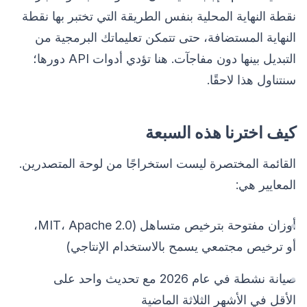
نقطة النهاية المحلية بنفس الطريقة التي تختبر بها نقطة
النهاية المستضافة، حتى تتمكن تعليماتك البرمجية من
التبديل بينها دون مفاجآت. هنا تؤدي أدوات API دورها؛
سنتناول هذا لاحقًا.
كيف اخترنا هذه السبعة
القائمة المختصرة ليست استخراجًا من لوحة المتصدرين.
المعايير هي:
أوزان مفتوحة بترخيص متساهل (MIT، Apache 2.0،
أو ترخيص مجتمعي يسمح بالاستخدام الإنتاجي)
صيانة نشطة في عام 2026 مع تحديث واحد على
الأقل في الأشهر الثلاثة الماضية