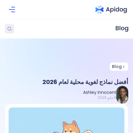
Blog
أفضل نماذج لغوية محلية لعام 2026
Ashley Innocent
8 مايو 2026