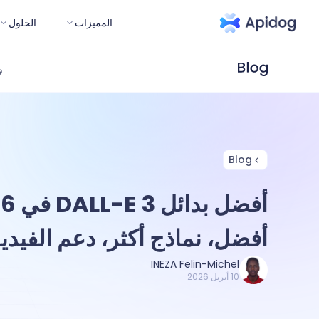
المميزات
الحلول
و
Blog
أفضل، نماذج أكثر، دعم الفيدي
INEZA Felin-Michel
10 أبريل 2026