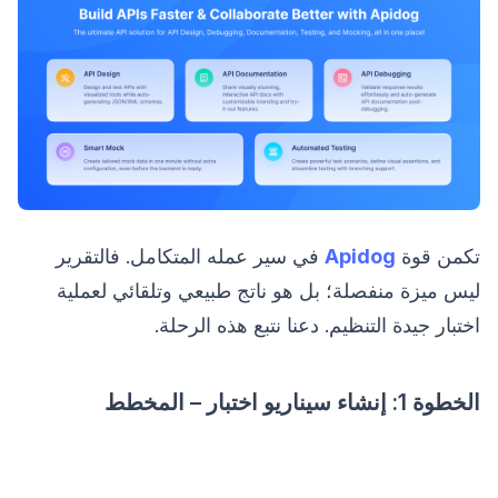
تكمن قوة
Apidog
في سير عمله المتكامل. فالتقرير
ليس ميزة منفصلة؛ بل هو ناتج طبيعي وتلقائي لعملية
اختبار جيدة التنظيم. دعنا نتبع هذه الرحلة.
الخطوة 1: إنشاء سيناريو اختبار – المخطط