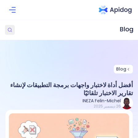
Blog
أفضل أداة لاختبار واجهات برمجة التطبيقات لإنشاء
تقارير الاختبار تلقائيًا
INEZA Felin-Michel
26 ديسمبر 2025