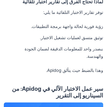
لماذا تحتاج الفرق إلى تقارير اختبار تلقائية
توفر تقارير الاختبار التلقائية ما يلي:
رؤية فورية لحالة واجهة برمجة التطبيقات.
توثيق متسق لعمليات تشغيل الاختبار.
مصدر واحد للمعلومات الدقيقة لضمان الجودة
والهندسة.
وهذا بالضبط حيث يتألق Apidog.
سير عمل الاختبار الآلي في Apidog: من
السيناريو إلى التقرير