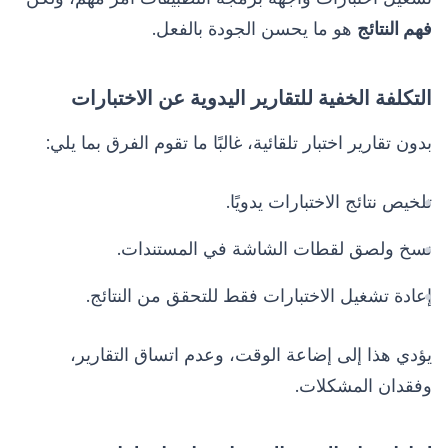
فهم النتائج
هو ما يحسن الجودة بالفعل.
التكلفة الخفية للتقارير اليدوية عن الاختبارات
بدون تقارير اختبار تلقائية، غالبًا ما تقوم الفرق بما يلي:
تلخيص نتائج الاختبارات يدويًا.
نسخ ولصق لقطات الشاشة في المستندات.
إعادة تشغيل الاختبارات فقط للتحقق من النتائج.
يؤدي هذا إلى إضاعة الوقت، وعدم اتساق التقارير،
وفقدان المشكلات.