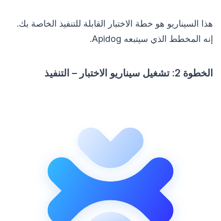
هذا السيناريو هو خطة الاختبار القابلة للتنفيذ الخاصة بك.
إنه المخطط الذي سيتبعه Apidog.
الخطوة 2: تشغيل سيناريو الاختبار – التنفيذ