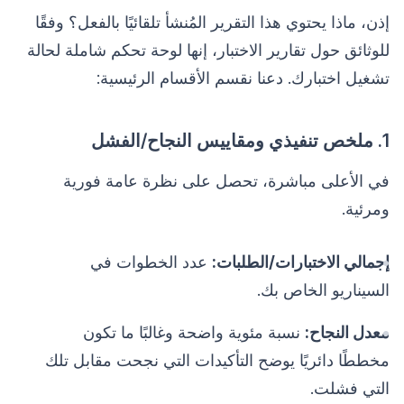
إذن، ماذا يحتوي هذا التقرير المُنشأ تلقائيًا بالفعل؟ وفقًا
للوثائق حول تقارير الاختبار، إنها لوحة تحكم شاملة لحالة
تشغيل اختبارك. دعنا نقسم الأقسام الرئيسية:
1. ملخص تنفيذي ومقاييس النجاح/الفشل
في الأعلى مباشرة، تحصل على نظرة عامة فورية
ومرئية.
إجمالي الاختبارات/الطلبات:
عدد الخطوات في
السيناريو الخاص بك.
معدل النجاح:
نسبة مئوية واضحة وغالبًا ما تكون
مخططًا دائريًا يوضح التأكيدات التي نجحت مقابل تلك
التي فشلت.