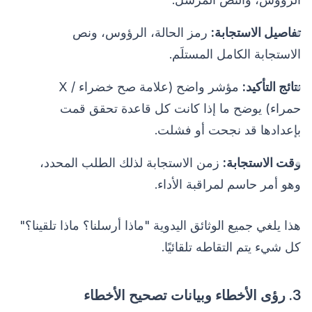
تفاصيل الاستجابة:
رمز الحالة، الرؤوس، ونص
الاستجابة الكامل المستلَم.
نتائج التأكيد:
مؤشر واضح (علامة صح خضراء / X
حمراء) يوضح ما إذا كانت كل قاعدة تحقق قمت
بإعدادها قد نجحت أو فشلت.
وقت الاستجابة:
زمن الاستجابة لذلك الطلب المحدد،
وهو أمر حاسم لمراقبة الأداء.
هذا يلغي جميع الوثائق اليدوية "ماذا أرسلنا؟ ماذا تلقينا؟"
كل شيء يتم التقاطه تلقائيًا.
3. رؤى الأخطاء وبيانات تصحيح الأخطاء