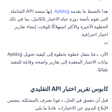
هذا بالضبط ما يقدمه
Apidog
. إنها منصة API الشاملة
التي تقوم بأتمتة دورة حياة الاختبار بالكامل، بما في ذلك
الخطوة الأخيرة والأكثر استهلاكًا للوقت: إنشاء تقارير
اختبار احترافية.
زر
الآن، دعنا ننتقل خطوة بخطوة إلى كيفية تحويل Apidog
بيانات الاختبار المعقدة إلى تقارير واضحة وقابلة للتنفيذ
تلقائيًا.
كابوس تقرير اختبار API التقليدي
قبل أن نتعمق في الحل، دعونا نعترف بالمشكلة. يتضمن
الإبلاغ اليدوي عن الاختبارات عادةً ما يلي: