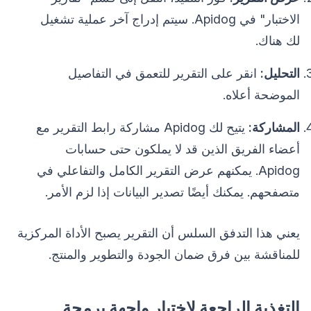
الاختبار" في Apidog. سيتم إدراج آخر عملية تشغيل
لك هناك.
التحليل:
انقر على التقرير للتعمق في التفاصيل
الموضحة أعلاه.
المشاركة:
يتيح لك Apidog مشاركة رابط التقرير مع
أعضاء الفريق الذين قد لا يملكون حتى حسابات
Apidog. يمكنهم عرض التقرير الكامل والتفاعلي في
متصفحهم. يمكنك أيضًا تصدير البيانات إذا لزم الأمر.
يعني هذا التدفق السلس أن التقرير يصبح الأداة المركزية
للمناقشة بين فرق ضمان الجودة والتطوير والمنتج.
التغذية الراجعة لاختبار واجهة برمجة