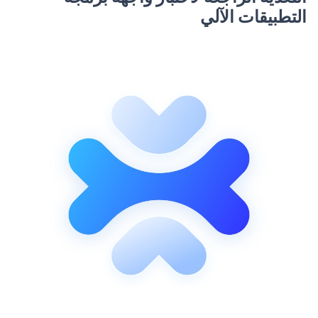
التطبيقات الآلي