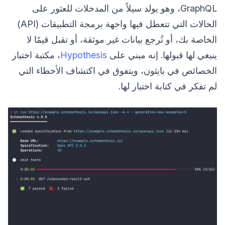
GraphQL، وهو يولد سيلاً من المدخلات للعثور على
الحالات التي تتعطل فيها واجهة برمجة التطبيقات (API)
الخاصة بك، أو تُرجع بيانات غير موثقة، أو تقبل قيمًا لا
ينبغي لها قبولها. إنه مبني على
Hypothesis
، مكتبة اختبار
الخصائص في بايثون، ويتفوق في اكتشاف الأخطاء التي
لم تفكر في كتابة اختبار لها.