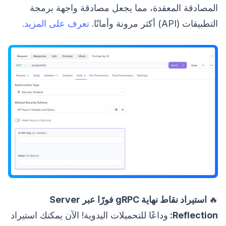
المصادقة المعقدة، مما يجعل مصادقة واجهة برمجة
التطبيقات (API) أكثر مرونة وأمانًا.
تعرف على المزيد.
🔥
استيراد نقاط نهاية gRPC فورًا عبر Server
Reflection:
وداعًا للتحميلات اليدوية! الآن يمكنك استيراد