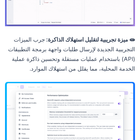
🧫 ميزة تجريبية لتقليل استهلاك الذاكرة:
جرب الميزات
التجريبية الجديدة لإرسال طلبات واجهة برمجة التطبيقات
(API) باستخدام عمليات مستقلة وتحسين ذاكرة عملية
الخدمة المحلية، مما يقلل من استهلاك الموارد.