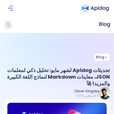
Blog
تحديثات Apidog لشهر مايو: تحليل ذكي لمعلمات
JSON، معاينات Markdown لنماذج اللغة الكبيرة
والمزيد! 🚀
Oliver Kingsley
13 أغسطس 2025