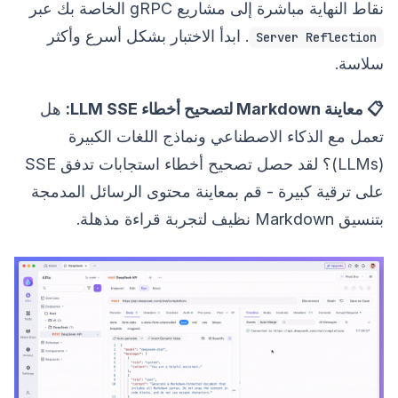
نقاط النهاية مباشرة إلى مشاريع gRPC الخاصة بك عبر
. ابدأ الاختبار بشكل أسرع وأكثر
Server Reflection
سلاسة.
📋 معاينة Markdown لتصحيح أخطاء LLM SSE:
هل
تعمل مع الذكاء الاصطناعي ونماذج اللغات الكبيرة
(LLMs)؟ لقد حصل تصحيح أخطاء استجابات تدفق SSE
على ترقية كبيرة - قم بمعاينة محتوى الرسائل المدمجة
بتنسيق Markdown نظيف لتجربة قراءة مذهلة.