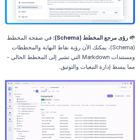
🌱 رؤى مرجع المخطط (Schema):
في صفحة المخطط
(Schema)، يمكنك الآن رؤية نقاط النهاية والمخططات
ومستندات Markdown التي تشير إلى المخطط الحالي -
مما يبسط إدارة التبعيات والتوثيق.