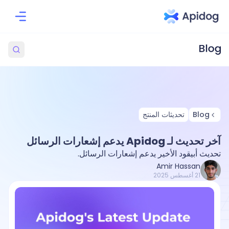
Blog
تحديثات المنتج
آخر تحديث لـ Apidog يدعم إشعارات الرسائل
تحديث أبيقود الأخير يدعم إشعارات الرسائل.
Amir Hassan
21 أغسطس 2025