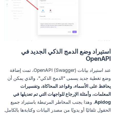
استيراد وضع الدمج الذكي الجديد في
OpenAPI
عند استيراد بيانات OpenAPI (Swagger)، تمت إضافة
وضع تغطية جديد يسمى "الدمج الذكي"، والذي يمكن أن
يحافظ على الأسماء، وقواعد المحاكاة، وتفسيرات
المعلمات، وأمثلة الإرجاع للواجهات التي تم تعديلها في
Apidog
. وهذا يجنب المخاطر المرتبطة باستيراد جميع
الحقول تلقائيًا أو يدويًا من مصدر البيانات وكتابةها بالكامل.