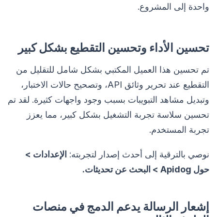
واحدة إلى المشروع.
تحسين الأداء وتحسين التقطيع بشكل كبير
تم تحسين هذا العميل المكتبي بشكل شامل للتقليل من
التقطيع عند تحرير وثائق API، وتصحيح حالات الاختبار،
وتبديل مشاهد التبويبات بسبب وجود واجهات كثيرة. لقد تم
تحسين سلاسة تجربة التشغيل بشكل كبير، مما يعزز
تجربة المستخدم.
نوصي بالترقية إلى أحدث إصدار لتجربته:
الإعدادات >
حول Apidog > البحث عن تحديثات.
إشعار الرسالة يدعم الدمج في منصات