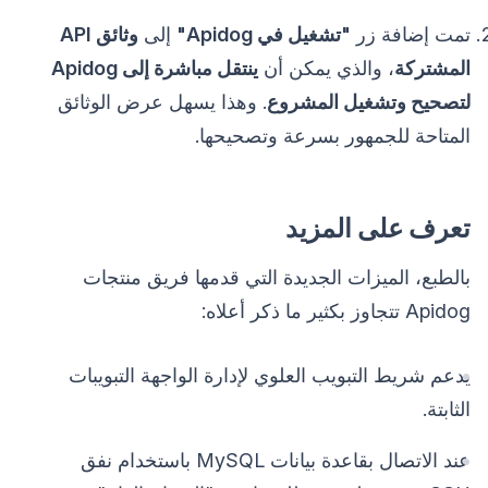
تمت إضافة زر
"تشغيل في Apidog"
إلى
وثائق API
المشتركة
، والذي يمكن أن
ينتقل مباشرة إلى Apidog
لتصحيح وتشغيل المشروع
. وهذا يسهل عرض الوثائق
المتاحة للجمهور بسرعة وتصحيحها.
تعرف على المزيد
بالطبع، الميزات الجديدة التي قدمها فريق منتجات
Apidog تتجاوز بكثير ما ذكر أعلاه:
يدعم شريط التبويب العلوي لإدارة الواجهة التبويبات
الثابتة.
عند الاتصال بقاعدة بيانات MySQL باستخدام نفق