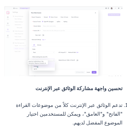
تحسين واجهة مشاركة الوثائق عبر الإنترنت
تدعم الوثائق عبر الإنترنت كلاً من موضوعات القراءة
"الفاتح" و"الغامق"، ويمكن للمستخدمين اختيار
الموضوع المفضل لديهم.