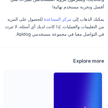
أفضل وتجربة مستخدم نهائية!
يمكنك الذهاب إلى
مركز المساعدة
للحصول على المزيد
من التعليمات والعمليات. إذا كانت لديك أي أسئلة، لا تتردد
في التواصل معنا في مجموعة مستخدمي Apidog.
Explore more