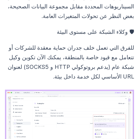
السيناريوهات المحددة مقابل مجموعة البيانات الصحيحة،
بغض النظر عن تحولات المتغيرات العامة.
🛡️ وكلاء الشبكة على مستوى البيئة
للفرق التي تعمل خلف جدران حماية معقدة للشركات أو
تتعامل مع قيود خاصة بالمنطقة، يمكنك الآن تكوين وكيل
شبكة عام (يدعم بروتوكولي HTTP و SOCKS5) لعنوان
URL الأساسي لكل خدمة داخل بيئة.