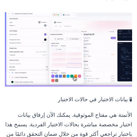
🧪 بيانات الاختبار في حالات الاختبار
الأتمتة هي مفتاح الموثوقية. يمكنك الآن إرفاق بيانات
اختبار مخصصة مباشرة بحالات الاختبار الفردية. يسمح هذا
باختبار تراجعي أكثر قوة من خلال ضمان التحقق دائمًا من