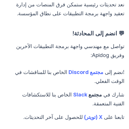
نعد تحديثات رئيسية ستمكن فرق المنصات من إدارة
تعقيد واجهة برمجة التطبيقات على نطاق المؤسسة.
💬 انضم إلى المحادثة!
تواصل مع مهندسي واجهة برمجة التطبيقات الآخرين
وفريق Apidog:
انضم إلى
مجتمع Discord
الخاص بنا للمناقشات في
الوقت الفعلي.
شارك في
مجتمع
Slack
الخاص بنا للاستكشافات
الفنية المتعمقة.
تابعنا على
X (تويتر)
للحصول على آخر التحديثات.