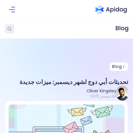
Blog
تحديثات أبي دوج لشهر ديسمبر: ميزات جديدة
Oliver Kingsley
24 ديسمبر 2025