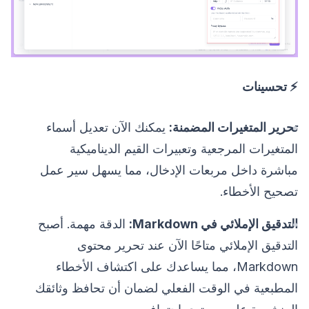
⚡️ تحسينات
تحرير المتغيرات المضمنة:
يمكنك الآن تعديل أسماء
المتغيرات المرجعية وتعبيرات القيم الديناميكية
مباشرة داخل مربعات الإدخال، مما يسهل سير عمل
تصحيح الأخطاء.
التدقيق الإملائي في Markdown:
الدقة مهمة. أصبح
التدقيق الإملائي متاحًا الآن عند تحرير محتوى
Markdown، مما يساعدك على اكتشاف الأخطاء
المطبعية في الوقت الفعلي لضمان أن تحافظ وثائقك