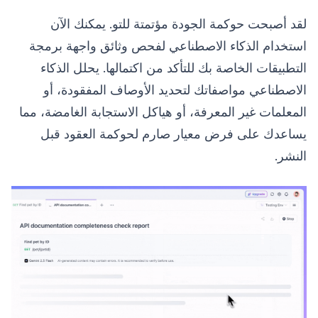
لقد أصبحت حوكمة الجودة مؤتمتة للتو. يمكنك الآن
استخدام الذكاء الاصطناعي لفحص وثائق واجهة برمجة
التطبيقات الخاصة بك للتأكد من اكتمالها. يحلل الذكاء
الاصطناعي مواصفاتك لتحديد الأوصاف المفقودة، أو
المعلمات غير المعرفة، أو هياكل الاستجابة الغامضة، مما
يساعدك على فرض معيار صارم لحوكمة العقود قبل
النشر.