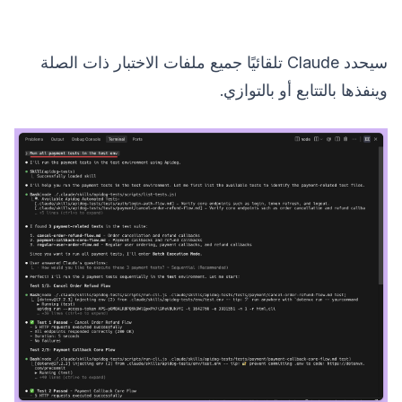
سيحدد Claude تلقائيًا جميع ملفات الاختبار ذات الصلة
وينفذها بالتتابع أو بالتوازي.