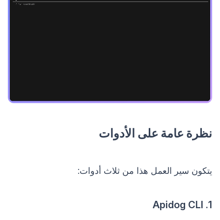
نظرة عامة على الأدوات
يتكون سير العمل هذا من ثلاث أدوات:
1. Apidog CLI