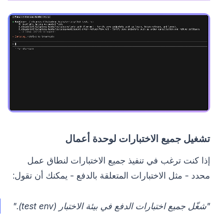
تشغيل جميع الاختبارات لوحدة أعمال
إذا كنت ترغب في تنفيذ جميع الاختبارات لنطاق عمل
محدد - مثل الاختبارات المتعلقة بالدفع - يمكنك أن تقول:
"شغّل جميع اختبارات الدفع في بيئة الاختبار (test env)."