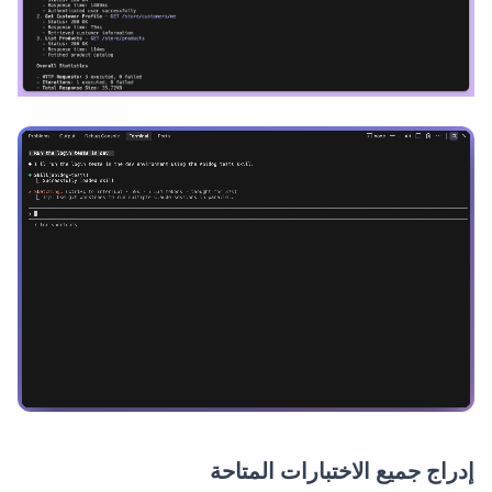
إدراج جميع الاختبارات المتاحة