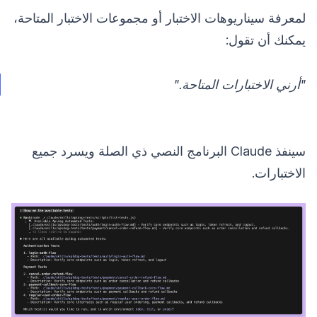
لمعرفة سيناريوهات الاختبار أو مجموعات الاختبار المتاحة،
يمكنك أن تقول:
"أرني الاختبارات المتاحة."
سينفذ Claude البرنامج النصي ذي الصلة ويسرد جميع
الاختبارات.