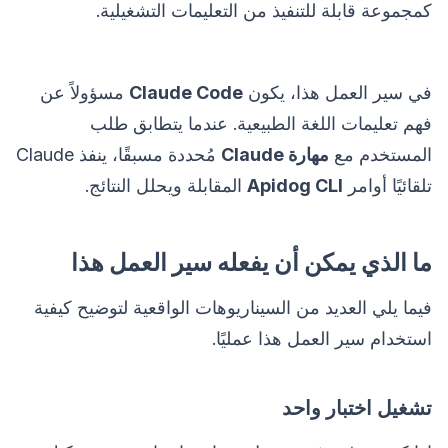
كمجموعة قابلة للتنفيذ من التعليمات التشغيلية.
في سير العمل هذا، يكون
Claude Code
مسؤولاً عن
فهم تعليمات اللغة الطبيعية. عندما يتطابق طلب
المستخدم مع
مهارة Claude
مُحددة مسبقًا، ينفذ Claude
تلقائيًا أوامر
Apidog CLI
المقابلة ويحلل النتائج.
ما الذي يمكن أن يفعله سير العمل هذا
فيما يلي العديد من السيناريوهات الواقعية لتوضيح كيفية
استخدام سير العمل هذا عمليًا.
تشغيل اختبار واحد