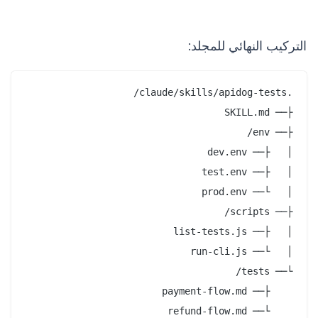
التركيب النهائي للمجلد:
    └── refund-flow.md