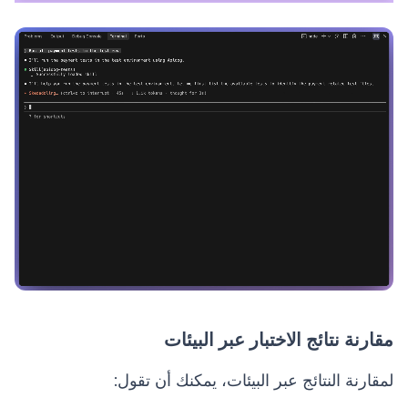
مقارنة نتائج الاختبار عبر البيئات
لمقارنة النتائج عبر البيئات، يمكنك أن تقول: