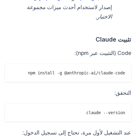
إصدار لاستخدام أحدث ميزات
مجموعة
الاختبار
.
تثبيت Claude
Code (التثبيت عبر npm):
npm install -g @anthropic-ai/claude-code
التحقق:
claude --version
عند التشغيل لأول مرة، تحتاج إلى تسجيل الدخول: