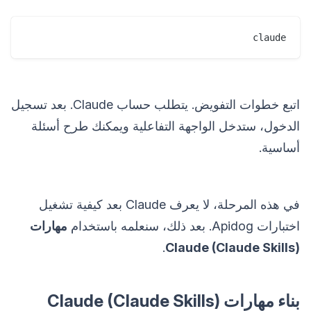
claude
اتبع خطوات التفويض. يتطلب حساب Claude. بعد تسجيل
الدخول، ستدخل الواجهة التفاعلية ويمكنك طرح أسئلة
أساسية.
في هذه المرحلة، لا يعرف Claude بعد كيفية تشغيل
اختبارات Apidog. بعد ذلك، سنعلمه باستخدام
مهارات
.
Claude (Claude Skills)
بناء مهارات Claude (Claude Skills)