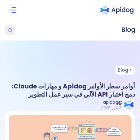
Blog
أوامر سطر الأوامر Apidog و مهارات Claude:
دمج اختبار API الآلي في سير عمل التطوير
@apidog
21 يناير 2026