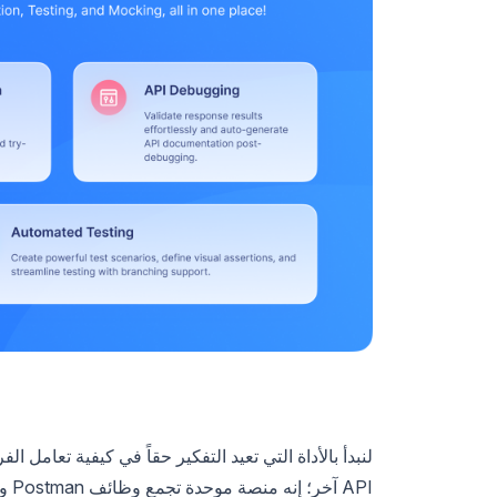
لنبدأ بالأداة التي تعيد التفكير حقاً في كيفية تعامل