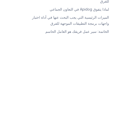
للفرق
لماذا يتفوق Apidog في التعاون الجماعي
الميزات الرئيسية التي يجب البحث عنها في أداة اختبار
واجهات برمجة التطبيقات الموجهة للفرق
الخاتمة: سير عمل فريقك هو العامل الحاسم