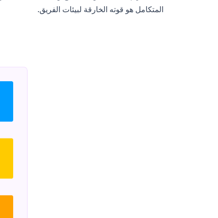
المتكامل هو قوته الخارقة لبيئات الفريق.