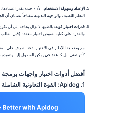
الإعداد وسهولة الاستخدام:
الأداة جيدة بقدر اعتمادها.
التعلم اللطيف والواجهة البديهية مفتاحاً لضمان أن 
قدرات اختبار قوية:
بالطبع، لا تزال بحاجة إلى أن تكو
والقدرة على كتابة نصوص اختبار معقدة (قبل الطلب و
مع وضع هذا الإطار في الاعتبار، دعنا نتعرف على ال
كأثر تقني، بل كـ
عقد حي
يمكن الوصول إليه وتنفيذه وت
أفضل أدوات اختبار واجهات برمجة ال
1. Apidog: القوة التعاونية الشاملة