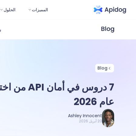
المميزات
الحلول
و
Blog
عام 2026
Ashley Innocent
20 أبريل 2026