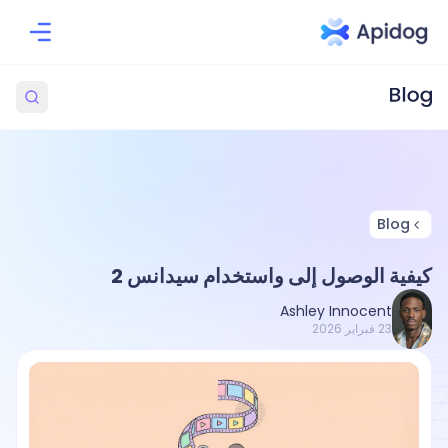
Blog
كيفية الوصول إلى واستخدام سيدانس 2
Ashley Innocent
23 فبراير 2026