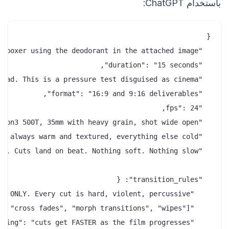
باستخدام ChatGPT: