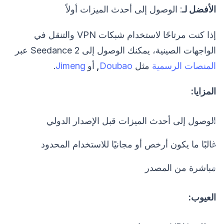
الأفضل لـ
: الوصول إلى أحدث الميزات أولاً
إذا كنت مرتاحًا لاستخدام شبكات VPN والتنقل في
الواجهات الصينية، يمكنك الوصول إلى Seedance 2 عبر
المنصات الرسمية
مثل
Doubao
,
أو
Jimeng
.
المزايا:
الوصول إلى أحدث الميزات قبل الإصدار الدولي
غالبًا ما يكون أرخص أو مجانيًا للاستخدام المحدود
مباشرة من المصدر
العيوب: