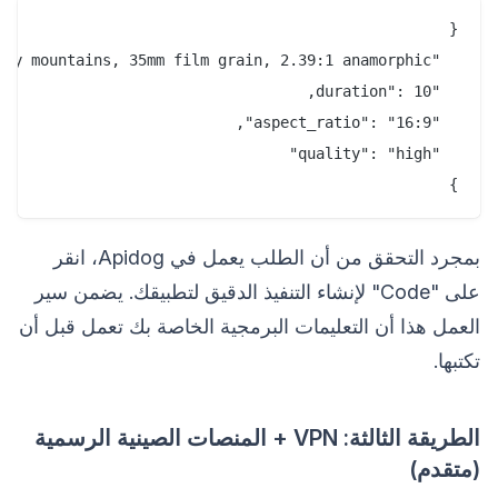
}

بمجرد التحقق من أن الطلب يعمل في Apidog، انقر
على "Code" لإنشاء التنفيذ الدقيق لتطبيقك. يضمن سير
العمل هذا أن التعليمات البرمجية الخاصة بك تعمل قبل أن
تكتبها.
الطريقة الثالثة: VPN + المنصات الصينية الرسمية
(متقدم)