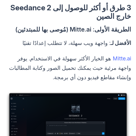
3 طرق أو أكثر للوصول إلى Seedance 2
خارج الصين
الطريقة الأولى: Mitte.ai (مُوصى بها للمبتدئين)
الأفضل لـ
: واجهة ويب سهلة، لا تتطلب إعدادًا تقنيًا
Mitte.ai
هو الخيار الأكثر سهولة في الاستخدام. يوفر
واجهة مرئية حيث يمكنك تحميل الصور وكتابة المطالبات
وإنشاء مقاطع فيديو دون أي برمجة.