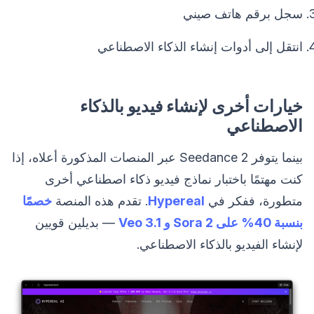
سجل برقم هاتف صيني
انتقل إلى أدوات إنشاء الذكاء الاصطناعي
خيارات أخرى لإنشاء فيديو بالذكاء
الاصطناعي
بينما يتوفر Seedance 2 عبر المنصات المذكورة أعلاه، إذا
كنت مهتمًا باختبار نماذج فيديو ذكاء اصطناعي أخرى
متطورة، ففكر في
Hypereal
. تقدم هذه المنصة
خصمًا
بنسبة 40% على Sora 2 و Veo 3.1
— بديلين قويين
لإنشاء الفيديو بالذكاء الاصطناعي.