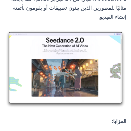
مثاليًا للمطورين الذين يبنون تطبيقات أو يقومون بأتمتة
إنشاء الفيديو.
المزايا: