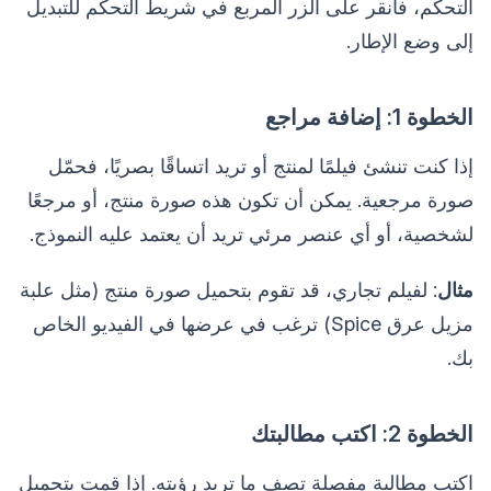
التحكم، فانقر على الزر المربع في شريط التحكم للتبديل
إلى وضع الإطار.
الخطوة 1: إضافة مراجع
إذا كنت تنشئ فيلمًا لمنتج أو تريد اتساقًا بصريًا، فحمّل
صورة مرجعية. يمكن أن تكون هذه صورة منتج، أو مرجعًا
لشخصية، أو أي عنصر مرئي تريد أن يعتمد عليه النموذج.
مثال
: لفيلم تجاري، قد تقوم بتحميل صورة منتج (مثل علبة
مزيل عرق Spice) ترغب في عرضها في الفيديو الخاص
بك.
الخطوة 2: اكتب مطالبتك
اكتب مطالبة مفصلة تصف ما تريد رؤيته. إذا قمت بتحميل