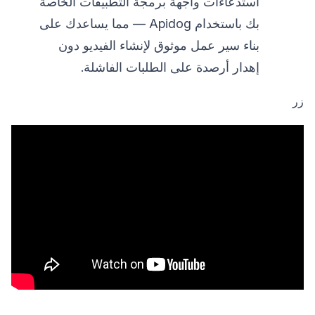
استدعاءات واجهة برمجة التطبيقات الخاصة
بك باستخدام Apidog — مما يساعدك على
بناء سير عمل موثوق لإنشاء الفيديو دون
إهدار أرصدة على الطلبات الفاشلة.
زر