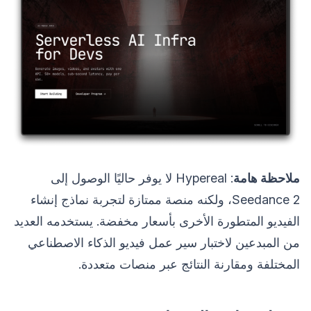
ملاحظة هامة
: Hypereal لا يوفر حاليًا الوصول إلى
Seedance 2، ولكنه منصة ممتازة لتجربة نماذج إنشاء
الفيديو المتطورة الأخرى بأسعار مخفضة. يستخدمه العديد
من المبدعين لاختبار سير عمل فيديو الذكاء الاصطناعي
المختلفة ومقارنة النتائج عبر منصات متعددة.