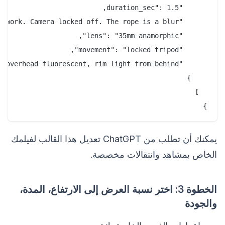
}

يمكنك أن تطلب من ChatGPT تعديل هذا القالب لفيلمك
الخاص بمشاهد وانتقالات مخصصة.
الخطوة 3: اختر نسبة العرض إلى الارتفاع، المدة،
والجودة