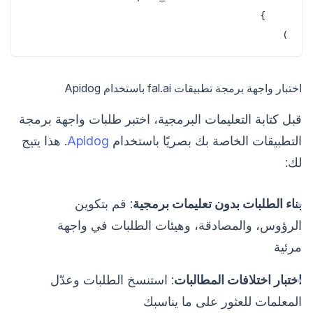
)

اختبار واجهة برمجة تطبيقات fal.ai باستخدام Apidog
قبل كتابة التعليمات البرمجية، اختبر طلبات واجهة برمجة
التطبيقات الخاصة بك بصريًا باستخدام
Apidog
. هذا يتيح
لك:
بناء الطلبات بدون تعليمات برمجية
: قم بتكوين
الرؤوس، والمصادقة، وهيئات الطلبات في واجهة
مرئية
اختبار اختلافات المطالبات
: استنسخ الطلبات وعدّل
المعلمات للعثور على ما يناسبك