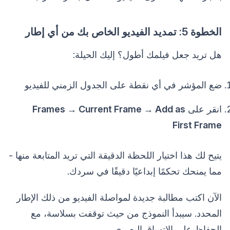
الخطوة 5: تمديد الفيديو الخاص بك من أي إطار
هل تريد جعل فيلمك أطول؟ إليك الحيلة:
ضع المؤشر في أي نقطة على الجدول الزمني للفيديو
انقر على
Frames → Current Frame → Add as
First Frame
يتيح لك هذا اختيار اللحظة الدقيقة التي تريد المتابعة منها -
مما يمنحك تحكمًا إبداعيًا دقيقًا في سردك.
الآن اكتب مطالبة جديدة لمواصلة الفيديو من ذلك الإطار
المحدد. سيبدأ النموذج من حيث توقفت بسلاسة، مع
الحفاظ على الاتساق البصري.