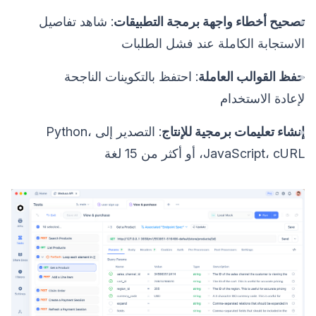
تصحيح أخطاء واجهة برمجة التطبيقات
: شاهد تفاصيل
الاستجابة الكاملة عند فشل الطلبات
حفظ القوالب العاملة
: احتفظ بالتكوينات الناجحة
لإعادة الاستخدام
إنشاء تعليمات برمجية للإنتاج
: التصدير إلى Python،
JavaScript، cURL، أو أكثر من 15 لغة