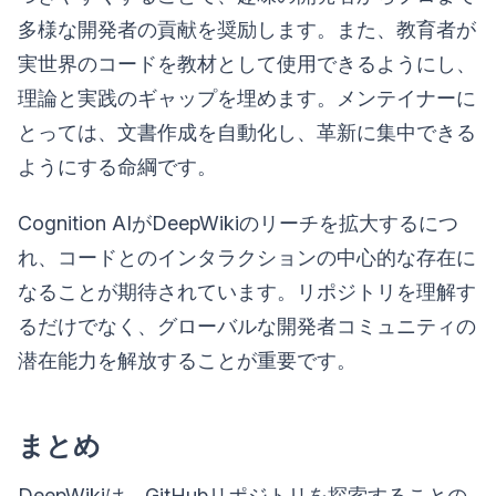
多様な開発者の貢献を奨励します。また、教育者が
実世界のコードを教材として使用できるようにし、
理論と実践のギャップを埋めます。メンテイナーに
とっては、文書作成を自動化し、革新に集中できる
ようにする命綱です。
Cognition AIがDeepWikiのリーチを拡大するにつ
れ、コードとのインタラクションの中心的な存在に
なることが期待されています。リポジトリを理解す
るだけでなく、グローバルな開発者コミュニティの
潜在能力を解放することが重要です。
まとめ
DeepWikiは、GitHubリポジトリを探索することの