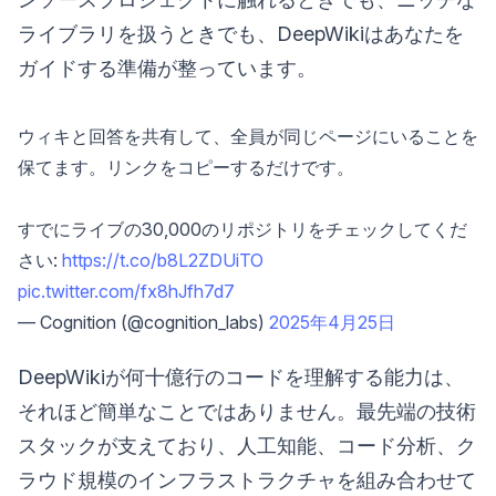
ライブラリを扱うときでも、DeepWikiはあなたを
ガイドする準備が整っています。
ウィキと回答を共有して、全員が同じページにいることを
保てます。リンクをコピーするだけです。
すでにライブの30,000のリポジトリをチェックしてくだ
さい:
https://t.co/b8L2ZDUiTO
pic.twitter.com/fx8hJfh7d7
— Cognition (@cognition_labs)
2025年4月25日
DeepWikiが何十億行のコードを理解する能力は、
それほど簡単なことではありません。最先端の技術
スタックが支えており、人工知能、コード分析、ク
ラウド規模のインフラストラクチャを組み合わせて