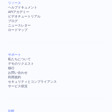
リソース
ヘルプドキュメント
APIアカデミー
ビデオチュートリアル
ブログ
ニュースレター
ロードマップ
サポート
私たちについて
デモのリクエスト
移行
お問い合わせ
利用規約
セキュリティとコンプライアンス
サービス状況
比較