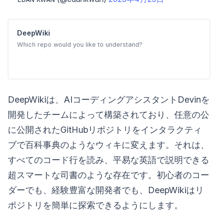
DeepWiki
Which repo would you like to understand?
DeepWikiは、AIコーディングアシスタントDevinを
開発したチームによって構築されており、任意の公
に公開されたGitHubリポジトリをインタラクティ
ブで百科事典のようなウィキに変えます。それは、
すべてのコード行を読み、平易な英語で説明できる
超スマートな司書のような存在です。初心者のコー
ダーでも、経験豊富な開発者でも、DeepWikiはリ
ポジトリを簡単に探索できるようにします。