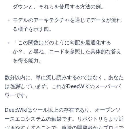
ダウンと、それらを使用する方法の例。
モデルのアーキテクチャを通じてデータが流れ
る様子を示す図。
「この関数はどのように勾配を最適化する
か？」と尋ね、コードを参照した具体的な答え
を得る能力。
数分以内に、単に流し読みするのではなく、あなた
は
理解しています
。これがDeepWikiのスーパーパ
ワーです。
DeepWikiはツール以上の存在であり、オープンソ
ースエコシステムの触媒です。リポジトリをより近
づきやすくすることで、趣味の開発者からプロまで