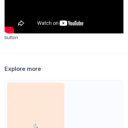
button
Explore more