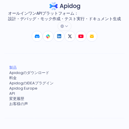
オールインワンAPIプラットフォーム：
設計・デバッグ・モック作成・テスト実行・ドキュメント生成
製品
Apidogのダウンロード
料金
ApidogのIDEAプラグイン
Apidog Europe
API
変更履歴
お客様の声