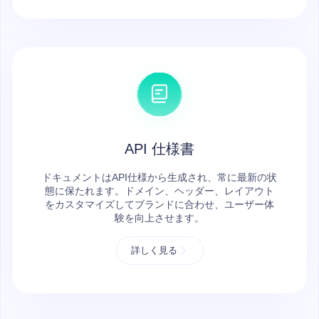
API 仕様書
ドキュメントはAPI仕様から生成され、常に最新の状
態に保たれます。ドメイン、ヘッダー、レイアウト
をカスタマイズしてブランドに合わせ、ユーザー体
験を向上させます。
詳しく見る