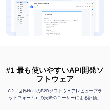
#1 最も使いやすいAPI開発ソ
フトウェア
G2（世界No.1のB2Bソフトウェアレビュープラ
ットフォーム）の実際のユーザーによる評価。