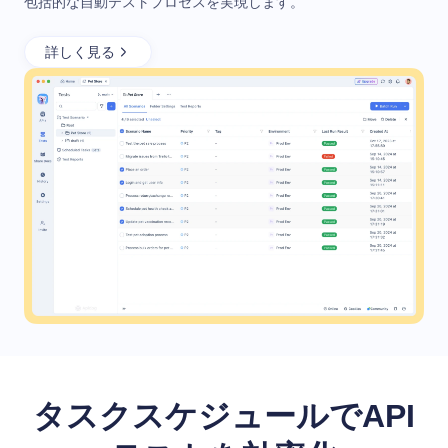
包括的な自動テストプロセスを実現します。
詳しく見る
タスクスケジュールでAPI