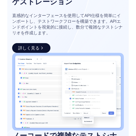
ケストレーション
直感的なインターフェースを使用してAPI仕様を簡単にイ
ンポートし、テストワークフローを構築できます。APIエ
ンドポイントを視覚的に接続し、数分で複雑なテストシナ
リオを作成します。
詳しく見る
ノーコードで複雑なテストシナ