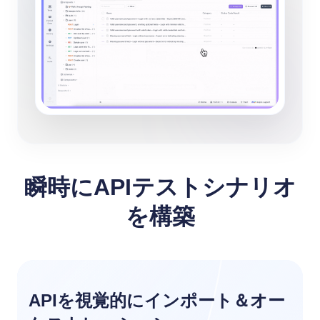
瞬時にAPIテストシナリオ
を構築
APIを視覚的にインポート＆オー