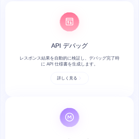
API デバッグ
レスポンス結果を自動的に検証し、デバッグ完了時
に API 仕様書を生成します。
詳しく見る