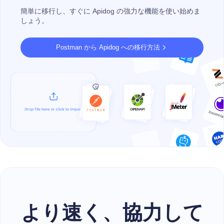
簡単に移行し、すぐに Apidog の強力な機能を使い始めま
しょう。
Postman から Apidog への移行方法
より速く、協力して