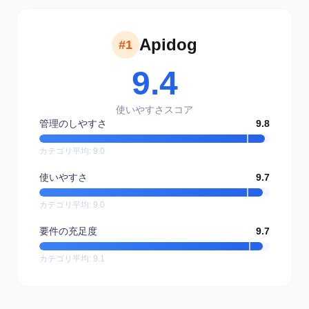
Apidog
#1
9.4
使いやすさスコア
管理のしやすさ
9.8
カテゴリ平均
:
9.0
使いやすさ
9.7
カテゴリ平均
:
9.0
要件の充足度
9.7
カテゴリ平均
:
9.1