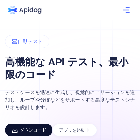
自動テスト
高機能な API テスト、最小
限のコード
テストケースを迅速に生成し、視覚的にアサーションを追
加し、ループや分岐などをサポートする高度なテストシナ
リオを設計します。
ダウンロード
アプリを起動