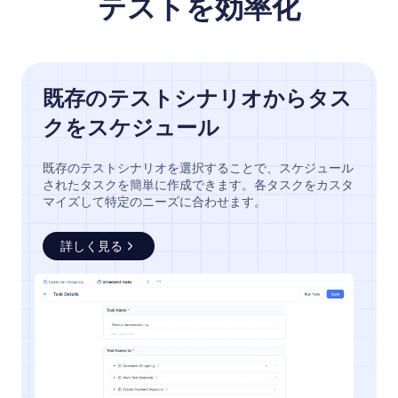
テストを効率化
既存のテストシナリオからタス
クをスケジュール
既存のテストシナリオを選択することで、スケジュール
されたタスクを簡単に作成できます。各タスクをカスタ
マイズして特定のニーズに合わせます。
詳しく見る