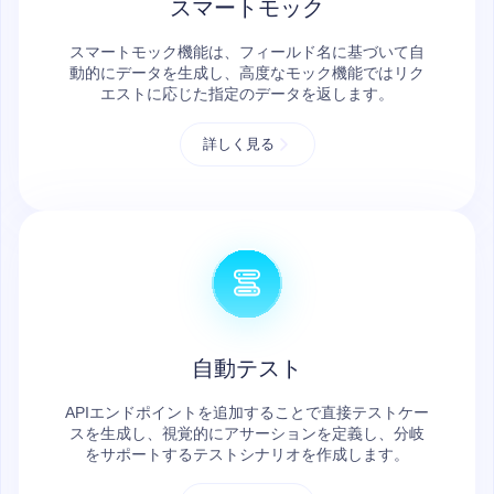
スマートモック
スマートモック機能は、フィールド名に基づいて自
動的にデータを生成し、高度なモック機能ではリク
エストに応じた指定のデータを返します。
詳しく見る
自動テスト
APIエンドポイントを追加することで直接テストケー
スを生成し、視覚的にアサーションを定義し、分岐
をサポートするテストシナリオを作成します。