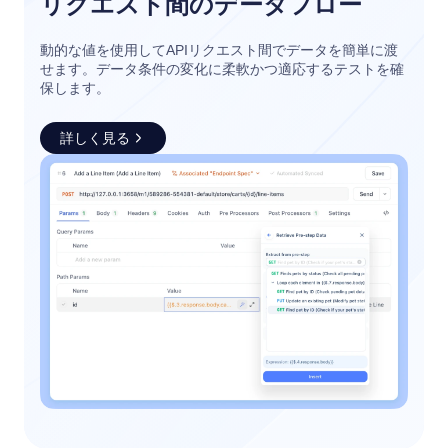
リクエスト間のデータフロー
動的な値を使用してAPIリクエスト間でデータを簡単に渡
せます。データ条件の変化に柔軟かつ適応するテストを確
保します。
詳しく見る