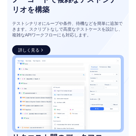
リオを構築
テストシナリオにループや条件、待機などを簡単に追加で
きます。スクリプトなしで高度なテストケースを設計し、
複雑なAPIワークフローにも対応します。
詳しく見る