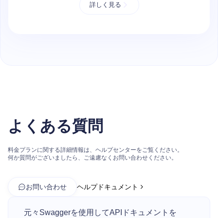
詳しく見る
よくある質問
料金プランに関する詳細情報は、ヘルプセンターをご覧ください。
何か質問がございましたら、ご遠慮なくお問い合わせください。
お問い合わせ
ヘルプドキュメント
元々Swaggerを使用してAPIドキュメントを