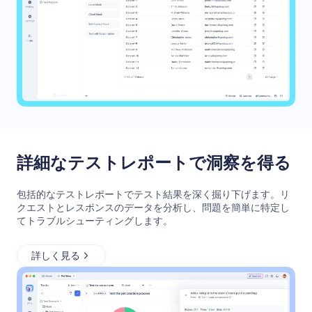
詳細なテストレポートで洞察を得る
包括的なテストレポートでテスト結果を深く掘り下げます。リ
クエストとレスポンスのデータを分析し、問題を簡単に特定し
てトラブルシューティングします。
詳しく見る