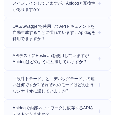
メインテインしていますが、Apidogと互換性
がありますか?
OAS/Swaggerを使用してAPIドキュメントを
自動生成することに慣れています。Apidogを
併用できますか？
APIテストにPostmanを使用していますが、
Apidogはどのように互換していますか？
「設計トモード」と「デバッグモード」の違
いは何ですか? それぞれのモードはどのよう
なシナリオに適していますか?
Apidogで内部ネットワークに依存するAPIを
テストできますか？