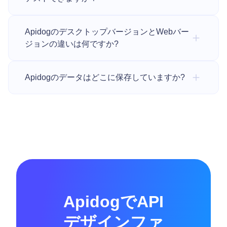
ApidogのデスクトップバージョンとWebバー
ジョンの違いは何ですか?
Apidogのデータはどこに保存していますか?
ApidogでAPI
デザインファ