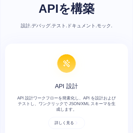
APIを構築
設計.デバッグ.テスト.ドキュメント.モック.
API 設計
API 設計ワークフローを簡素化し、API を設計および
テストし、ワンクリックで JSON/XML スキーマを生
成します。
詳しく見る