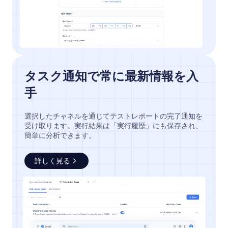
タスク通知で常に最新情報を入
手
選択したチャネルを通じてテストレポートの完了通知を
受け取ります。実行結果は「実行履歴」にも保存され、
簡単に分析できます。
詳しく見る