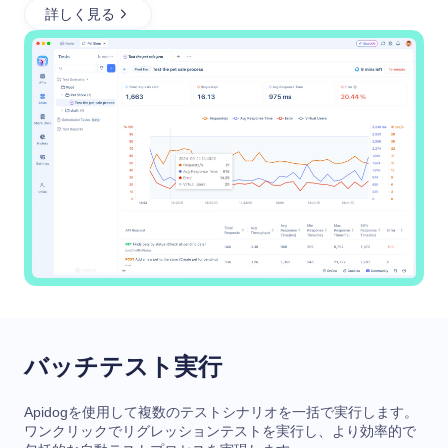
詳しく見る
バッチテスト実行
Apidogを使用して複数のテストシナリオを一括で実行します。
ワンクリックでリグレッションテストを実行し、より効率的で