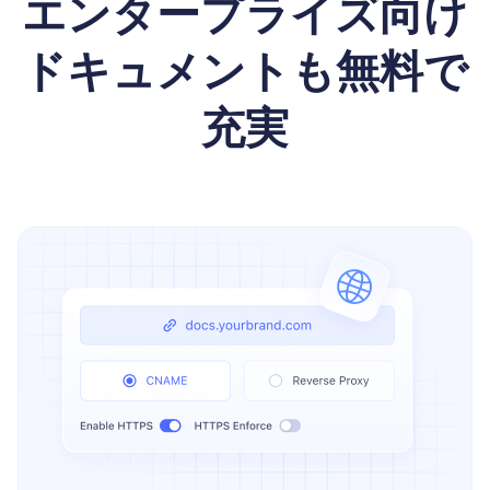
エンタープライズ向け
ドキュメントも無料で
充実