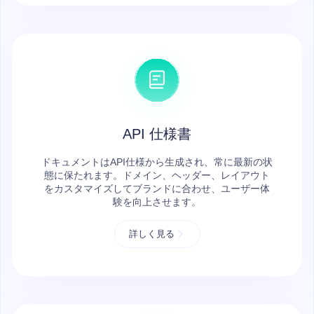
API 仕様書
ドキュメントはAPI仕様から生成され、常に最新の状
態に保たれます。ドメイン、ヘッダー、レイアウト
をカスタマイズしてブランドに合わせ、ユーザー体
験を向上させます。
詳しく見る