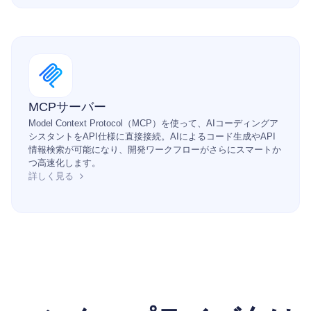
MCPサーバー
Model Context Protocol（MCP）を使って、AIコーディングア
シスタントをAPI仕様に直接接続。AIによるコード生成やAPI
情報検索が可能になり、開発ワークフローがさらにスマートか
つ高速化します。
詳しく見る