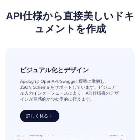
API仕様から直接美しいドキ
ュメントを作成
ビジュアル化とデザイン
Apidog は OpenAPI/Swagger 標準に準拠し、
JSON Schema をサポートしています。ビジュア
ル入力インターフェースにより、API仕様書のデザ
インが直感的かつ効率的に行えます。
詳しく見る