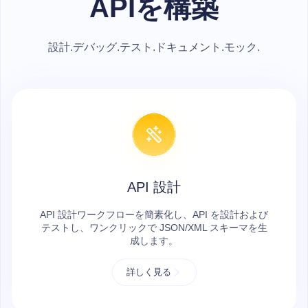
APIを構築
設計.デバッグ.テスト.ドキュメント.モック.
API 設計
API 設計ワークフローを簡素化し、API を設計および
テストし、ワンクリックで JSON/XML スキーマを生
成します。
詳しく見る