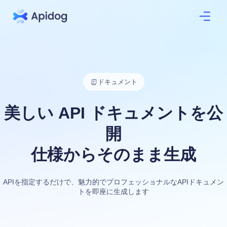
ドキュメント
美しい API ドキュメントを公
開
仕様からそのまま生成
APIを指定するだけで、魅力的でプロフェッショナルなAPIドキュメン
トを即座に生成します