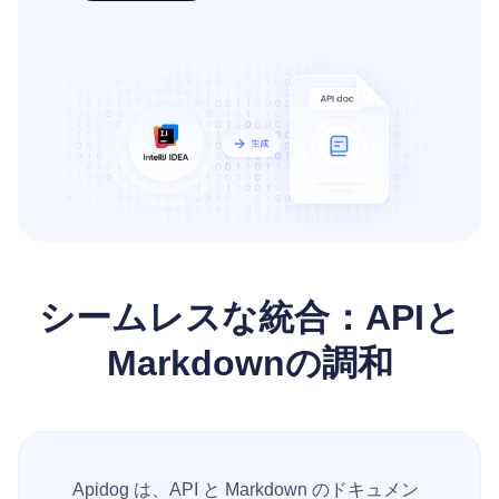
シームレスな統合：APIと
Markdownの調和
Apidog は、API と Markdown のドキュメン