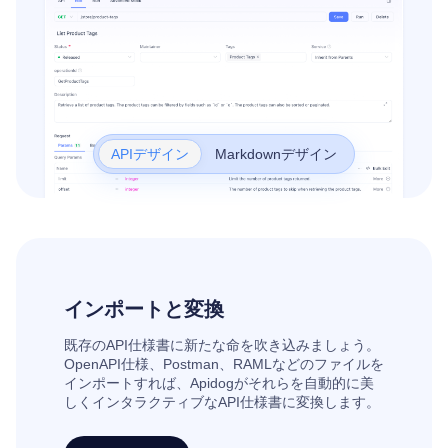
APIデザイン
Markdownデザイン
インポートと変換
既存のAPI仕様書に新たな命を吹き込みましょう。
OpenAPI仕様、Postman、RAMLなどのファイルを
インポートすれば、Apidogがそれらを自動的に美
しくインタラクティブなAPI仕様書に変換します。