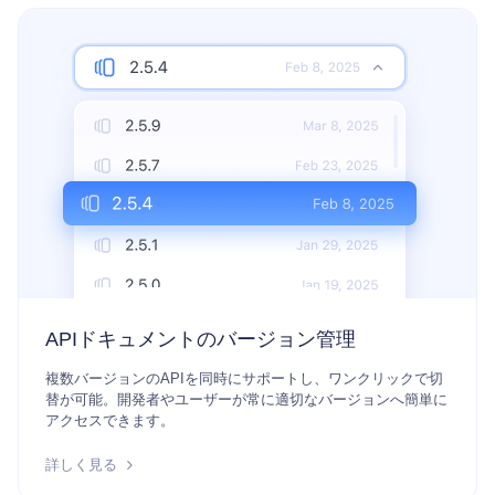
APIドキュメントのバージョン管理
複数バージョンのAPIを同時にサポートし、ワンクリックで切
替が可能。開発者やユーザーが常に適切なバージョンへ簡単に
アクセスできます。
詳しく見る