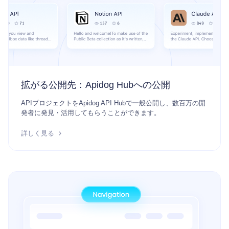
拡がる公開先：Apidog Hubへの公開
APIプロジェクトをApidog API Hubで一般公開し、数百万の開
発者に発見・活用してもらうことができます。
詳しく見る