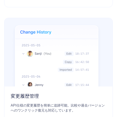
変更履歴管理
API仕様の変更履歴を簡単に追跡可能。比較や過去バージョン
へのワンクリック復元も対応しています。