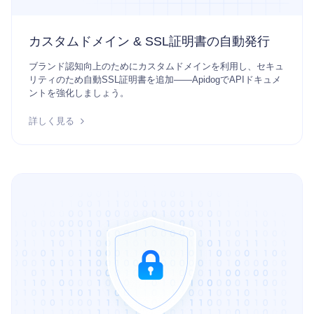
カスタムドメイン & SSL証明書の自動発行
ブランド認知向上のためにカスタムドメインを利用し、セキュ
リティのため自動SSL証明書を追加——ApidogでAPIドキュメ
ントを強化しましょう。
詳しく見る