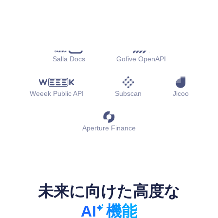
お客様のドキュメント
Salla Docs
Gofive OpenAPI
Weeek Public API
Subscan
Jicoo
Aperture Finance
未来に向けた高度な
AI
機能