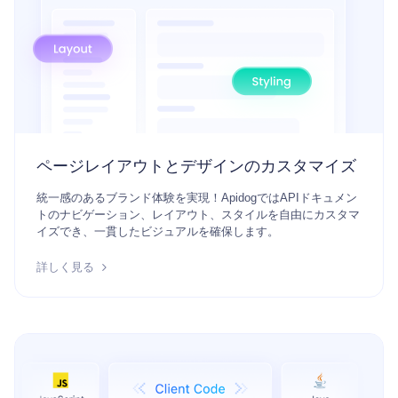
ページレイアウトとデザインのカスタマイズ
統一感のあるブランド体験を実現！ApidogではAPIドキュメン
トのナビゲーション、レイアウト、スタイルを自由にカスタマ
イズでき、一貫したビジュアルを確保します。
詳しく見る