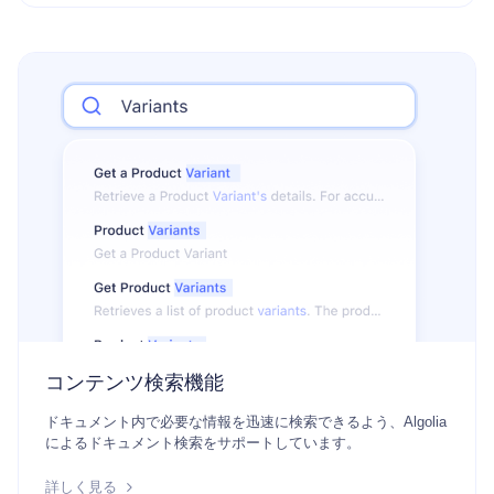
コンテンツ検索機能
ドキュメント内で必要な情報を迅速に検索できるよう、Algolia
によるドキュメント検索をサポートしています。
詳しく見る