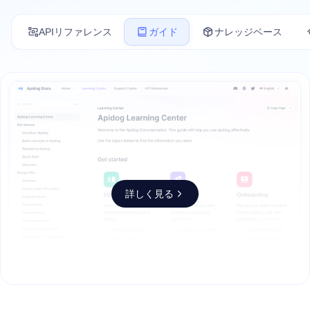
APIリファレンス
ガイド
ナレッジベース
詳しく見る