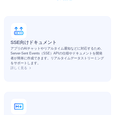
SSE向けドキュメント
アプリのAIチャットやリアルタイム通知などに対応するため、
Server-Sent Events（SSE）APIの仕様やドキュメントを開発
者が簡単に作成できます。リアルタイムデータストリーミング
をサポートします。
詳しく見る