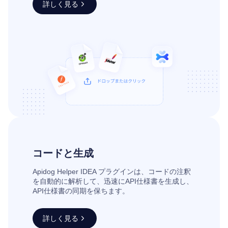
詳しく見る
コードと生成
Apidog Helper IDEA プラグインは、コードの注釈
を自動的に解析して、迅速にAPI仕様書を生成し、
API仕様書の同期を保ちます。
詳しく見る