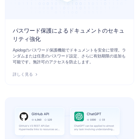
パスワード保護によるドキュメントのセキュ
リティ強化
Apidogのパスワード保護機能でドキュメントを安全に管理。ラ
ンダムまたは任意のパスワード設定、さらに有効期限の追加も
可能です。無許可のアクセスを防止します。
詳しく見る