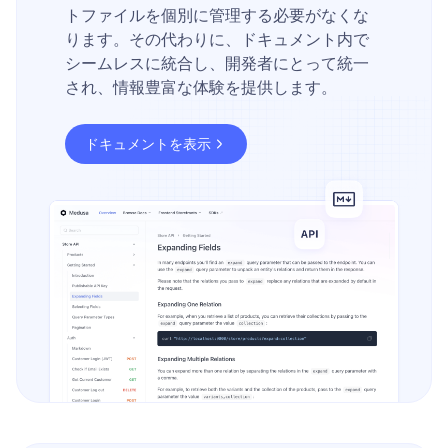
トファイルを個別に管理する必要がなくな
ります。その代わりに、ドキュメント内で
シームレスに統合し、開発者にとって統一
され、情報豊富な体験を提供します。
ドキュメントを表示