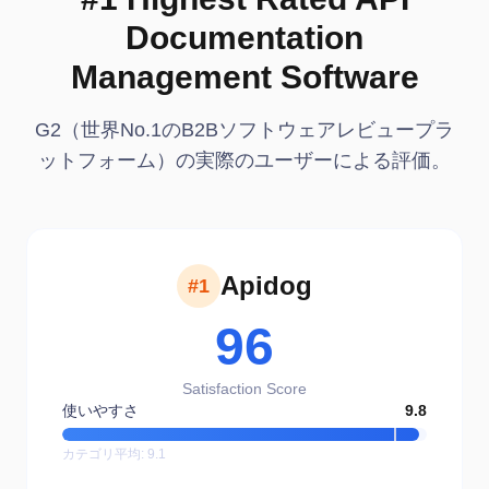
Documentation
Management Software
G2（世界No.1のB2Bソフトウェアレビュープラ
ットフォーム）の実際のユーザーによる評価。
Apidog
#1
96
Satisfaction Score
使いやすさ
9.8
カテゴリ平均
:
9.1