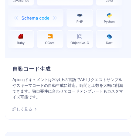
自動コード生成
Apidogドキュメントは20以上の言語でAPIリクエストサンプル
やスキーマコードの自動生成に対応。時間と工数を大幅に削減
できます。独自要件に合わせてコードテンプレートもカスタマ
イズ可能です。
詳しく見る