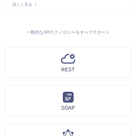
詳しく見る
一般的なAPIテクノロジーをすべてサポート
REST
SOAP