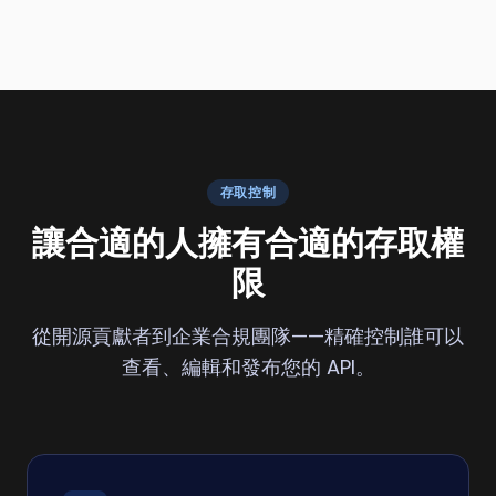
存取控制
讓合適的人擁有合適的存取權
限
從開源貢獻者到企業合規團隊——精確控制誰可以
查看、編輯和發布您的 API。