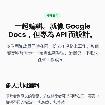
即時協作
一起編輯。就像 Google
Docs，但專為 API 而設計。
多位團隊成員同時在同一份 API 規格上工作。每個
變更即時同步——無需重新整理、無衝突、不遺失
任何工作成果。
多人共同編輯
即時看到隊友的變更。多位開發者可以同時在同一專案中
編輯不同的端點——無鎖定、無等待。