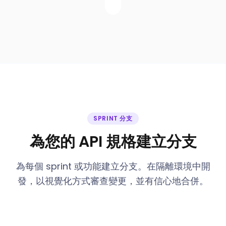
SPRINT 分支
為您的 API 規格建立分支
為每個 sprint 或功能建立分支。在隔離環境中開
發，以視覺化方式審查變更，並有信心地合併。