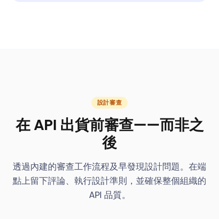
設計審查
在 API 出貨前審查——而非之
後
透過內建的審查工作流程及早發現設計問題。在端
點上留下評論、執行設計準則，並確保整個組織的
API 品質。