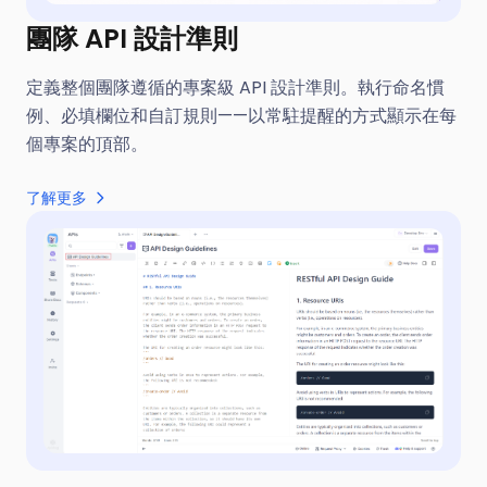
團隊 API 設計準則
定義整個團隊遵循的專案級 API 設計準則。執行命名慣
例、必填欄位和自訂規則——以常駐提醒的方式顯示在每
個專案的頂部。
了解更多