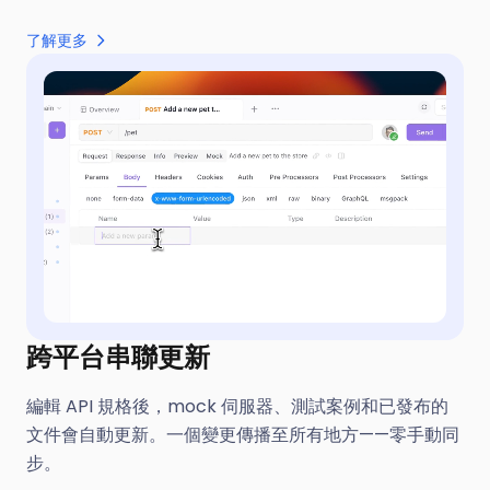
了解更多
跨平台串聯更新
編輯 API 規格後，mock 伺服器、測試案例和已發布的
文件會自動更新。一個變更傳播至所有地方——零手動同
步。