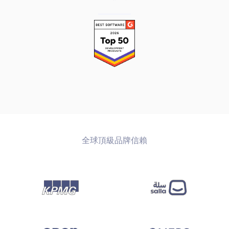
全球頂級品牌信賴