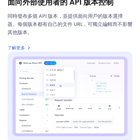
面向外部使用者的 API 版本控制
同時發布多個 API 版本，並提供面向用戶的版本選擇
器。每個版本都有自己的文件 URL，可獨立編輯而不影響
其他版本。
了解更多