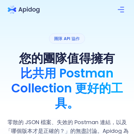
團隊 API 協作
您的團隊值得擁有
比共用 Postman
Collection 更好的工
具。
零散的 JSON 檔案、失效的 Postman 連結，以及
「哪個版本才是正確的？」的無盡討論。Apidog 為