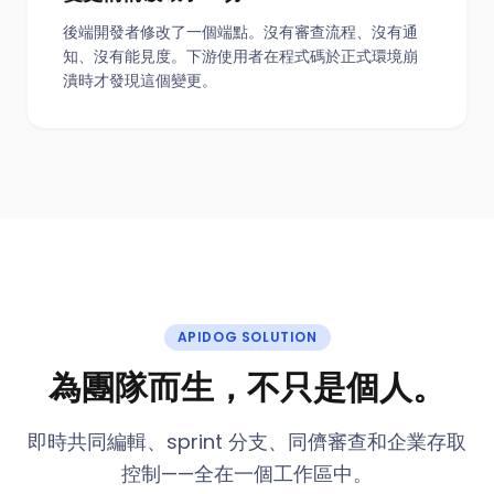
後端開發者修改了一個端點。沒有審查流程、沒有通
知、沒有能見度。下游使用者在程式碼於正式環境崩
潰時才發現這個變更。
APIDOG SOLUTION
為團隊而生，不只是個人。
即時共同編輯、sprint 分支、同儕審查和企業存取
控制——全在一個工作區中。