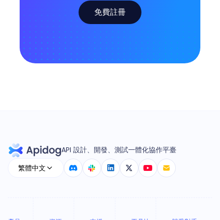
免費註冊
API 設計、開發、測試一體化協作平臺
繁體中文