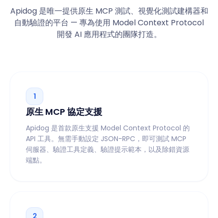
Apidog 是唯一提供原生 MCP 測試、視覺化測試建構器和
自動驗證的平台 — 專為使用 Model Context Protocol
開發 AI 應用程式的團隊打造。
1
原生 MCP 協定支援
Apidog 是首款原生支援 Model Context Protocol 的
API 工具。無需手動設定 JSON-RPC，即可測試 MCP
伺服器、驗證工具定義、驗證提示範本，以及除錯資源
端點。
2