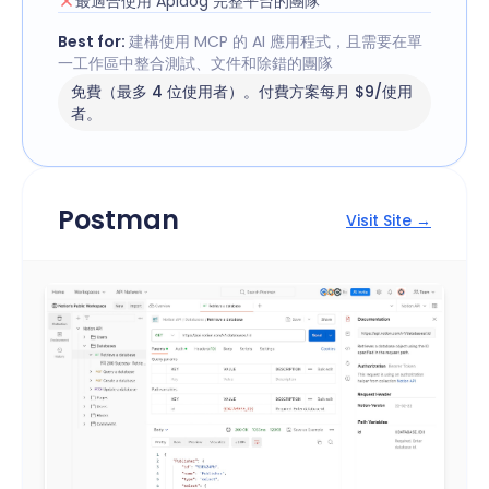
最適合使用 Apidog 完整平台的團隊
Best for:
建構使用 MCP 的 AI 應用程式，且需要在單
一工作區中整合測試、文件和除錯的團隊
免費（最多 4 位使用者）。付費方案每月 $9/使用
者。
Postman
Visit Site →