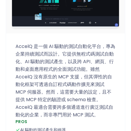
AccelQ 是一個 AI 驅動的測試自動化平台，專為
企業持續測試而設計。它提供無程式碼測試自動
化、AI 驅動的測試產生，以及跨 API、網頁、行
動和桌面應用程式的全面測試功能。雖然
AccelQ 沒有原生的 MCP 支援，但其彈性的自
動化框架可透過自訂程式碼動作擴充來測試
MCP 伺服器。然而，這需要大量的設定，且不
提供 MCP 特定的驗證或 schema 檢查。
AccelQ 最適合需要跨多個通道進行廣泛測試自
動化的企業，而非專門用於 MCP 測試。
PROS
AI 驅動的測試產生和維護