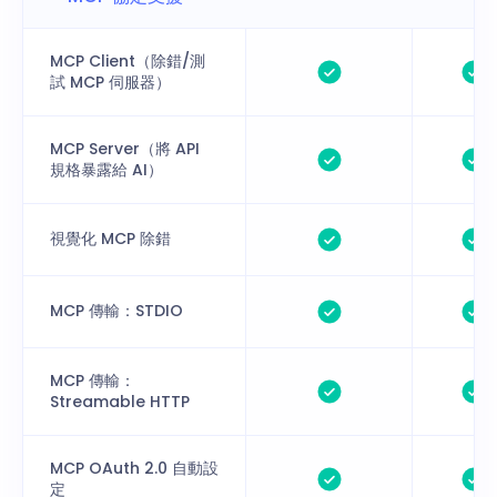
MCP Client（除錯/測
試 MCP 伺服器）
MCP Server（將 API
規格暴露給 AI）
視覺化 MCP 除錯
MCP 傳輸：STDIO
MCP 傳輸：
Streamable HTTP
MCP OAuth 2.0 自動設
定