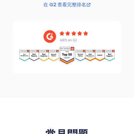
在 G2 查看完整排名
4.8/5 on G2
4.8/5 on G2