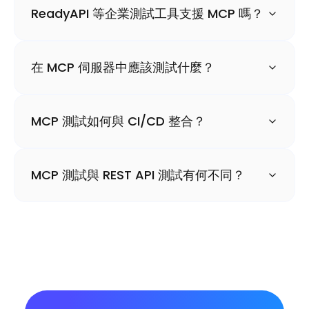
ReadyAPI 等企業測試工具支援 MCP 嗎？
在 MCP 伺服器中應該測試什麼？
MCP 測試如何與 CI/CD 整合？
MCP 測試與 REST API 測試有何不同？