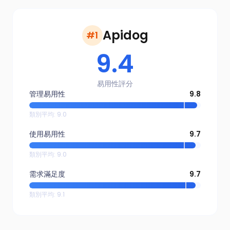
Apidog
#1
9.4
易用性評分
管理易用性
9.8
類別平均
:
9.0
使用易用性
9.7
類別平均
:
9.0
需求滿足度
9.7
類別平均
:
9.1