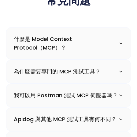
常見問題
什麼是 Model Context
Protocol（MCP）？
為什麼需要專門的 MCP 測試工具？
我可以用 Postman 測試 MCP 伺服器嗎？
Apidog 與其他 MCP 測試工具有何不同？