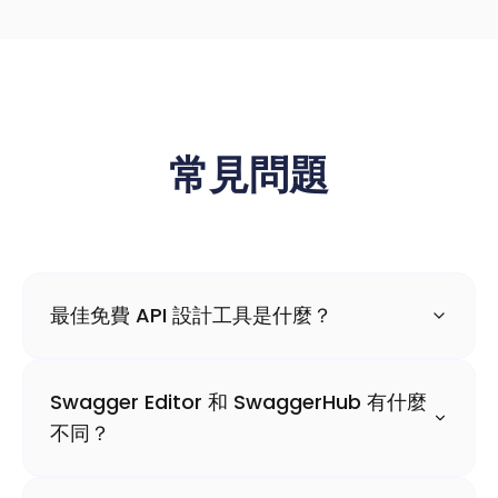
常見問題
最佳免費 API 設計工具是什麼？
Swagger Editor 和 SwaggerHub 有什麼
不同？