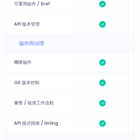
可重用組件 / $ref
API 版本管理
協作與治理
團隊協作
Git 版本控制
審查 / 核准工作流程
API 樣式指南 / linting