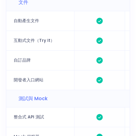
文件
自動產生文件
互動式文件（Try It）
自訂品牌
開發者入口網站
測試與 Mock
整合式 API 測試