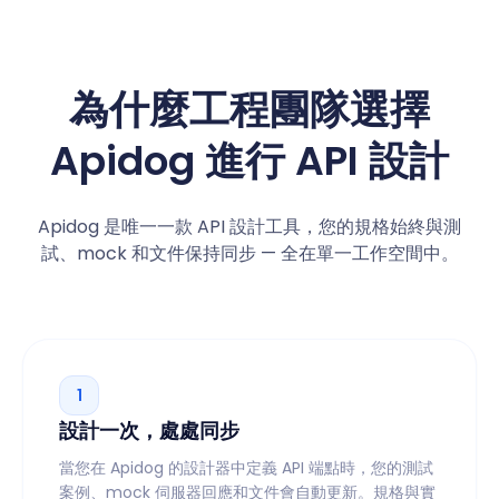
為什麼工程團隊選擇
Apidog 進行 API 設計
Apidog 是唯一一款 API 設計工具，您的規格始終與測
試、mock 和文件保持同步 — 全在單一工作空間中。
1
設計一次，處處同步
當您在 Apidog 的設計器中定義 API 端點時，您的測試
案例、mock 伺服器回應和文件會自動更新。規格與實