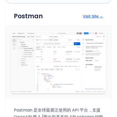
Postman
Visit Site →
Postman 是全球最廣泛使用的 API 平台，支援
OpenAPI 匯入/匯出和基本的 API schema 編輯