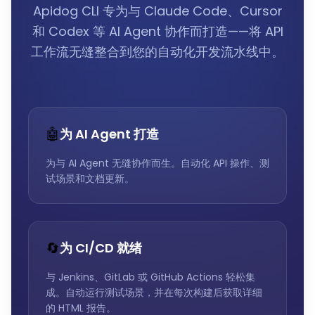
Apidog CLI 专为与 Claude Code、Cursor
和 Codex 等 AI Agent 协作而打造——将 API
工作流无缝整合到您的自动化开发流水线中。
🤖
为 AI Agent 打造
为与 AI Agent 无缝协作而生。自动化 API 操作、测
试场景和文档更新。
🔄
为 CI/CD 就绪
与 Jenkins、GitLab 或 GitHub Actions 轻松集
成。自动运行测试场景，并在每次构建后获取详细
的 HTML 报告。