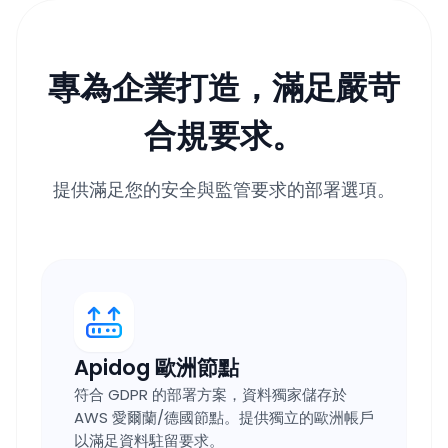
專為企業打造，滿足嚴苛
合規要求。
提供滿足您的安全與監管要求的部署選項。
Apidog 歐洲節點
符合 GDPR 的部署方案，資料獨家儲存於
AWS 愛爾蘭/德國節點。提供獨立的歐洲帳戶
以滿足資料駐留要求。