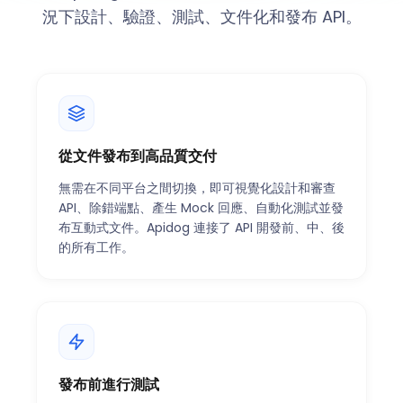
況下設計、驗證、測試、文件化和發布 API。
從文件發布到高品質交付
無需在不同平台之間切換，即可視覺化設計和審查
API、除錯端點、產生 Mock 回應、自動化測試並發
布互動式文件。Apidog 連接了 API 開發前、中、後
的所有工作。
發布前進行測試