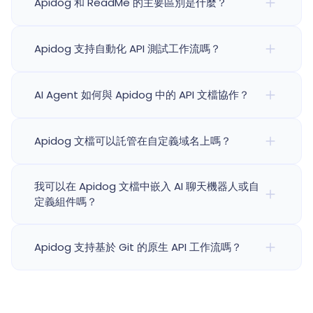
Apidog 和 ReadMe 的主要區別是什麼？
Apidog 支持自動化 API 測試工作流嗎？
AI Agent 如何與 Apidog 中的 API 文檔協作？
Apidog 文檔可以託管在自定義域名上嗎？
我可以在 Apidog 文檔中嵌入 AI 聊天機器人或自
定義組件嗎？
Apidog 支持基於 Git 的原生 API 工作流嗎？