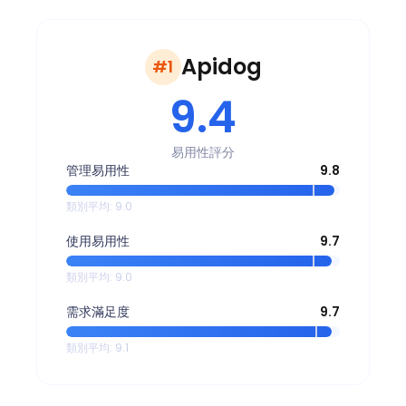
Apidog
#1
9.4
易用性評分
管理易用性
9.8
類別平均
:
9.0
使用易用性
9.7
類別平均
:
9.0
需求滿足度
9.7
類別平均
:
9.1