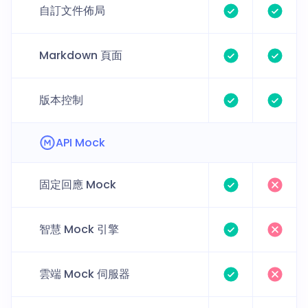
自訂文件佈局
Markdown 頁面
版本控制
API Mock
固定回應 Mock
智慧 Mock 引擎
雲端 Mock 伺服器