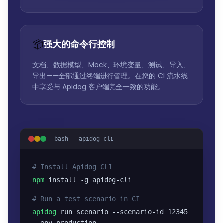
📦
强大的命令行控制
文档、数据模型、Mock、环境变量、测试、导入、
导出——全部通过终端进行管理。在您的 CI 流水线
中享受与 Apidog 客户端完全一致的功能。
bash - apidog-cli
# Install Apidog CLI
npm
install -g apidog-cli
# Run a test scenario in CI
apidog
run scenario --scenario-id 12345
--env production