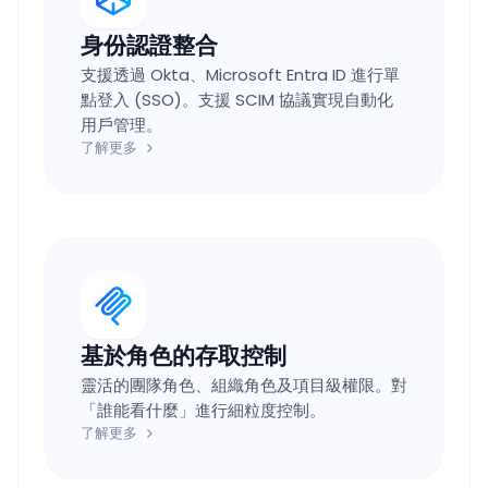
身份認證整合
支援透過 Okta、Microsoft Entra ID 進行單
點登入 (SSO)。支援 SCIM 協議實現自動化
用戶管理。
了解更多
基於角色的存取控制
靈活的團隊角色、組織角色及項目級權限。對
「誰能看什麼」進行細粒度控制。
了解更多