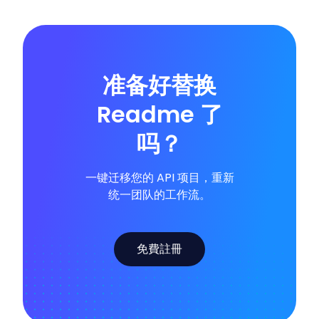
准备好替换
Readme 了
吗？
一键迁移您的 API 项目，重新
统一团队的工作流。
免費註冊