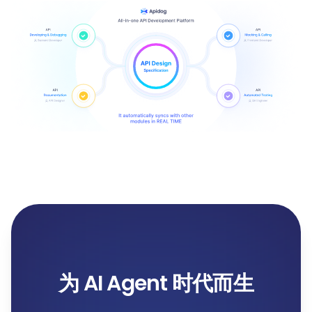
为 AI Agent 时代而生