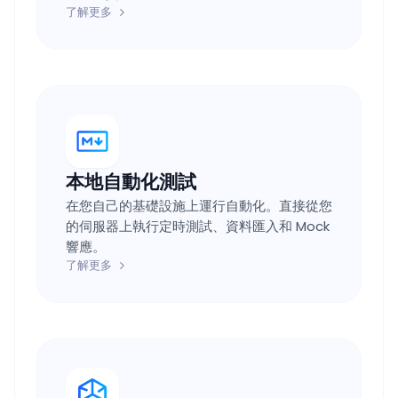
了解更多
本地自動化測試
在您自己的基礎設施上運行自動化。直接從您
的伺服器上執行定時測試、資料匯入和 Mock
響應。
了解更多