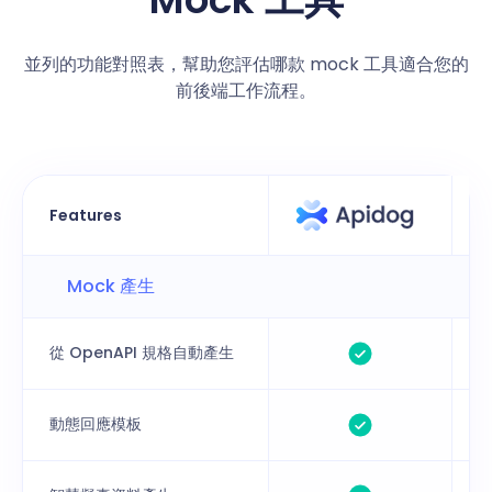
並列的功能對照表，幫助您評估哪款 mock 工具適合您的
前後端工作流程。
Features
Mock 產生
從 OpenAPI 規格自動產生
動態回應模板