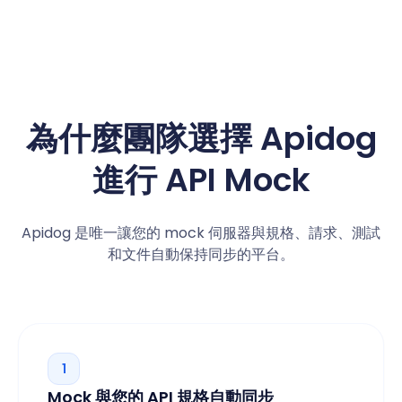
為什麼團隊選擇 Apidog
進行 API Mock
Apidog 是唯一讓您的 mock 伺服器與規格、請求、測試
和文件自動保持同步的平台。
1
Mock 與您的 API 規格自動同步