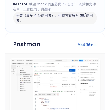
Best for:
希望 mock 伺服器與 API 設計、測試和文件
在單一工作區同步的團隊
免費（最多 4 位使用者）。付費方案每月 $9/使用
者。
Postman
Visit Site →