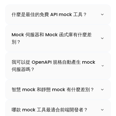
什麼是最佳的免費 API mock 工具？
Mock 伺服器和 Mock 函式庫有什麼差
別？
我可以從 OpenAPI 規格自動產生 mock
伺服器嗎？
智慧 mock 和靜態 mock 有什麼差別？
哪款 mock 工具最適合前端開發者？