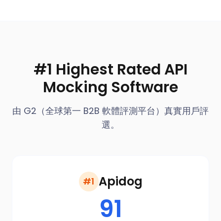
#1 Highest Rated API
Mocking Software
由 G2（全球第一 B2B 軟體評測平台）真實用戶評
選。
Apidog
#1
91