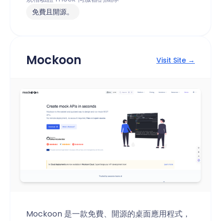
免費且開源。
Mockoon
Visit Site →
Mockoon 是一款免費、開源的桌面應用程式，