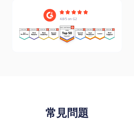
4.8/5 on G2
4.8/5 on G2
常見問題