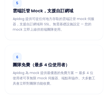
5
雲端託管 Mock，支援自訂網域
Apidog 提供可從任何地方存取的雲端託管 mock 伺服
器，支援自訂網域和 SSL。無需基礎設施設定 — 您的
mock 立即上線供前端團隊使用。
6
團隊免費（最多 4 位使用者）
Apidog 為 mock 提供最優惠的免費方案 — 最多 4 位
使用者可享無限 mock 伺服器、端點和協作。大多數工
具會立即對團隊功能收費。