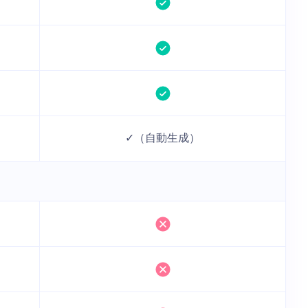
✓（自動生成）