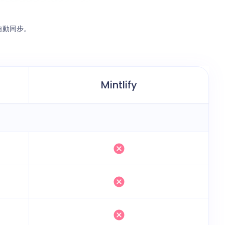
段自動同步。
Mintlify