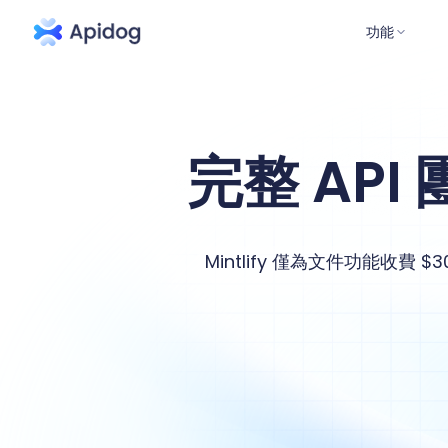
功能
完整 API
Mintlify 僅為文件功能收費