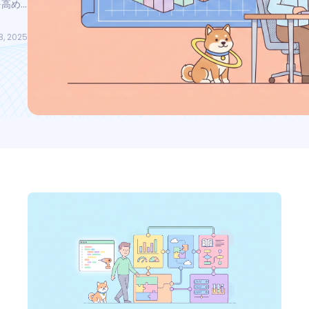
を高め
8, 2025