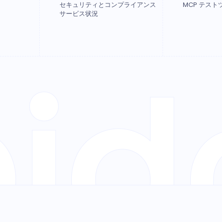
セキュリティとコンプライアンス
MCP テスト
サービス状況