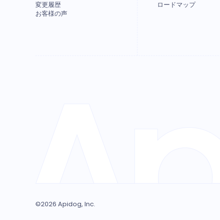
変更履歴
ロードマップ
お客様の声
©
2026
Apidog, Inc.