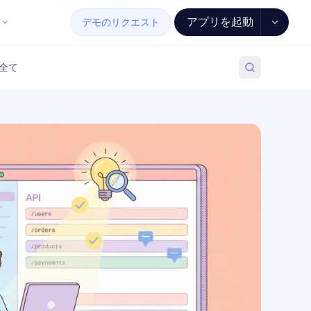
アプリを起動
デモのリクエスト
全て