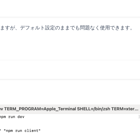
ますが、デフォルト設定のままでも問題なく使用できます。