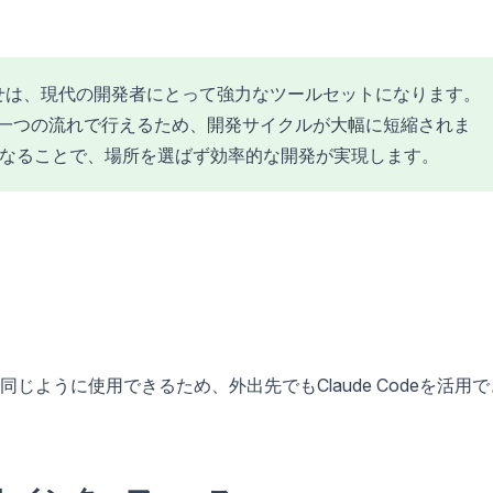
せは、現代の開発者にとって強力なツールセットになります。
トを一つの流れで行えるため、開発サイクルが大幅に短縮されま
なることで、場所を選ばず効率的な開発が実現します。
ように使用できるため、外出先でもClaude Codeを活用で