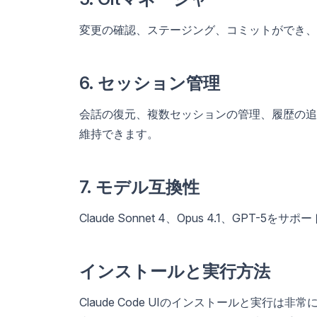
変更の確認、ステージング、コミットができ、
6. セッション管理
会話の復元、複数セッションの管理、履歴の追
維持できます。
7. モデル互換性
Claude Sonnet 4、Opus 4.1、GP
インストールと実行方法
Claude Code UIのインストールと実行は非常にシンプル