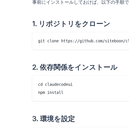
事前にインストールしておけば、以下の手順で
1. リポジトリをクローン
2. 依存関係をインストール
cd claudecodeui

3. 環境を設定