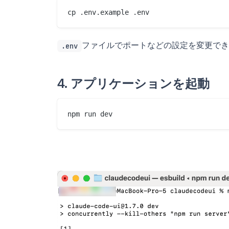
ファイルでポートなどの設定を変更でき
.env
4. アプリケーションを起動