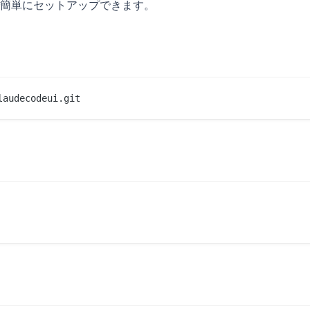
簡単にセットアップできます。