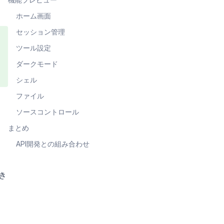
ホーム画面
セッション管理
ツール設定
ダークモード
シェル
ファイル
ソースコントロール
まとめ
API開発との組み合わせ
き