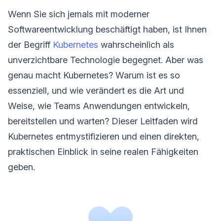
Wenn Sie sich jemals mit moderner
Softwareentwicklung beschäftigt haben, ist Ihnen
der Begriff
Kubernetes
wahrscheinlich als
unverzichtbare Technologie begegnet. Aber was
genau macht Kubernetes? Warum ist es so
essenziell, und wie verändert es die Art und
Weise, wie Teams Anwendungen entwickeln,
bereitstellen und warten? Dieser Leitfaden wird
Kubernetes entmystifizieren und einen direkten,
praktischen Einblick in seine realen Fähigkeiten
geben.