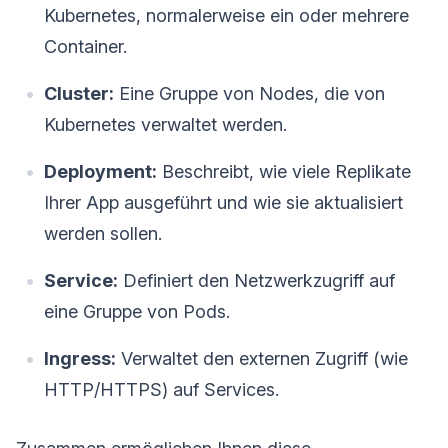
Kubernetes, normalerweise ein oder mehrere
Container.
Cluster:
Eine Gruppe von Nodes, die von
Kubernetes verwaltet werden.
Deployment:
Beschreibt, wie viele Replikate
Ihrer App ausgeführt und wie sie aktualisiert
werden sollen.
Service:
Definiert den Netzwerkzugriff auf
eine Gruppe von Pods.
Ingress:
Verwaltet den externen Zugriff (wie
HTTP/HTTPS) auf Services.