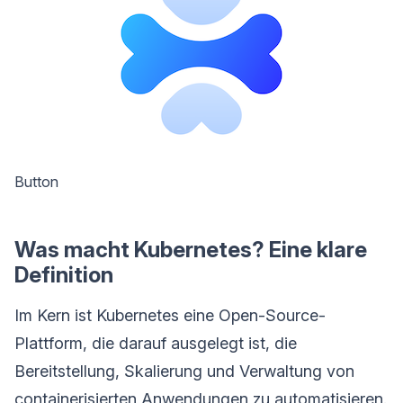
Button
Was macht Kubernetes? Eine klare
Definition
Im Kern ist Kubernetes eine Open-Source-
Plattform, die darauf ausgelegt ist, die
Bereitstellung, Skalierung und Verwaltung von
containerisierten Anwendungen zu automatisieren.