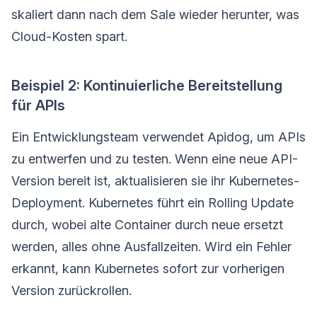
skaliert dann nach dem Sale wieder herunter, was
Cloud-Kosten spart.
Beispiel 2: Kontinuierliche Bereitstellung
für APIs
Ein Entwicklungsteam verwendet Apidog, um APIs
zu entwerfen und zu testen. Wenn eine neue API-
Version bereit ist, aktualisieren sie ihr Kubernetes-
Deployment. Kubernetes führt ein Rolling Update
durch, wobei alte Container durch neue ersetzt
werden, alles ohne Ausfallzeiten. Wird ein Fehler
erkannt, kann Kubernetes sofort zur vorherigen
Version zurückrollen.