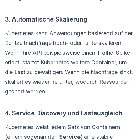
3. Automatische Skalierung
Kubernetes kann Anwendungen basierend auf der
Echtzeitnachfrage hoch- oder runterskalieren.
Wenn Ihre API beispielsweise einen Traffic-Spike
erlebt, startet Kubernetes weitere Container, um
die Last zu bewältigen. Wenn die Nachfrage sinkt,
skaliert es wieder herunter, wodurch Ressourcen
gespart werden.
4. Service Discovery und Lastausgleich
Kubernetes weist jedem Satz von Containern
(einem sogenannten
Service
) eine stabile