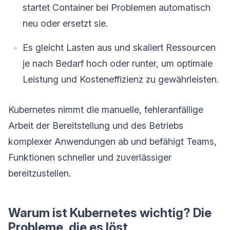
startet Container bei Problemen automatisch
neu oder ersetzt sie.
Es gleicht Lasten aus und skaliert Ressourcen
je nach Bedarf hoch oder runter, um optimale
Leistung und Kosteneffizienz zu gewährleisten.
Kubernetes nimmt die manuelle, fehleranfällige
Arbeit der Bereitstellung und des Betriebs
komplexer Anwendungen ab und befähigt Teams,
Funktionen schneller und zuverlässiger
bereitzustellen.
Warum ist Kubernetes wichtig? Die
Probleme, die es löst