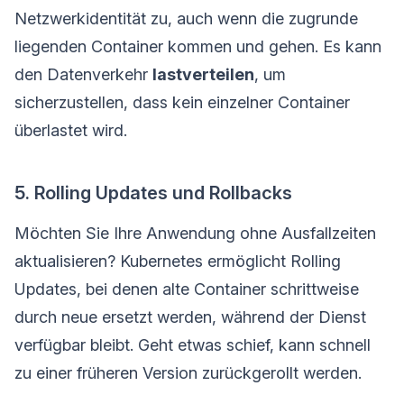
Netzwerkidentität zu, auch wenn die zugrunde
liegenden Container kommen und gehen. Es kann
den Datenverkehr
lastverteilen
, um
sicherzustellen, dass kein einzelner Container
überlastet wird.
5. Rolling Updates und Rollbacks
Möchten Sie Ihre Anwendung ohne Ausfallzeiten
aktualisieren? Kubernetes ermöglicht Rolling
Updates, bei denen alte Container schrittweise
durch neue ersetzt werden, während der Dienst
verfügbar bleibt. Geht etwas schief, kann schnell
zu einer früheren Version zurückgerollt werden.