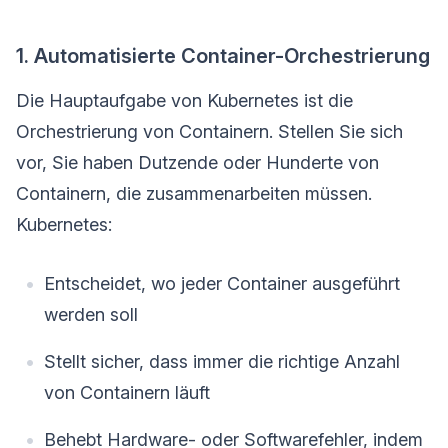
1. Automatisierte Container-Orchestrierung
Die Hauptaufgabe von Kubernetes ist die
Orchestrierung von Containern. Stellen Sie sich
vor, Sie haben Dutzende oder Hunderte von
Containern, die zusammenarbeiten müssen.
Kubernetes:
Entscheidet, wo jeder Container ausgeführt
werden soll
Stellt sicher, dass immer die richtige Anzahl
von Containern läuft
Behebt Hardware- oder Softwarefehler, indem