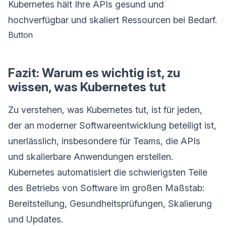
Kubernetes hält Ihre APIs gesund und
hochverfügbar und skaliert Ressourcen bei Bedarf.
Button
Fazit: Warum es wichtig ist, zu
wissen, was Kubernetes tut
Zu verstehen, was Kubernetes tut, ist für jeden,
der an moderner Softwareentwicklung beteiligt ist,
unerlässlich, insbesondere für Teams, die APIs
und skalierbare Anwendungen erstellen.
Kubernetes automatisiert die schwierigsten Teile
des Betriebs von Software im großen Maßstab:
Bereitstellung, Gesundheitsprüfungen, Skalierung
und Updates.