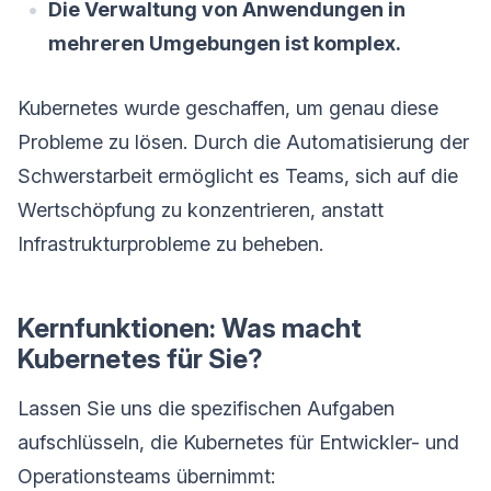
Die Verwaltung von Anwendungen in
mehreren Umgebungen ist komplex.
Kubernetes wurde geschaffen, um genau diese
Probleme zu lösen. Durch die Automatisierung der
Schwerstarbeit ermöglicht es Teams, sich auf die
Wertschöpfung zu konzentrieren, anstatt
Infrastrukturprobleme zu beheben.
Kernfunktionen: Was macht
Kubernetes für Sie?
Lassen Sie uns die spezifischen Aufgaben
aufschlüsseln, die Kubernetes für Entwickler- und
Operationsteams übernimmt: