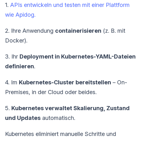
1.
APIs entwickeln und testen mit einer Plattform
wie Apidog.
2. Ihre Anwendung
containerisieren
(z. B. mit
Docker).
3. Ihr
Deployment in Kubernetes-YAML-Dateien
definieren
.
4. Im
Kubernetes-Cluster bereitstellen
– On-
Premises, in der Cloud oder beides.
5.
Kubernetes verwaltet Skalierung, Zustand
und Updates
automatisch.
Kubernetes eliminiert manuelle Schritte und