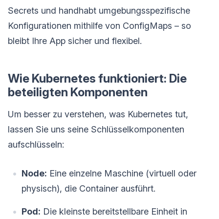
Secrets und handhabt umgebungsspezifische
Konfigurationen mithilfe von ConfigMaps – so
bleibt Ihre App sicher und flexibel.
Wie Kubernetes funktioniert: Die
beteiligten Komponenten
Um besser zu verstehen, was Kubernetes tut,
lassen Sie uns seine Schlüsselkomponenten
aufschlüsseln:
Node:
Eine einzelne Maschine (virtuell oder
physisch), die Container ausführt.
Pod:
Die kleinste bereitstellbare Einheit in