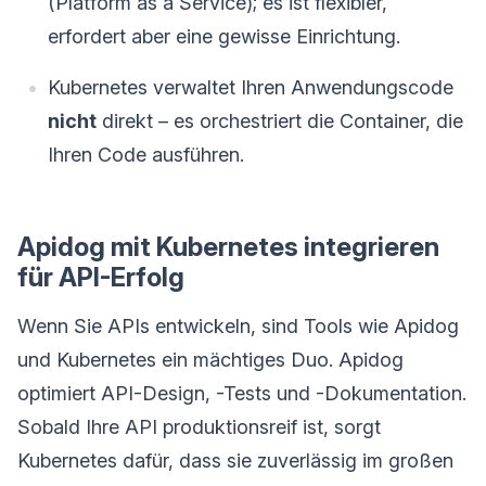
(Platform as a Service); es ist flexibler,
erfordert aber eine gewisse Einrichtung.
Kubernetes verwaltet Ihren Anwendungscode
nicht
direkt – es orchestriert die Container, die
Ihren Code ausführen.
Apidog mit Kubernetes integrieren
für API-Erfolg
Wenn Sie APIs entwickeln, sind Tools wie Apidog
und Kubernetes ein mächtiges Duo. Apidog
optimiert API-Design, -Tests und -Dokumentation.
Sobald Ihre API produktionsreif ist, sorgt
Kubernetes dafür, dass sie zuverlässig im großen