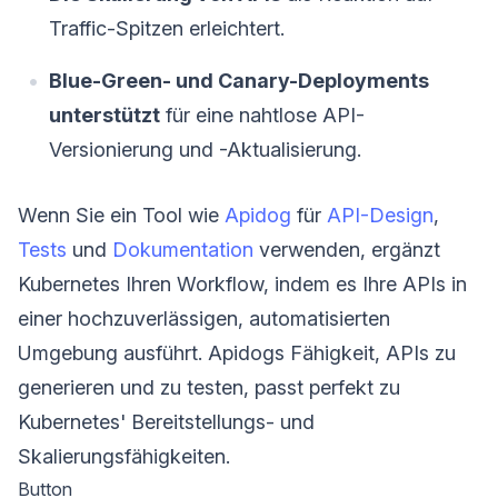
Traffic-Spitzen erleichtert.
Blue-Green- und Canary-Deployments
unterstützt
für eine nahtlose API-
Versionierung und -Aktualisierung.
Wenn Sie ein Tool wie
Apidog
für
API-Design
,
Tests
und
Dokumentation
verwenden, ergänzt
Kubernetes Ihren Workflow, indem es Ihre APIs in
einer hochzuverlässigen, automatisierten
Umgebung ausführt. Apidogs Fähigkeit, APIs zu
generieren und zu testen, passt perfekt zu
Kubernetes' Bereitstellungs- und
Skalierungsfähigkeiten.
Button