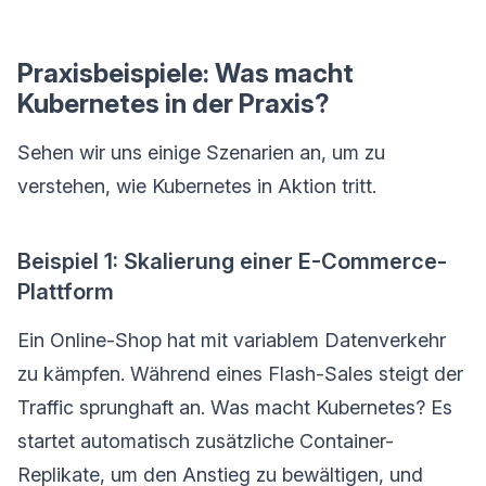
Praxisbeispiele: Was macht
Kubernetes in der Praxis?
Sehen wir uns einige Szenarien an, um zu
verstehen, wie Kubernetes in Aktion tritt.
Beispiel 1: Skalierung einer E-Commerce-
Plattform
Ein Online-Shop hat mit variablem Datenverkehr
zu kämpfen. Während eines Flash-Sales steigt der
Traffic sprunghaft an. Was macht Kubernetes? Es
startet automatisch zusätzliche Container-
Replikate, um den Anstieg zu bewältigen, und