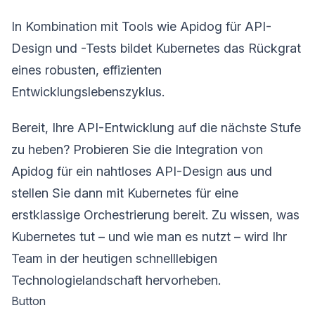
In Kombination mit Tools wie Apidog für API-
Design und -Tests bildet Kubernetes das Rückgrat
eines robusten, effizienten
Entwicklungslebenszyklus.
Bereit, Ihre API-Entwicklung auf die nächste Stufe
zu heben? Probieren Sie die Integration von
Apidog für ein nahtloses API-Design aus und
stellen Sie dann mit Kubernetes für eine
erstklassige Orchestrierung bereit. Zu wissen, was
Kubernetes tut – und wie man es nutzt – wird Ihr
Team in der heutigen schnelllebigen
Technologielandschaft hervorheben.
Button