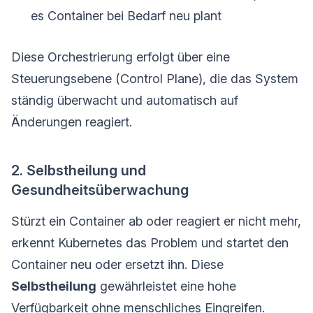
es Container bei Bedarf neu plant
Diese Orchestrierung erfolgt über eine
Steuerungsebene (Control Plane), die das System
ständig überwacht und automatisch auf
Änderungen reagiert.
2. Selbstheilung und
Gesundheitsüberwachung
Stürzt ein Container ab oder reagiert er nicht mehr,
erkennt Kubernetes das Problem und startet den
Container neu oder ersetzt ihn. Diese
Selbstheilung
gewährleistet eine hohe
Verfügbarkeit ohne menschliches Eingreifen.