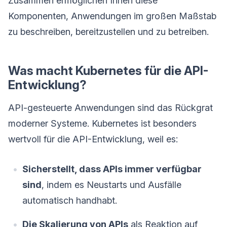
Zusammen ermöglichen Ihnen diese
Komponenten, Anwendungen im großen Maßstab
zu beschreiben, bereitzustellen und zu betreiben.
Was macht Kubernetes für die API-
Entwicklung?
API-gesteuerte Anwendungen sind das Rückgrat
moderner Systeme. Kubernetes ist besonders
wertvoll für die API-Entwicklung, weil es:
Sicherstellt, dass APIs immer verfügbar
sind
, indem es Neustarts und Ausfälle
automatisch handhabt.
Die Skalierung von APIs
als Reaktion auf