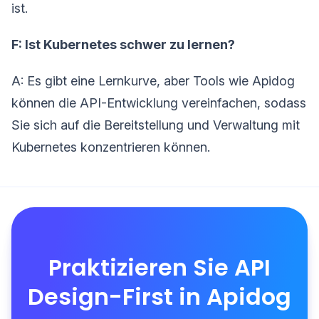
ist.
F: Ist Kubernetes schwer zu lernen?
A: Es gibt eine Lernkurve, aber Tools wie Apidog
können die API-Entwicklung vereinfachen, sodass
Sie sich auf die Bereitstellung und Verwaltung mit
Kubernetes konzentrieren können.
Praktizieren Sie API
Design-First in Apidog