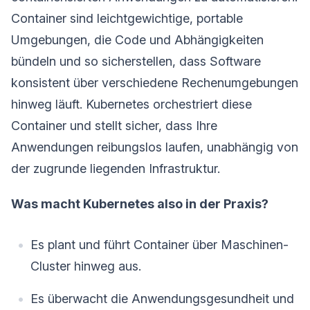
Container sind leichtgewichtige, portable
Umgebungen, die Code und Abhängigkeiten
bündeln und so sicherstellen, dass Software
konsistent über verschiedene Rechenumgebungen
hinweg läuft. Kubernetes orchestriert diese
Container und stellt sicher, dass Ihre
Anwendungen reibungslos laufen, unabhängig von
der zugrunde liegenden Infrastruktur.
Was macht Kubernetes also in der Praxis?
Es plant und führt Container über Maschinen-
Cluster hinweg aus.
Es überwacht die Anwendungsgesundheit und