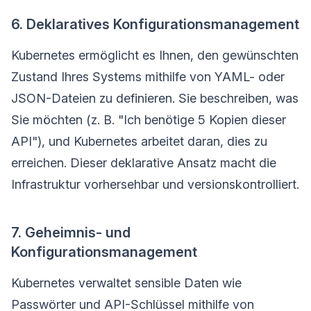
6. Deklaratives Konfigurationsmanagement
Kubernetes ermöglicht es Ihnen, den gewünschten
Zustand Ihres Systems mithilfe von YAML- oder
JSON-Dateien zu definieren. Sie beschreiben, was
Sie möchten (z. B. "Ich benötige 5 Kopien dieser
API"), und Kubernetes arbeitet daran, dies zu
erreichen. Dieser deklarative Ansatz macht die
Infrastruktur vorhersehbar und versionskontrolliert.
7. Geheimnis- und
Konfigurationsmanagement
Kubernetes verwaltet sensible Daten wie
Passwörter und API-Schlüssel mithilfe von