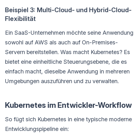
Beispiel 3: Multi-Cloud- und Hybrid-Cloud-
Flexibilität
Ein SaaS-Unternehmen möchte seine Anwendung
sowohl auf AWS als auch auf On-Premises-
Servern bereitstellen. Was macht Kubernetes? Es
bietet eine einheitliche Steuerungsebene, die es
einfach macht, dieselbe Anwendung in mehreren
Umgebungen auszuführen und zu verwalten.
Kubernetes im Entwickler-Workflow
So fügt sich Kubernetes in eine typische moderne
Entwicklungspipeline ein: