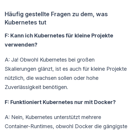
Häufig gestellte Fragen zu dem, was
Kubernetes tut
F: Kann ich Kubernetes für kleine Projekte
verwenden?
A: Ja! Obwohl Kubernetes bei großen
Skalierungen glänzt, ist es auch für kleine Projekte
nützlich, die wachsen sollen oder hohe
Zuverlässigkeit benötigen.
F: Funktioniert Kubernetes nur mit Docker?
A: Nein, Kubernetes unterstützt mehrere
Container-Runtimes, obwohl Docker die gängigste