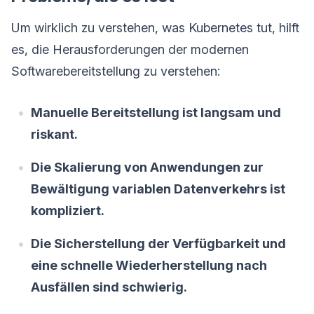
Um wirklich zu verstehen, was Kubernetes tut, hilft
es, die Herausforderungen der modernen
Softwarebereitstellung zu verstehen:
Manuelle Bereitstellung ist langsam und
riskant.
Die Skalierung von Anwendungen zur
Bewältigung variablen Datenverkehrs ist
kompliziert.
Die Sicherstellung der Verfügbarkeit und
eine schnelle Wiederherstellung nach
Ausfällen sind schwierig.