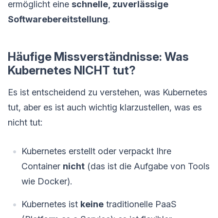
ermöglicht eine
schnelle, zuverlässige
Softwarebereitstellung
.
Häufige Missverständnisse: Was
Kubernetes NICHT tut?
Es ist entscheidend zu verstehen, was Kubernetes
tut, aber es ist auch wichtig klarzustellen, was es
nicht tut:
Kubernetes erstellt oder verpackt Ihre
Container
nicht
(das ist die Aufgabe von Tools
wie Docker).
Kubernetes ist
keine
traditionelle PaaS