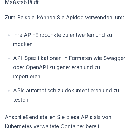
Maßstab läuft.
Zum Beispiel können Sie Apidog verwenden, um:
Ihre API-Endpunkte zu entwerfen und zu
mocken
API-Spezifikationen in Formaten wie Swagger
oder OpenAPI zu generieren und zu
importieren
APIs automatisch zu dokumentieren und zu
testen
Anschließend stellen Sie diese APIs als von
Kubernetes verwaltete Container bereit.