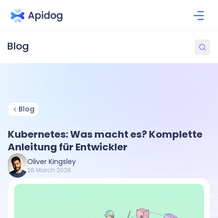
Blog
Kubernetes: Was macht es? Komplette
Anleitung für Entwickler
Oliver Kingsley
26 March 2026