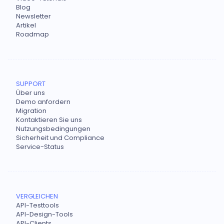
Blog
Newsletter
Artikel
Roadmap
SUPPORT
Über uns
Demo anfordern
Migration
Kontaktieren Sie uns
Nutzungsbedingungen
Sicherheit und Compliance
Service-Status
VERGLEICHEN
API-Testtools
API-Design-Tools
API-Clients