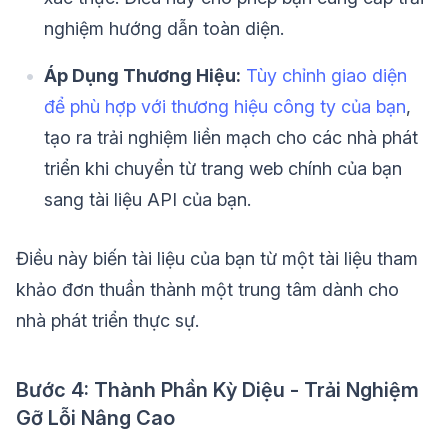
nghiệm hướng dẫn toàn diện.
Áp Dụng Thương Hiệu:
Tùy chỉnh giao diện
để phù hợp với thương hiệu công ty của bạn
,
tạo ra trải nghiệm liền mạch cho các nhà phát
triển khi chuyển từ trang web chính của bạn
sang tài liệu API của bạn.
Điều này biến tài liệu của bạn từ một tài liệu tham
khảo đơn thuần thành một trung tâm dành cho
nhà phát triển thực sự.
Bước 4: Thành Phần Kỳ Diệu - Trải Nghiệm
Gỡ Lỗi Nâng Cao