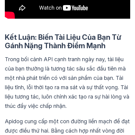
Kết Luận: Biến Tài Liệu Của Bạn Từ
Gánh Nặng Thành Điểm Mạnh
Trong bối cảnh API cạnh tranh ngày nay, tài liệu
của bạn thường là tương tác sâu sắc đầu tiên mà
một nhà phát triển có với sản phẩm của bạn. Tài
liệu tĩnh, lỗi thời tạo ra ma sát và sự thất vọng. Tài
liệu tương tác, luôn chính xác tạo ra sự hài lòng và
thúc đẩy việc chấp nhận.
Apidog cung cấp một con đường liền mạch để đạt
được điều thứ hai. Bằng cách hợp nhất vòng đời