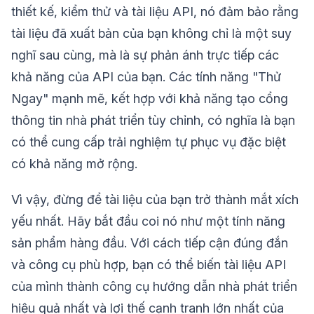
thiết kế, kiểm thử và tài liệu API, nó đảm bảo rằng
tài liệu đã xuất bản của bạn không chỉ là một suy
nghĩ sau cùng, mà là sự phản ánh trực tiếp các
khả năng của API của bạn. Các tính năng "Thử
Ngay" mạnh mẽ, kết hợp với khả năng tạo cổng
thông tin nhà phát triển tùy chỉnh, có nghĩa là bạn
có thể cung cấp trải nghiệm tự phục vụ đặc biệt
có khả năng mở rộng.
Vì vậy, đừng để tài liệu của bạn trở thành mắt xích
yếu nhất. Hãy bắt đầu coi nó như một tính năng
sản phẩm hàng đầu. Với cách tiếp cận đúng đắn
và công cụ phù hợp, bạn có thể biến tài liệu API
của mình thành công cụ hướng dẫn nhà phát triển
hiệu quả nhất và lợi thế cạnh tranh lớn nhất của