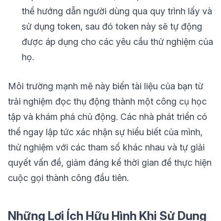
thể hướng dẫn người dùng qua quy trình lấy và
sử dụng token, sau đó token này sẽ tự động
được áp dụng cho các yêu cầu thử nghiệm của
họ.
Môi trường mạnh mẽ này biến tài liệu của bạn từ
trải nghiệm đọc thụ động thành một công cụ học
tập và khám phá chủ động. Các nhà phát triển có
thể ngay lập tức xác nhận sự hiểu biết của mình,
thử nghiệm với các tham số khác nhau và tự giải
quyết vấn đề, giảm đáng kể thời gian để thực hiện
cuộc gọi thành công đầu tiên.
Những Lợi Ích Hữu Hình Khi Sử Dụng