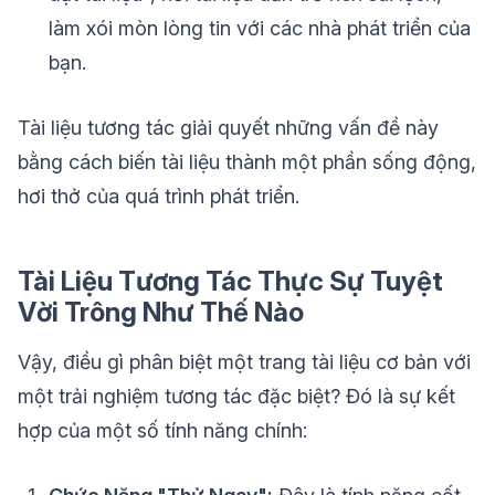
làm xói mòn lòng tin với các nhà phát triển của
bạn.
Tài liệu tương tác giải quyết những vấn đề này
bằng cách biến tài liệu thành một phần sống động,
hơi thở của quá trình phát triển.
Tài Liệu Tương Tác Thực Sự Tuyệt
Vời Trông Như Thế Nào
Vậy, điều gì phân biệt một trang tài liệu cơ bản với
một trải nghiệm tương tác đặc biệt? Đó là sự kết
hợp của một số tính năng chính: