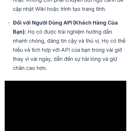
cập nhật Wiki hoặc trình tạo trang tĩnh.
Đối với Người Dùng API (Khách Hàng Của
Bạn):
Họ có được trải nghiệm hướng dẫn
nhanh chóng, đáng tin cậy và thú vị. Họ có thể
hiểu và tích hợp với API của bạn trong vài giờ
thay vì vài ngày, dẫn đến sự hài lòng và giữ
chân cao hơn.