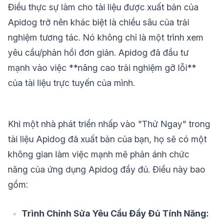
Điều thực sự làm cho tài liệu được xuất bản của
Apidog trở nên khác biệt là chiều sâu của trải
nghiệm tương tác. Nó không chỉ là một trình xem
yêu cầu/phản hồi đơn giản. Apidog đã đầu tư
mạnh vào việc **nâng cao trải nghiệm gỡ lỗi**
của tài liệu trực tuyến của mình.
Khi một nhà phát triển nhấp vào "Thử Ngay" trong
tài liệu Apidog đã xuất bản của bạn, họ sẽ có một
không gian làm việc mạnh mẽ phản ánh chức
năng của ứng dụng Apidog đầy đủ. Điều này bao
gồm:
Trình Chỉnh Sửa Yêu Cầu Đầy Đủ Tính Năng: