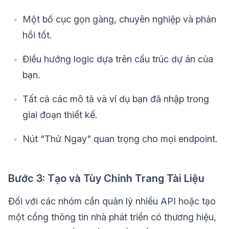
Một bố cục gọn gàng, chuyên nghiệp và phản
hồi tốt.
Điều hướng logic dựa trên cấu trúc dự án của
bạn.
Tất cả các mô tả và ví dụ bạn đã nhập trong
giai đoạn thiết kế.
Nút "Thử Ngay" quan trọng cho mọi endpoint.
Bước 3: Tạo và Tùy Chỉnh Trang Tài Liệu
Đối với các nhóm cần quản lý nhiều API hoặc tạo
một cổng thông tin nhà phát triển có thương hiệu,