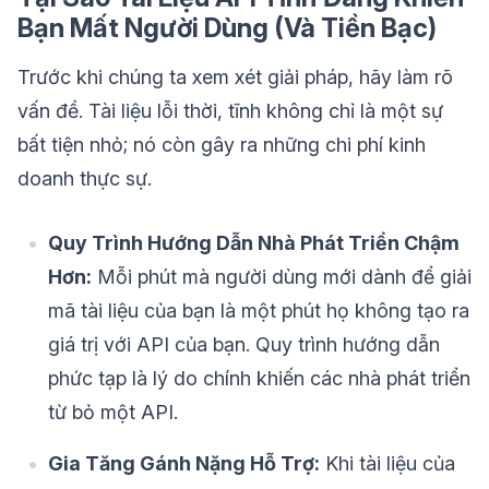
Bạn Mất Người Dùng (Và Tiền Bạc)
Trước khi chúng ta xem xét giải pháp, hãy làm rõ
vấn đề. Tài liệu lỗi thời, tĩnh không chỉ là một sự
bất tiện nhỏ; nó còn gây ra những chi phí kinh
doanh thực sự.
Quy Trình Hướng Dẫn Nhà Phát Triển Chậm
Hơn:
Mỗi phút mà người dùng mới dành để giải
mã tài liệu của bạn là một phút họ không tạo ra
giá trị với API của bạn. Quy trình hướng dẫn
phức tạp là lý do chính khiến các nhà phát triển
từ bỏ một API.
Gia Tăng Gánh Nặng Hỗ Trợ:
Khi tài liệu của