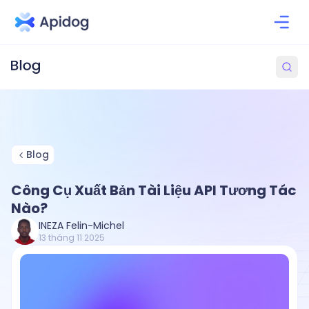
Blog
Công Cụ Xuất Bản Tài Liệu API Tương Tác
Nào?
INEZA Felin-Michel
13 tháng 11 2025