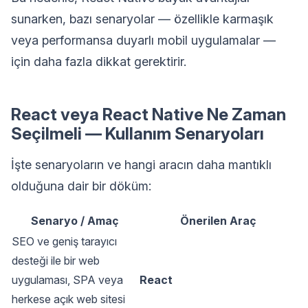
sunarken, bazı senaryolar — özellikle karmaşık
veya performansa duyarlı mobil uygulamalar —
için daha fazla dikkat gerektirir.
React veya React Native Ne Zaman
Seçilmeli — Kullanım Senaryoları
İşte senaryoların ve hangi aracın daha mantıklı
olduğuna dair bir döküm:
Senaryo / Amaç
Önerilen Araç
SEO ve geniş tarayıcı
desteği ile bir web
uygulaması, SPA veya
React
herkese açık web sitesi