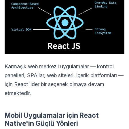
Karmaşık web merkezli uygulamalar — kontrol
panelleri, SPA'lar, web siteleri, içerik platformları —
için React lider bir seçenek olmaya devam
etmektedir.
Mobil Uygulamalar için React
Native'in Güçlü Yönleri