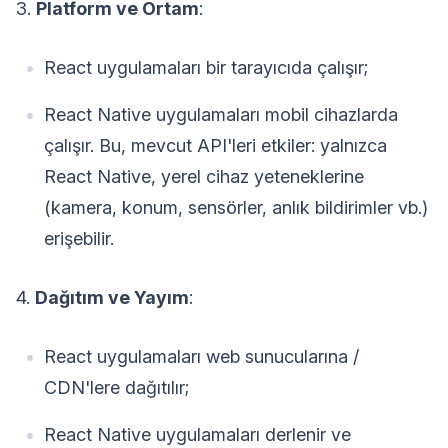
3.
Platform ve Ortam
:
React uygulamaları bir tarayıcıda çalışır;
React Native uygulamaları mobil cihazlarda
çalışır. Bu, mevcut API'leri etkiler: yalnızca
React Native, yerel cihaz yeteneklerine
(kamera, konum, sensörler, anlık bildirimler vb.)
erişebilir.
4.
Dağıtım ve Yayım
:
React uygulamaları web sunucularına /
CDN'lere dağıtılır;
React Native uygulamaları derlenir ve