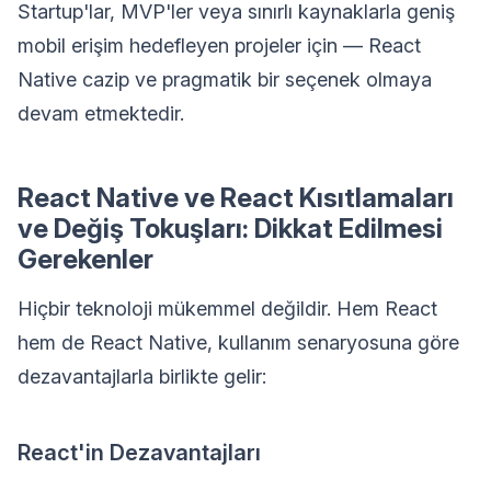
Startup'lar, MVP'ler veya sınırlı kaynaklarla geniş
mobil erişim hedefleyen projeler için — React
Native cazip ve pragmatik bir seçenek olmaya
devam etmektedir.
React Native ve React Kısıtlamaları
ve Değiş Tokuşları: Dikkat Edilmesi
Gerekenler
Hiçbir teknoloji mükemmel değildir. Hem React
hem de React Native, kullanım senaryosuna göre
dezavantajlarla birlikte gelir:
React'in Dezavantajları