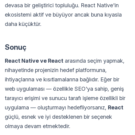
devasa bir geliştirici topluluğu. React Native'in
ekosistemi aktif ve büyüyor ancak buna kıyasla
daha küçüktür.
Sonuç
React Native ve React
arasında seçim yapmak,
nihayetinde projenizin hedef platformuna,
ihtiyaçlarına ve kısıtlamalarına bağlıdır. Eğer bir
web uygulaması — özellikle SEO'ya sahip, geniş
tarayıcı erişimi ve sunucu tarafı işleme özellikli bir
uygulama — oluşturmayı hedefliyorsanız,
React
güçlü, esnek ve iyi desteklenen bir seçenek
olmaya devam etmektedir.