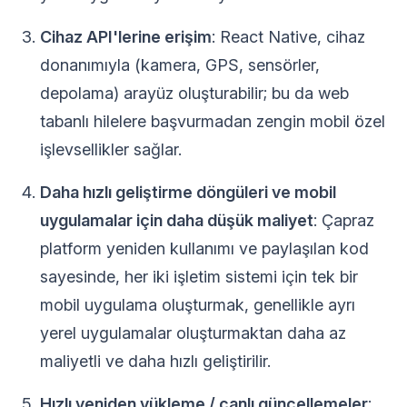
Cihaz API'lerine erişim
: React Native, cihaz
donanımıyla (kamera, GPS, sensörler,
depolama) arayüz oluşturabilir; bu da web
tabanlı hilelere başvurmadan zengin mobil özel
işlevsellikler sağlar.
Daha hızlı geliştirme döngüleri ve mobil
uygulamalar için daha düşük maliyet
: Çapraz
platform yeniden kullanımı ve paylaşılan kod
sayesinde, her iki işletim sistemi için tek bir
mobil uygulama oluşturmak, genellikle ayrı
yerel uygulamalar oluşturmaktan daha az
maliyetli ve daha hızlı geliştirilir.
Hızlı yeniden yükleme / canlı güncellemeler
: