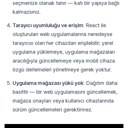
seçmenize olanak tanır — katı bir yapıya bağlı
kalmazsınız.
Tarayıcı uyumluluğu ve erişim
: React ile
oluşturulan web uygulamalarına neredeyse
tarayıcısı olan her cihazdan erişilebilir; yerel
uygulama yüklemeye, uygulama mağazaları
aracılığıyla güncellemeye veya mobil cihaza
özgü derlemeleri yönetmeye gerek yoktur.
Uygulama mağazası yükü yok
: Dağıtım daha
basittir — bir web uygulamasını güncellemek,
mağaza onayları veya kullanıcı cihazlarında
sürüm güncellemeleri gerektirmez.