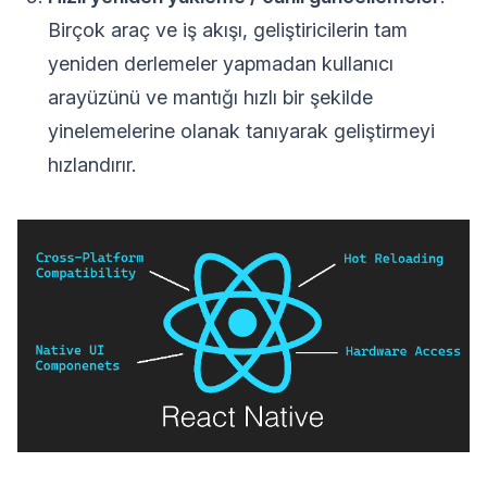
Birçok araç ve iş akışı, geliştiricilerin tam
yeniden derlemeler yapmadan kullanıcı
arayüzünü ve mantığı hızlı bir şekilde
yinelemelerine olanak tanıyarak geliştirmeyi
hızlandırır.