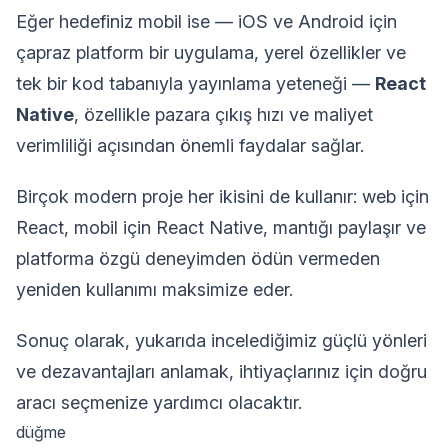
Eğer hedefiniz mobil ise — iOS ve Android için
çapraz platform bir uygulama, yerel özellikler ve
tek bir kod tabanıyla yayınlama yeteneği —
React
Native
, özellikle pazara çıkış hızı ve maliyet
verimliliği açısından önemli faydalar sağlar.
Birçok modern proje her ikisini de kullanır: web için
React, mobil için React Native, mantığı paylaşır ve
platforma özgü deneyimden ödün vermeden
yeniden kullanımı maksimize eder.
Sonuç olarak, yukarıda incelediğimiz güçlü yönleri
ve dezavantajları anlamak, ihtiyaçlarınız için doğru
aracı seçmenize yardımcı olacaktır.
düğme