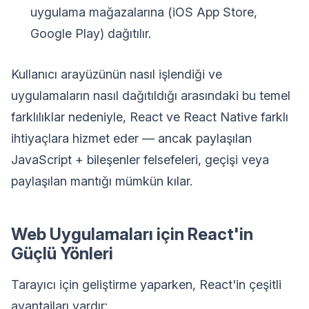
uygulama mağazalarına (iOS App Store,
Google Play) dağıtılır.
Kullanıcı arayüzünün nasıl işlendiği ve
uygulamaların nasıl dağıtıldığı arasındaki bu temel
farklılıklar nedeniyle, React ve React Native farklı
ihtiyaçlara hizmet eder — ancak paylaşılan
JavaScript + bileşenler felsefeleri, geçişi veya
paylaşılan mantığı mümkün kılar.
Web Uygulamaları için React'in
Güçlü Yönleri
Tarayıcı için geliştirme yaparken, React'in çeşitli
avantajları vardır: