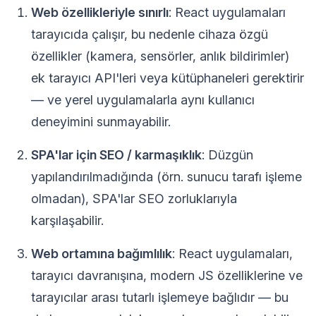
Web özellikleriyle sınırlı
: React uygulamaları
tarayıcıda çalışır, bu nedenle cihaza özgü
özellikler (kamera, sensörler, anlık bildirimler)
ek tarayıcı API'leri veya kütüphaneleri gerektirir
— ve yerel uygulamalarla aynı kullanıcı
deneyimini sunmayabilir.
SPA'lar için SEO / karmaşıklık
: Düzgün
yapılandırılmadığında (örn. sunucu tarafı işleme
olmadan), SPA'lar SEO zorluklarıyla
karşılaşabilir.
Web ortamına bağımlılık
: React uygulamaları,
tarayıcı davranışına, modern JS özelliklerine ve
tarayıcılar arası tutarlı işlemeye bağlıdır — bu