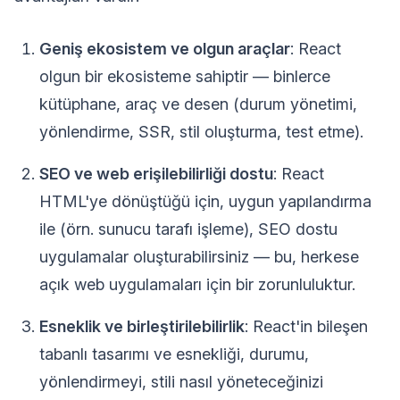
Geniş ekosistem ve olgun araçlar
: React
olgun bir ekosisteme sahiptir — binlerce
kütüphane, araç ve desen (durum yönetimi,
yönlendirme, SSR, stil oluşturma, test etme).
SEO ve web erişilebilirliği dostu
: React
HTML'ye dönüştüğü için, uygun yapılandırma
ile (örn. sunucu tarafı işleme), SEO dostu
uygulamalar oluşturabilirsiniz — bu, herkese
açık web uygulamaları için bir zorunluluktur.
Esneklik ve birleştirilebilirlik
: React'in bileşen
tabanlı tasarımı ve esnekliği, durumu,
yönlendirmeyi, stili nasıl yöneteceğinizi