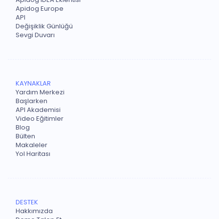
Apidog Europe
API
Değişiklik Günlüğü
Sevgi Duvarı
KAYNAKLAR
Yardım Merkezi
Başlarken
API Akademisi
Video Eğitimler
Blog
Bülten
Makaleler
Yol Haritası
DESTEK
Hakkımızda