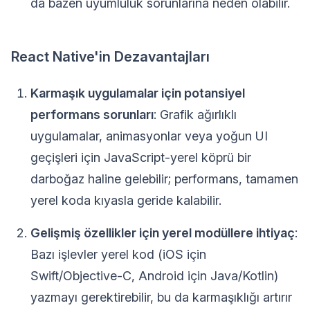
da bazen uyumluluk sorunlarına neden olabilir.
React Native'in Dezavantajları
Karmaşık uygulamalar için potansiyel
performans sorunları
: Grafik ağırlıklı
uygulamalar, animasyonlar veya yoğun UI
geçişleri için JavaScript-yerel köprü bir
darboğaz haline gelebilir; performans, tamamen
yerel koda kıyasla geride kalabilir.
Gelişmiş özellikler için yerel modüllere ihtiyaç
:
Bazı işlevler yerel kod (iOS için
Swift/Objective-C, Android için Java/Kotlin)
yazmayı gerektirebilir, bu da karmaşıklığı artırır