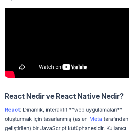
React Nedir ve React Native Nedir?
React
: Dinamik, interaktif **web uygulamaları**
oluşturmak için tasarlanmış (aslen
Meta
tarafından
geliştirilen) bir JavaScript kütüphanesidir. Kullanıcı