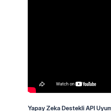
Yapay Zeka Destekli API Uyum