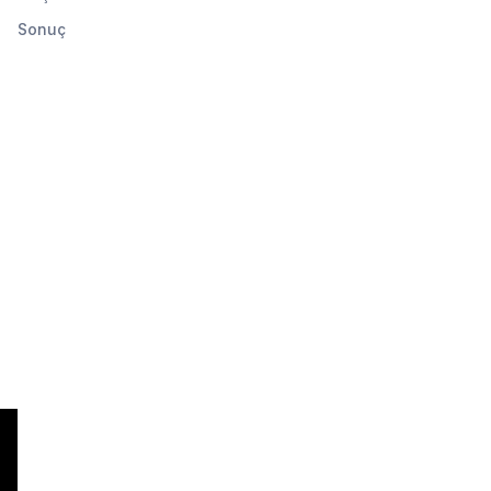
Sonuç