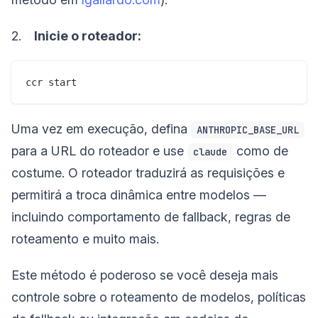
2.
Inicie o roteador:
Uma vez em execução, defina
ANTHROPIC_BASE_URL
para a URL do roteador e use
como de
claude
costume. O roteador traduzirá as requisições e
permitirá a troca dinâmica entre modelos —
incluindo comportamento de fallback, regras de
roteamento e muito mais.
Este método é poderoso se você deseja mais
controle sobre o roteamento de modelos, políticas