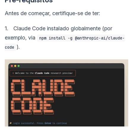
Antes de começar, certifique-se de ter:
1. Claude Code instalado globalmente (por
exemplo, via
npm install -g @anthropic-ai/claude-
).
code