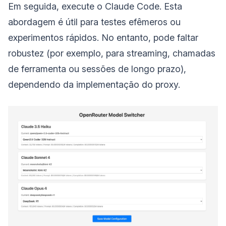
Em seguida, execute o Claude Code. Esta
abordagem é útil para testes efêmeros ou
experimentos rápidos. No entanto, pode faltar
robustez (por exemplo, para streaming, chamadas
de ferramenta ou sessões de longo prazo),
dependendo da implementação do proxy.