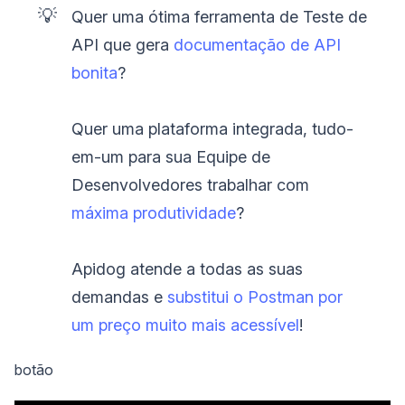
💡
Quer uma ótima ferramenta de Teste de
API que gera
documentação de API
bonita
?
Quer uma plataforma integrada, tudo-
em-um para sua Equipe de
Desenvolvedores trabalhar com
máxima produtividade
?
Apidog atende a todas as suas
demandas e
substitui o Postman por
um preço muito mais acessível
!
botão