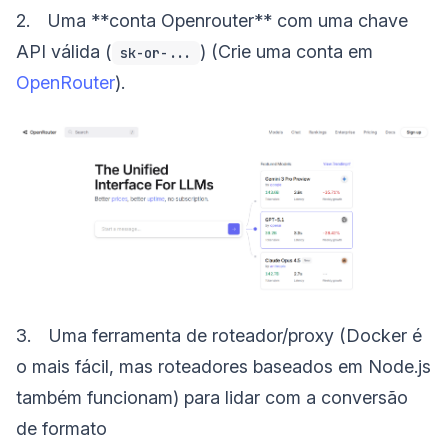
2. Uma **conta Openrouter** com uma chave
API válida (
) (Crie uma conta em
sk-or-...
OpenRouter
).
3. Uma ferramenta de roteador/proxy (Docker é
o mais fácil, mas roteadores baseados em Node.js
também funcionam) para lidar com a conversão
de formato