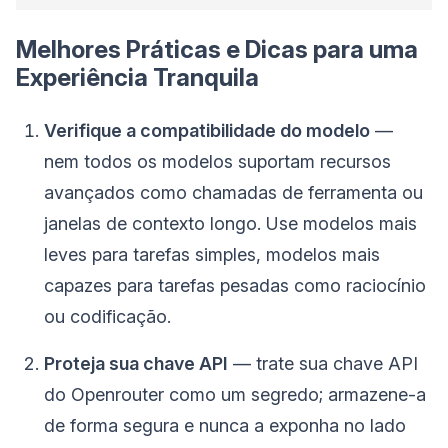
Melhores Práticas e Dicas para uma
Experiência Tranquila
Verifique a compatibilidade do modelo
—
nem todos os modelos suportam recursos
avançados como chamadas de ferramenta ou
janelas de contexto longo. Use modelos mais
leves para tarefas simples, modelos mais
capazes para tarefas pesadas como raciocínio
ou codificação.
Proteja sua chave API
— trate sua chave API
do Openrouter como um segredo; armazene-a
de forma segura e nunca a exponha no lado