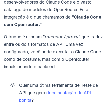
desenvolvedores do Claude Code e o vasto
catálogo de modelos do OpenRouter. Esta
integração é o que chamamos de
“Claude Code
com Openrouter.”
O truque é usar um "
roteador / proxy"
que traduz
entre os dois formatos de API. Uma vez
configurado, você pode executar o Claude Code
como de costume, mas com o OpenRouter
impulsionando o backend.
💡
Quer uma ótima ferramenta de Teste de
API que gera
documentação de API
bonita
?