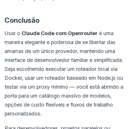
Conclusão
Usar o
Claude Code com Openrouter
é uma
maneira elegante e poderosa de se libertar das
amarras de um único provedor, mantendo uma
interface de desenvolvedor familiar e simplificada.
Seja escolhendo executar um roteador local via
Docker, usar um roteador baseado em Node.js ou
testar via um proxy mínimo — você está abrindo a
porta para um catálogo massivo de modelos,
opções de custo flexíveis e fluxos de trabalho
personalizados.
Para desenvolvedores, projetos paralelos ou