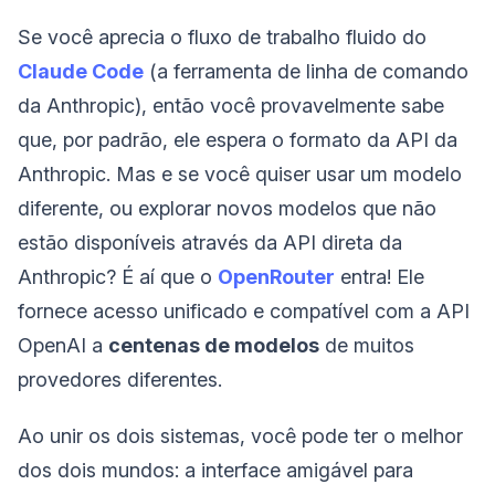
Se você aprecia o fluxo de trabalho fluido do
Claude Code
(a ferramenta de linha de comando
da Anthropic), então você provavelmente sabe
que, por padrão, ele espera o formato da API da
Anthropic. Mas e se você quiser usar um modelo
diferente, ou explorar novos modelos que não
estão disponíveis através da API direta da
Anthropic? É aí que o
OpenRouter
entra! Ele
fornece acesso unificado e compatível com a API
OpenAI a
centenas de modelos
de muitos
provedores diferentes.
Ao unir os dois sistemas, você pode ter o melhor
dos dois mundos: a interface amigável para