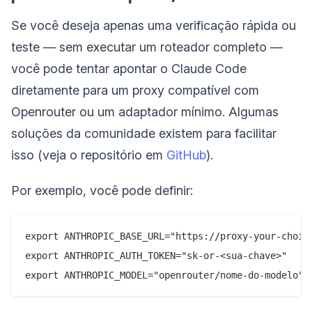
Se você deseja apenas uma verificação rápida ou
teste — sem executar um roteador completo —
você pode tentar apontar o Claude Code
diretamente para um proxy compatível com
Openrouter ou um adaptador mínimo. Algumas
soluções da comunidade existem para facilitar
isso (veja o repositório em
GitHub
).
Por exemplo, você pode definir:
export ANTHROPIC_BASE_URL="https://proxy-your-choice
export ANTHROPIC_AUTH_TOKEN="sk-or-<sua-chave>"
