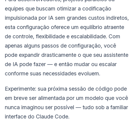
equipes que buscam otimizar a codificação
impulsionada por IA sem grandes custos indiretos,
esta configuração oferece um equilíbrio atraente
de controle, flexibilidade e escalabilidade. Com
apenas alguns passos de configuração, você
pode expandir drasticamente o que seu assistente
de IA pode fazer — e então mudar ou escalar
conforme suas necessidades evoluem.
Experimente: sua próxima sessão de código pode
em breve ser alimentada por um modelo que você
nunca imaginou ser possível — tudo sob a familiar
interface do Claude Code.