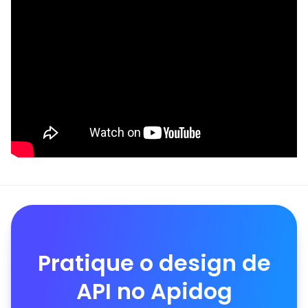
Pratique o design de
API no Apidog