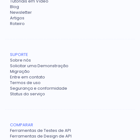
Tutoriais em Vídeo
Blog
Newsletter
Artigos
Roteiro
SUPORTE
Sobre nós
Solicitar uma Demonstração
Migração
Entre em contato
Termos de uso
Segurança e conformidade
Status do serviço
COMPARAR
Ferramentas de Testes de API
Ferramentas de Design de API