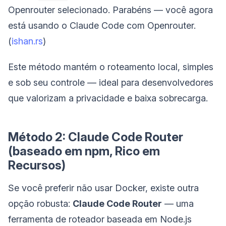
Openrouter selecionado. Parabéns — você agora
está usando o Claude Code com Openrouter.
(
ishan.rs
)
Este método mantém o roteamento local, simples
e sob seu controle — ideal para desenvolvedores
que valorizam a privacidade e baixa sobrecarga.
Método 2: Claude Code Router
(baseado em npm, Rico em
Recursos)
Se você preferir não usar Docker, existe outra
opção robusta:
Claude Code Router
— uma
ferramenta de roteador baseada em Node.js