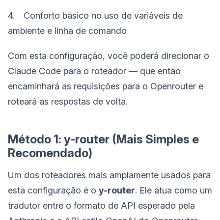
4. Conforto básico no uso de variáveis de
ambiente e linha de comando
Com esta configuração, você poderá direcionar o
Claude Code para o roteador — que então
encaminhará as requisições para o Openrouter e
roteará as respostas de volta.
Método 1: y-router (Mais Simples e
Recomendado)
Um dos roteadores mais amplamente usados para
esta configuração é o
y-router
. Ele atua como um
tradutor entre o formato de API esperado pela