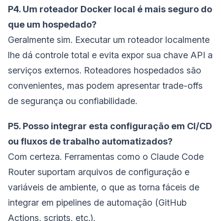
P4. Um roteador Docker local é mais seguro do
que um hospedado?
Geralmente sim. Executar um roteador localmente
lhe dá controle total e evita expor sua chave API a
serviços externos. Roteadores hospedados são
convenientes, mas podem apresentar trade-offs
de segurança ou confiabilidade.
P5. Posso integrar esta configuração em CI/CD
ou fluxos de trabalho automatizados?
Com certeza. Ferramentas como o Claude Code
Router suportam arquivos de configuração e
variáveis de ambiente, o que as torna fáceis de
integrar em pipelines de automação (GitHub
Actions, scripts, etc.).