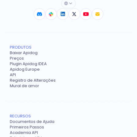
PRODUTOS
Baixar Apidog
Preços
Plugin Apidog IDEA
Apidog Europe
API
Registro de Alterações
Mural de amor
RECURSOS
Documentos de Ajuda
Primeiros Passos
Academia API