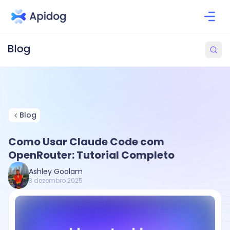
Blog
Como Usar Claude Code com
OpenRouter: Tutorial Completo
Ashley Goolam
3 dezembro 2025