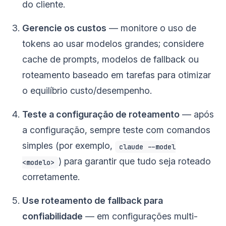
do cliente.
Gerencie os custos
— monitore o uso de
tokens ao usar modelos grandes; considere
cache de prompts, modelos de fallback ou
roteamento baseado em tarefas para otimizar
o equilíbrio custo/desempenho.
Teste a configuração de roteamento
— após
a configuração, sempre teste com comandos
simples (por exemplo,
claude --model
) para garantir que tudo seja roteado
<modelo>
corretamente.
Use roteamento de fallback para
confiabilidade
— em configurações multi-