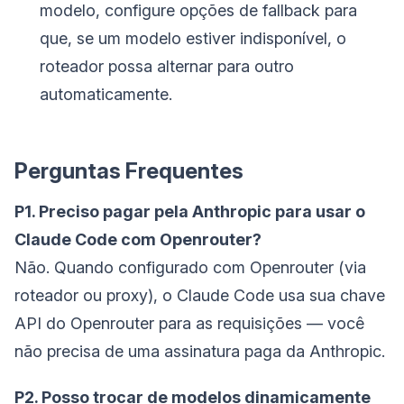
modelo, configure opções de fallback para
que, se um modelo estiver indisponível, o
roteador possa alternar para outro
automaticamente.
Perguntas Frequentes
P1. Preciso pagar pela Anthropic para usar o
Claude Code com Openrouter?
Não. Quando configurado com Openrouter (via
roteador ou proxy), o Claude Code usa sua chave
API do Openrouter para as requisições — você
não precisa de uma assinatura paga da Anthropic.
P2. Posso trocar de modelos dinamicamente