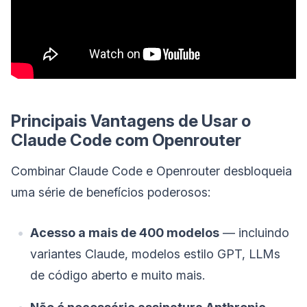
Principais Vantagens de Usar o
Claude Code com Openrouter
Combinar Claude Code e Openrouter desbloqueia
uma série de benefícios poderosos:
Acesso a mais de 400 modelos
— incluindo
variantes Claude, modelos estilo GPT, LLMs
de código aberto e muito mais.