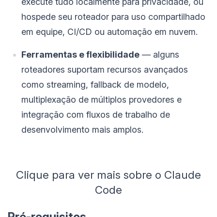
execute tudo localmente para privacidade, ou
hospede seu roteador para uso compartilhado
em equipe, CI/CD ou automação em nuvem.
Ferramentas e flexibilidade
— alguns
roteadores suportam recursos avançados
como streaming, fallback de modelo,
multiplexação de múltiplos provedores e
integração com fluxos de trabalho de
desenvolvimento mais amplos.
Clique para ver mais sobre o Claude
Code
Pré-requisitos