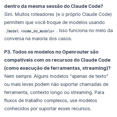
dentro da mesma sessão do Claude Code?
Sim. Muitos roteadores (e o próprio Claude Code)
permitem que você troque de modelos usando
. Isso funciona no meio da
/model <nome_do_modelo>
conversa na maioria dos casos.
P3. Todos os modelos no Openrouter são
compatíveis com os recursos do Claude Code
(como execução de ferramentas, streaming)?
Nem sempre. Alguns modelos “apenas de texto”
ou mais leves podem não suportar chamadas de
ferramenta, contexto longo ou streaming. Para
fluxos de trabalho complexos, use modelos
conhecidos por suportar esses recursos.