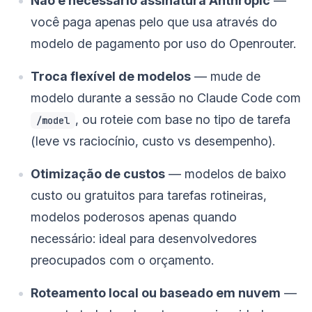
Não é necessário assinatura Anthropic
—
você paga apenas pelo que usa através do
modelo de pagamento por uso do Openrouter.
Troca flexível de modelos
— mude de
modelo durante a sessão no Claude Code com
, ou roteie com base no tipo de tarefa
/model
(leve vs raciocínio, custo vs desempenho).
Otimização de custos
— modelos de baixo
custo ou gratuitos para tarefas rotineiras,
modelos poderosos apenas quando
necessário: ideal para desenvolvedores
preocupados com o orçamento.
Roteamento local ou baseado em nuvem
—