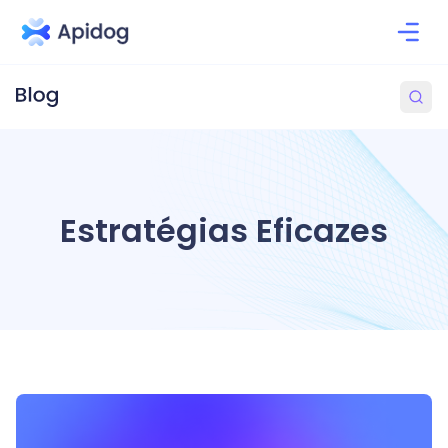
Estratégias Eficazes