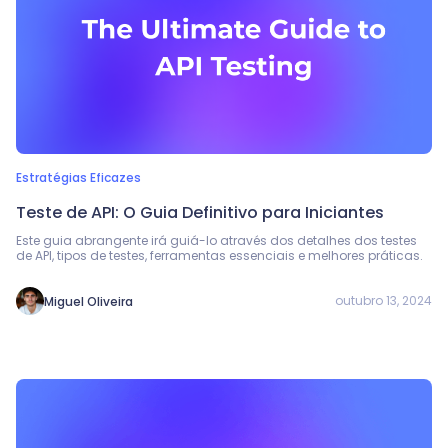
Estratégias Eficazes
Teste de API: O Guia Definitivo para Iniciantes
Este guia abrangente irá guiá-lo através dos detalhes dos testes
de API, tipos de testes, ferramentas essenciais e melhores práticas.
outubro 13, 2024
Miguel Oliveira