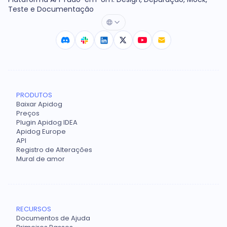
Teste e Documentação
PRODUTOS
Baixar Apidog
Preços
Plugin Apidog IDEA
Apidog Europe
API
Registro de Alterações
Mural de amor
RECURSOS
Documentos de Ajuda