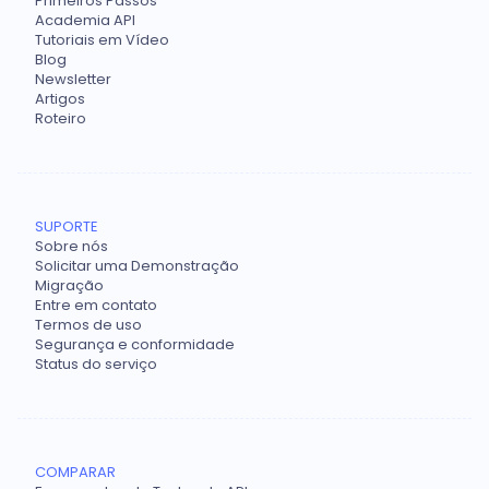
Primeiros Passos
Academia API
Tutoriais em Vídeo
Blog
Newsletter
Artigos
Roteiro
SUPORTE
Sobre nós
Solicitar uma Demonstração
Migração
Entre em contato
Termos de uso
Segurança e conformidade
Status do serviço
COMPARAR