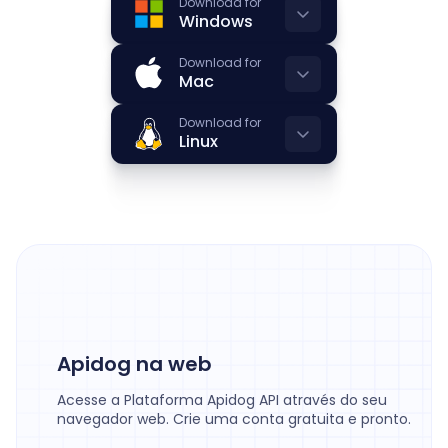
Download for
Windows
Download for
Mac
Download for
Linux
Apidog na web
Acesse a Plataforma Apidog API através do seu
navegador web. Crie uma conta gratuita e pronto.