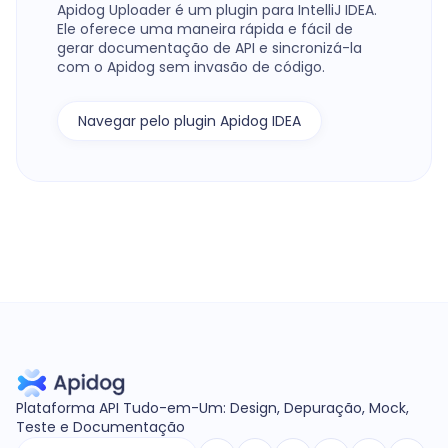
Apidog Uploader é um plugin para IntelliJ IDEA.
Ele oferece uma maneira rápida e fácil de
gerar documentação de API e sincronizá-la
com o Apidog sem invasão de código.
Navegar pelo plugin Apidog IDEA
Plataforma API Tudo-em-Um: Design, Depuração, Mock,
Teste e Documentação