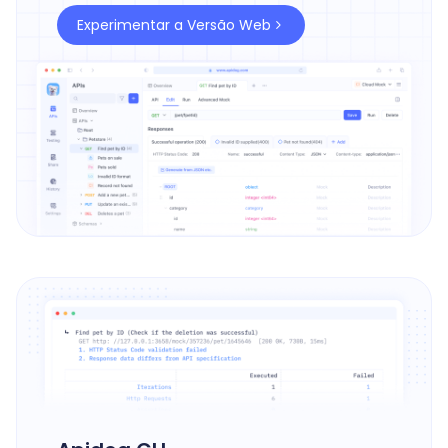
Experimentar a Versão Web