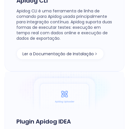
Apidog CLI
Apidog CLI é uma ferramenta de linha de
comando para Apidog usada principalmente
para integração contínua. Apidog suporta duas
formas de executar testes: execução em
tempo real com dados online e execução de
dados de exportação.
Ler a Documentação de Instalação
Plugin Apidog IDEA