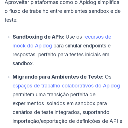
Aproveitar plataformas como o Apidog simplifica
o fluxo de trabalho entre ambientes sandbox e de
teste:
Sandboxing de APIs:
Use os
recursos de
mock do Apidog
para simular endpoints e
respostas, perfeito para testes iniciais em
sandbox.
Migrando para Ambientes de Teste:
Os
espaços de trabalho colaborativos do Apidog
permitem uma transição perfeita de
experimentos isolados em sandbox para
cenários de teste integrados, suportando
importação/exportação de definições de API e