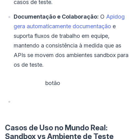
casos de teste.
Documentação e Colaboração:
O
Apidog
gera automaticamente documentação
e
suporta fluxos de trabalho em equipe,
mantendo a consistência à medida que as
APIs se movem dos ambientes sandbox para
os de teste.
‌ botão
Casos de Uso no Mundo Real:
Sandbox vs Ambiente de Teste