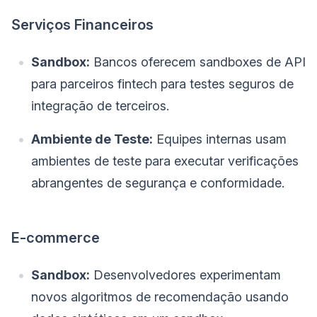
Serviços Financeiros
Sandbox:
Bancos oferecem sandboxes de API
para parceiros fintech para testes seguros de
integração de terceiros.
Ambiente de Teste:
Equipes internas usam
ambientes de teste para executar verificações
abrangentes de segurança e conformidade.
E-commerce
Sandbox:
Desenvolvedores experimentam
novos algoritmos de recomendação usando