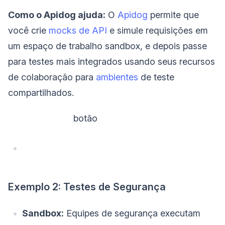
Como o Apidog ajuda:
O
Apidog
permite que
você crie
mocks de API
e simule requisições em
um espaço de trabalho sandbox, e depois passe
para testes mais integrados usando seus recursos
de colaboração para
ambientes
de teste
compartilhados.
‌ botão
Exemplo 2: Testes de Segurança
Sandbox:
Equipes de segurança executam