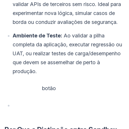
validar APIs de terceiros sem risco. Ideal para
experimentar nova lógica, simular casos de
borda ou conduzir avaliações de segurança.
Ambiente de Teste:
Ao validar a pilha
completa da aplicação, executar regressão ou
UAT, ou realizar testes de carga/desempenho
que devem se assemelhar de perto à
produção.
‌ botão