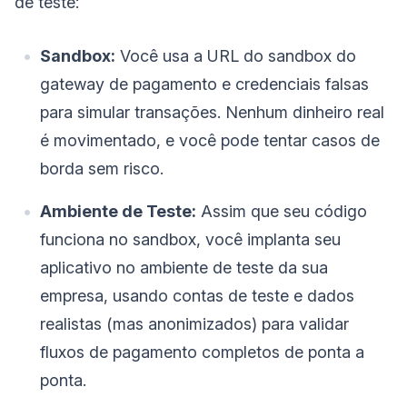
de teste:
Sandbox:
Você usa a URL do sandbox do
gateway de pagamento e credenciais falsas
para simular transações. Nenhum dinheiro real
é movimentado, e você pode tentar casos de
borda sem risco.
Ambiente de Teste:
Assim que seu código
funciona no sandbox, você implanta seu
aplicativo no ambiente de teste da sua
empresa, usando contas de teste e dados
realistas (mas anonimizados) para validar
fluxos de pagamento completos de ponta a
ponta.