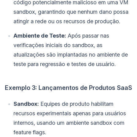
código potencialmente malicioso em uma VM
sandbox, garantindo que nenhum dano possa
atingir a rede ou os recursos de produção.
Ambiente de Teste:
Após passar nas
verificações iniciais do sandbox, as
atualizações são implantadas no ambiente de
teste para regressão e testes de usuário.
Exemplo 3: Lançamentos de Produtos SaaS
Sandbox:
Equipes de produto habilitam
recursos experimentais apenas para usuários
internos, usando um ambiente sandbox com
feature flags.