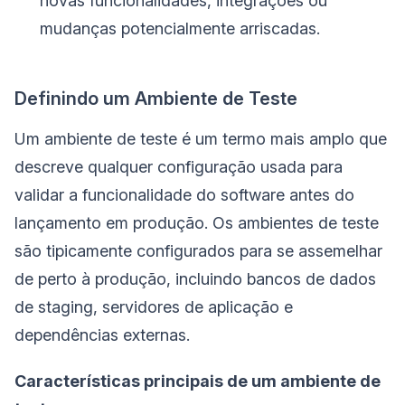
novas funcionalidades, integrações ou
mudanças potencialmente arriscadas.
Definindo um Ambiente de Teste
Um ambiente de teste é um termo mais amplo que
descreve qualquer configuração usada para
validar a funcionalidade do software antes do
lançamento em produção. Os ambientes de teste
são tipicamente configurados para se assemelhar
de perto à produção, incluindo bancos de dados
de staging, servidores de aplicação e
dependências externas.
Características principais de um ambiente de