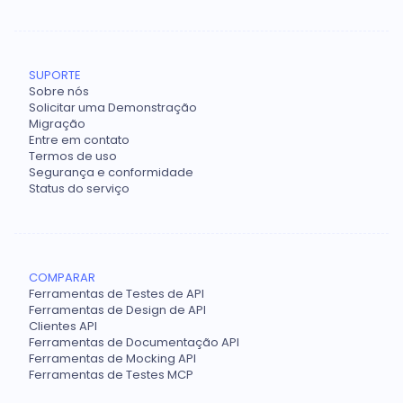
SUPORTE
Sobre nós
Solicitar uma Demonstração
Migração
Entre em contato
Termos de uso
Segurança e conformidade
Status do serviço
COMPARAR
Ferramentas de Testes de API
Ferramentas de Design de API
Clientes API
Ferramentas de Documentação API
Ferramentas de Mocking API
Ferramentas de Testes MCP