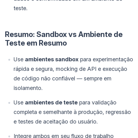
teste.
Resumo: Sandbox vs Ambiente de
Teste em Resumo
Use
ambientes sandbox
para experimentação
rápida e segura, mocking de API e execução
de código não confiável — sempre em
isolamento.
Use
ambientes de teste
para validação
completa e semelhante à produção, regressão
e testes de aceitação do usuário.
Integre ambos em seu fluxo de trabalho