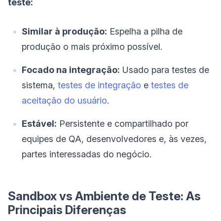
teste:
Similar à produção:
Espelha a pilha de
produção o mais próximo possível.
Focado na integração:
Usado para testes de
sistema,
testes de integração
e
testes de
aceitação do usuário
.
Estável:
Persistente e compartilhado por
equipes de QA, desenvolvedores e, às vezes,
partes interessadas do negócio.
Sandbox vs Ambiente de Teste: As
Principais Diferenças