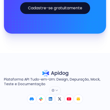
Cadastre-se gratuitamente
Plataforma API Tudo-em-Um: Design, Depuração, Mock,
Teste e Documentação