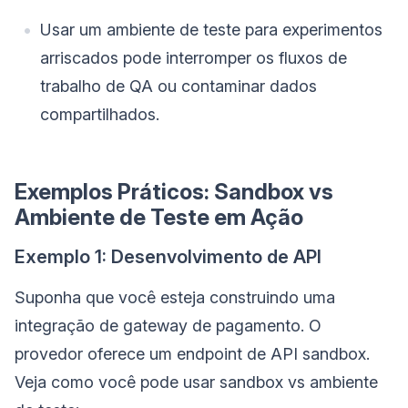
Usar um ambiente de teste para experimentos
arriscados pode interromper os fluxos de
trabalho de QA ou contaminar dados
compartilhados.
Exemplos Práticos: Sandbox vs
Ambiente de Teste em Ação
Exemplo 1: Desenvolvimento de API
Suponha que você esteja construindo uma
integração de gateway de pagamento. O
provedor oferece um endpoint de API sandbox.
Veja como você pode usar sandbox vs ambiente