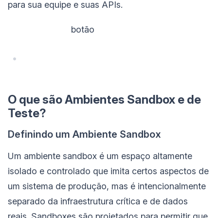
para sua equipe e suas APIs.
‌ botão
O que são Ambientes Sandbox e de
Teste?
Definindo um Ambiente Sandbox
Um ambiente sandbox é um espaço altamente
isolado e controlado que imita certos aspectos de
um sistema de produção, mas é intencionalmente
separado da infraestrutura crítica e de dados
reais. Sandboxes são projetados para permitir que