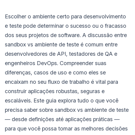
Escolher o ambiente certo para desenvolvimento
e teste pode determinar o sucesso ou o fracasso
dos seus projetos de software. A discussão entre
sandbox vs ambiente de teste é comum entre
desenvolvedores de API, testadores de QA e
engenheiros DevOps. Compreender suas
diferenças, casos de uso e como eles se
encaixam no seu fluxo de trabalho é vital para
construir aplicações robustas, seguras e
escaláveis. Este guia explora tudo o que você
precisa saber sobre sandbox vs ambiente de teste
— desde definições até aplicações práticas —
para que você possa tomar as melhores decisões