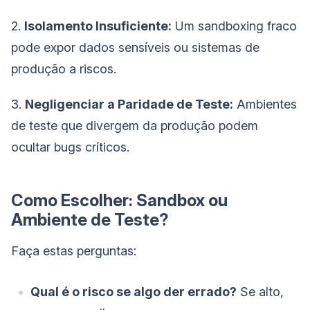
2.
Isolamento Insuficiente:
Um sandboxing fraco
pode expor dados sensíveis ou sistemas de
produção a riscos.
3.
Negligenciar a Paridade de Teste:
Ambientes
de teste que divergem da produção podem
ocultar bugs críticos.
Como Escolher: Sandbox ou
Ambiente de Teste?
Faça estas perguntas:
Qual é o risco se algo der errado?
Se alto,