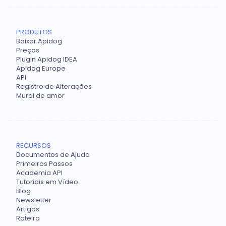
PRODUTOS
Baixar Apidog
Preços
Plugin Apidog IDEA
Apidog Europe
API
Registro de Alterações
Mural de amor
RECURSOS
Documentos de Ajuda
Primeiros Passos
Academia API
Tutoriais em Vídeo
Blog
Newsletter
Artigos
Roteiro