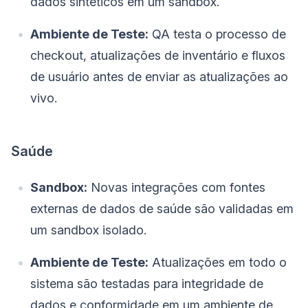
dados sintéticos em um sandbox.
Ambiente de Teste:
QA testa o processo de
checkout, atualizações de inventário e fluxos
de usuário antes de enviar as atualizações ao
vivo.
Saúde
Sandbox:
Novas integrações com fontes
externas de dados de saúde são validadas em
um sandbox isolado.
Ambiente de Teste:
Atualizações em todo o
sistema são testadas para integridade de
dados e conformidade em um ambiente de