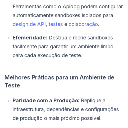
Ferramentas como o Apidog podem configurar
automaticamente sandboxes isolados para
design de API
,
testes
e
colaboração
.
Efemeridade:
Destrua e recrie sandboxes
facilmente para garantir um ambiente limpo
para cada execução de teste.
Melhores Práticas para um Ambiente de
Teste
Paridade com a Produção:
Replique a
infraestrutura, dependências e configurações
de produção o mais próximo possível.