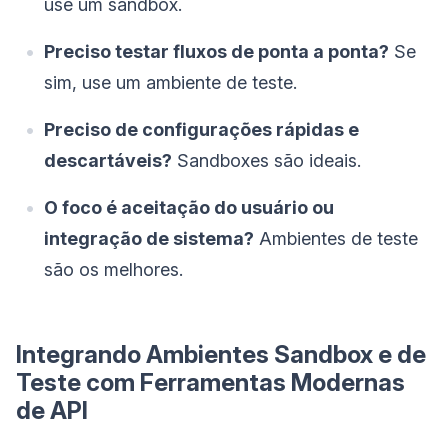
use um sandbox.
Preciso testar fluxos de ponta a ponta?
Se
sim, use um ambiente de teste.
Preciso de configurações rápidas e
descartáveis?
Sandboxes são ideais.
O foco é aceitação do usuário ou
integração de sistema?
Ambientes de teste
são os melhores.
Integrando Ambientes Sandbox e de
Teste com Ferramentas Modernas
de API