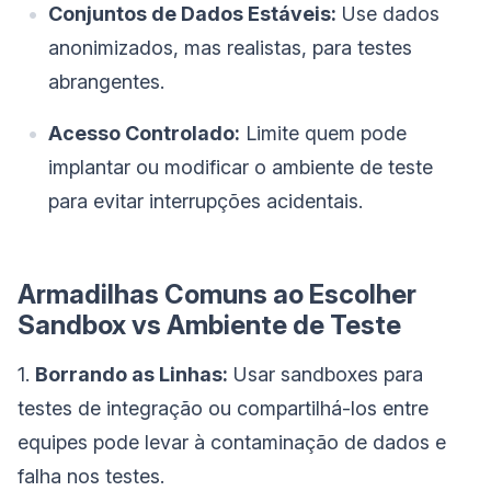
Conjuntos de Dados Estáveis:
Use dados
anonimizados, mas realistas, para testes
abrangentes.
Acesso Controlado:
Limite quem pode
implantar ou modificar o ambiente de teste
para evitar interrupções acidentais.
Armadilhas Comuns ao Escolher
Sandbox vs Ambiente de Teste
1.
Borrando as Linhas:
Usar sandboxes para
testes de integração ou compartilhá-los entre
equipes pode levar à contaminação de dados e
falha nos testes.