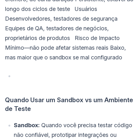
longo dos ciclos de teste Usuários
Desenvolvedores, testadores de segurança
Equipes de QA, testadores de negócios,
proprietários de produtos Risco de Impacto
Mínimo—não pode afetar sistemas reais Baixo,
mas maior que o sandbox se mal configurado
Quando Usar um Sandbox vs um Ambiente
de Teste
Sandbox:
Quando você precisa testar código
não confiável, prototipar integrações ou