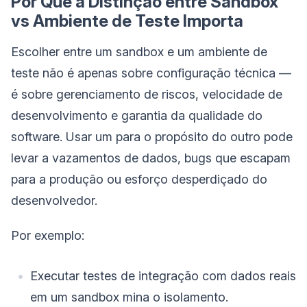
Por Que a Distinção entre Sandbox
vs Ambiente de Teste Importa
Escolher entre um sandbox e um ambiente de
teste não é apenas sobre configuração técnica —
é sobre gerenciamento de riscos, velocidade de
desenvolvimento e garantia da qualidade do
software. Usar um para o propósito do outro pode
levar a vazamentos de dados, bugs que escapam
para a produção ou esforço desperdiçado do
desenvolvedor.
Por exemplo:
Executar testes de integração com dados reais
em um sandbox mina o isolamento.