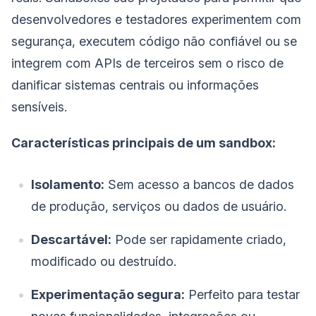
desenvolvedores e testadores experimentem com
segurança, executem código não confiável ou se
integrem com APIs de terceiros sem o risco de
danificar sistemas centrais ou informações
sensíveis.
Características principais de um sandbox:
Isolamento:
Sem acesso a bancos de dados
de produção, serviços ou dados de usuário.
Descartável:
Pode ser rapidamente criado,
modificado ou destruído.
Experimentação segura:
Perfeito para testar