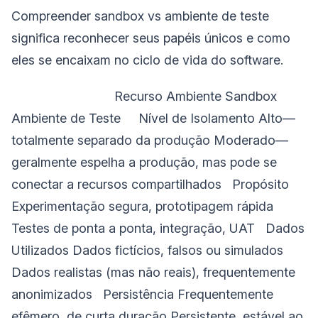
Compreender sandbox vs ambiente de teste
significa reconhecer seus papéis únicos e como
eles se encaixam no ciclo de vida do software.
‌ Recurso Ambiente Sandbox
Ambiente de Teste Nível de Isolamento Alto—
totalmente separado da produção Moderado—
geralmente espelha a produção, mas pode se
conectar a recursos compartilhados Propósito
Experimentação segura, prototipagem rápida
Testes de ponta a ponta, integração, UAT Dados
Utilizados Dados fictícios, falsos ou simulados
Dados realistas (mas não reais), frequentemente
anonimizados Persistência Frequentemente
efêmero, de curta duração Persistente, estável ao