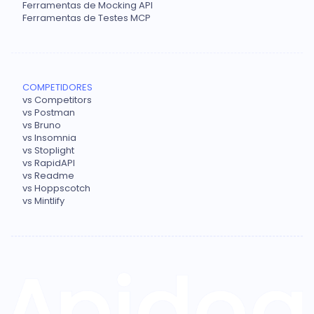
Ferramentas de Mocking API
Ferramentas de Testes MCP
COMPETIDORES
vs Competitors
vs Postman
vs Bruno
vs Insomnia
vs Stoplight
vs RapidAPI
vs Readme
vs Hoppscotch
vs Mintlify