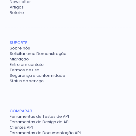
Newsletter
Artigos
Roteiro
SUPORTE
Sobre nós
Solicitar uma Demonstração
Migração
Entre em contato
Termos de uso
Segurança e conformidade
Status do serviço
COMPARAR
Ferramentas de Testes de API
Ferramentas de Design de API
Clientes API
Ferramentas de Documentação API