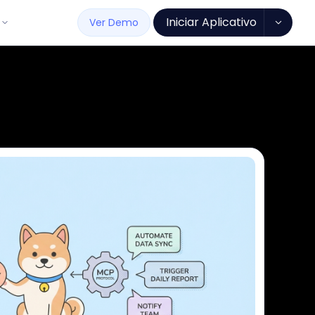
Iniciar Aplicativo
Ver Demo
de Software
Todos