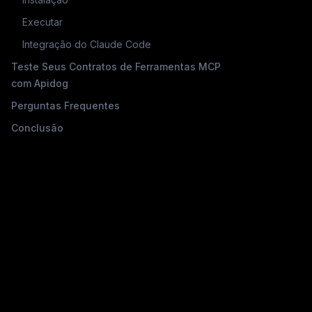
Executar
Integração do Claude Code
Teste Seus Contratos de Ferramentas MCP
com Apidog
Perguntas Frequentes
Conclusão
0