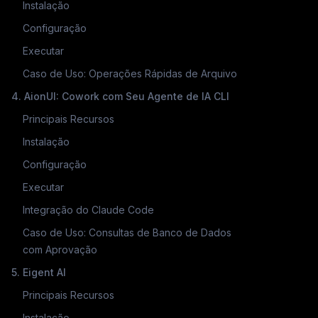
Instalação
Configuração
Executar
Caso de Uso: Operações Rápidas de Arquivo
4. AionUI: Cowork com Seu Agente de IA CLI
Principais Recursos
Instalação
Configuração
Executar
Integração do Claude Code
Caso de Uso: Consultas de Banco de Dados
com Aprovação
5. Eigent AI
Principais Recursos
Instalação