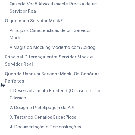
Quando Você Absolutamente Precisa de um
Servidor Real
O que é um Servidor Mock?
Principais Características de um Servidor
Mock
A Magia do Mocking Moderno com Apidog
Principal Diferença entre Servidor Mock e
Servidor Real
Quando Usar um Servidor Mock: Os Cenários
Perfeitos
nte
1. Desenvolvimento Frontend (O Caso de Uso
Clássico)
2. Design e Prototipagem de API
3. Testando Cenários Específicos
4. Documentação e Demonstrações