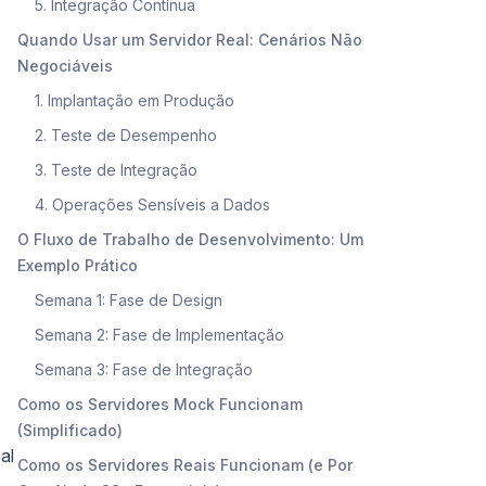
5. Integração Contínua
Quando Usar um Servidor Real: Cenários Não
Negociáveis
1. Implantação em Produção
2. Teste de Desempenho
3. Teste de Integração
4. Operações Sensíveis a Dados
O Fluxo de Trabalho de Desenvolvimento: Um
Exemplo Prático
Semana 1: Fase de Design
Semana 2: Fase de Implementação
Semana 3: Fase de Integração
Como os Servidores Mock Funcionam
(Simplificado)
al
Como os Servidores Reais Funcionam (e Por