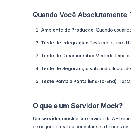
Quando Você Absolutamente P
Ambiente de Produção:
Quando usuários 
Teste de Integração:
Testando como dife
Teste de Desempenho:
Medindo tempos d
Teste de Segurança:
Validando fluxos de
Teste Ponta a Ponta (End-to-End):
Testa
O que é um Servidor Mock?
Um
servidor mock
é um servidor de API simu
de negócios real ou conectar-se a bancos de d