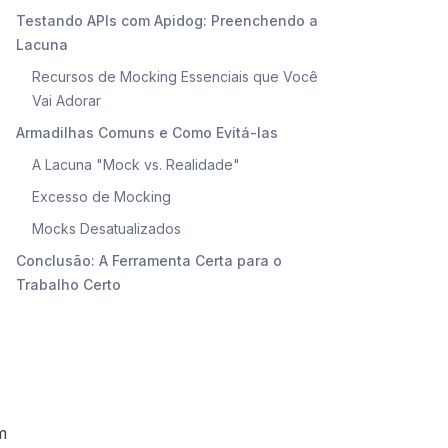
Testando APIs com Apidog: Preenchendo a
Lacuna
Recursos de Mocking Essenciais que Você
Vai Adorar
Armadilhas Comuns e Como Evitá-las
A Lacuna "Mock vs. Realidade"
Excesso de Mocking
Mocks Desatualizados
Conclusão: A Ferramenta Certa para o
Trabalho Certo
m