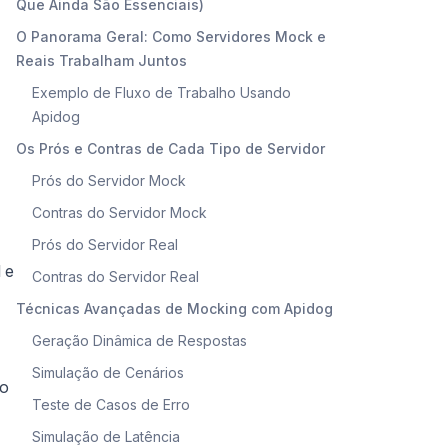
Que Ainda São Essenciais)
O Panorama Geral: Como Servidores Mock e
Reais Trabalham Juntos
Exemplo de Fluxo de Trabalho Usando
Apidog
Os Prós e Contras de Cada Tipo de Servidor
Prós do Servidor Mock
Contras do Servidor Mock
Prós do Servidor Real
 e
Contras do Servidor Real
Técnicas Avançadas de Mocking com Apidog
Geração Dinâmica de Respostas
Simulação de Cenários
co
Teste de Casos de Erro
Simulação de Latência