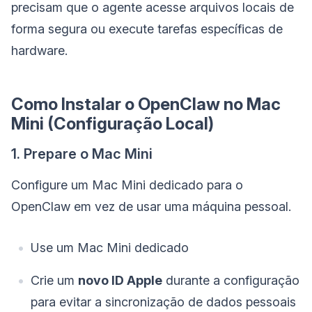
precisam que o agente acesse arquivos locais de
forma segura ou execute tarefas específicas de
hardware.
Como Instalar o OpenClaw no Mac
Mini (Configuração Local)
1. Prepare o Mac Mini
Configure um Mac Mini dedicado para o
OpenClaw em vez de usar uma máquina pessoal.
Use um Mac Mini dedicado
Crie um
novo ID Apple
durante a configuração
para evitar a sincronização de dados pessoais