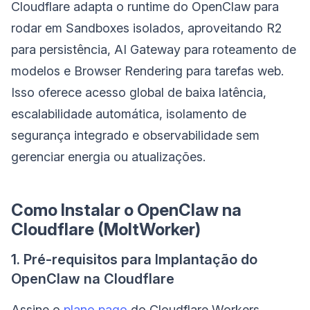
Cloudflare adapta o runtime do OpenClaw para
rodar em Sandboxes isolados, aproveitando R2
para persistência, AI Gateway para roteamento de
modelos e Browser Rendering para tarefas web.
Isso oferece acesso global de baixa latência,
escalabilidade automática, isolamento de
segurança integrado e observabilidade sem
gerenciar energia ou atualizações.
Como Instalar o OpenClaw na
Cloudflare (MoltWorker)
1. Pré-requisitos para Implantação do
OpenClaw na Cloudflare
Assine o
plano pago
do Cloudflare Workers.