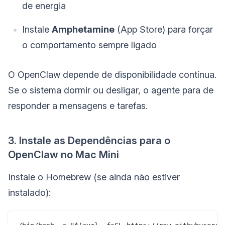
de energia
Instale
Amphetamine
(App Store) para forçar
o comportamento sempre ligado
O OpenClaw depende de disponibilidade contínua.
Se o sistema dormir ou desligar, o agente para de
responder a mensagens e tarefas.
3. Instale as Dependências para o
OpenClaw no Mac Mini
Instale o Homebrew (se ainda não estiver
instalado):