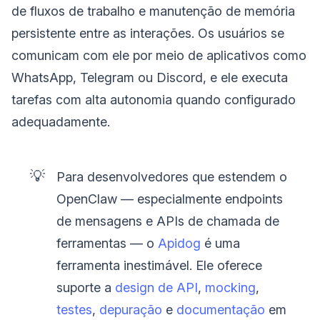
de fluxos de trabalho e manutenção de memória
persistente entre as interações. Os usuários se
comunicam com ele por meio de aplicativos como
WhatsApp, Telegram ou Discord, e ele executa
tarefas com alta autonomia quando configurado
adequadamente.
💡
Para desenvolvedores que estendem o
OpenClaw — especialmente endpoints
de mensagens e APIs de chamada de
ferramentas — o
Apidog
é uma
ferramenta inestimável. Ele oferece
suporte a
design de API
,
mocking
,
testes
,
depuração
e
documentação
em