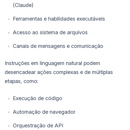
(Claude)
Ferramentas e habilidades executáveis
Acesso ao sistema de arquivos
Canais de mensagens e comunicação
Instruções em linguagem natural podem
desencadear ações complexas e de múltiplas
etapas, como:
Execução de código
Automação de navegador
Orquestração de API