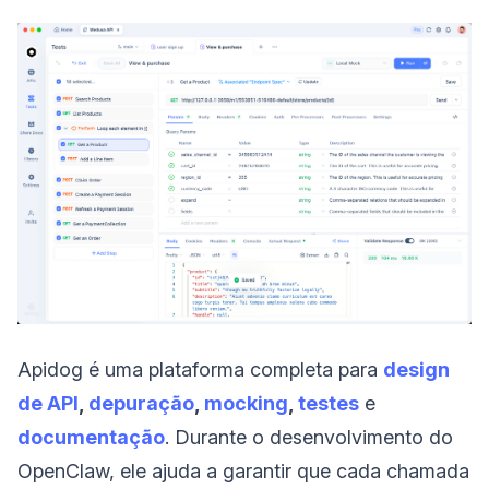
Apidog é uma plataforma completa para
design
de API
,
depuração
,
mocking
,
testes
e
documentação
. Durante o desenvolvimento do
OpenClaw, ele ajuda a garantir que cada chamada