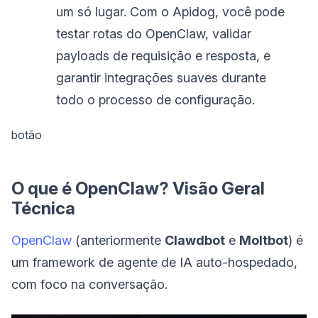
um só lugar. Com o Apidog, você pode
testar rotas do OpenClaw, validar
payloads de requisição e resposta, e
garantir integrações suaves durante
todo o processo de configuração.
botão
O que é OpenClaw? Visão Geral
Técnica
OpenClaw
(anteriormente
Clawdbot
e
Moltbot
) é
um framework de agente de IA auto-hospedado,
com foco na conversação.