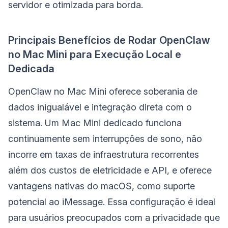
servidor e otimizada para borda.
Principais Benefícios de Rodar OpenClaw
no Mac Mini para Execução Local e
Dedicada
OpenClaw no Mac Mini oferece soberania de
dados inigualável e integração direta com o
sistema. Um Mac Mini dedicado funciona
continuamente sem interrupções de sono, não
incorre em taxas de infraestrutura recorrentes
além dos custos de eletricidade e API, e oferece
vantagens nativas do macOS, como suporte
potencial ao iMessage. Essa configuração é ideal
para usuários preocupados com a privacidade que