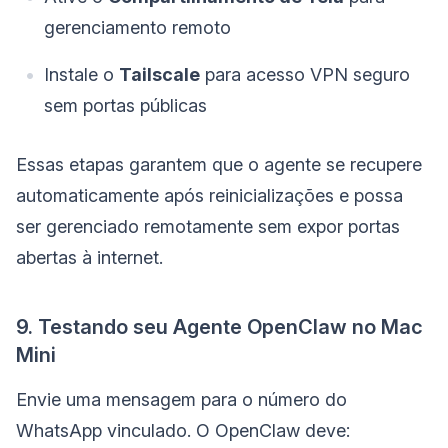
gerenciamento remoto
Instale o
Tailscale
para acesso VPN seguro
sem portas públicas
Essas etapas garantem que o agente se recupere
automaticamente após reinicializações e possa
ser gerenciado remotamente sem expor portas
abertas à internet.
9. Testando seu Agente OpenClaw no Mac
Mini
Envie uma mensagem para o número do
WhatsApp vinculado. O OpenClaw deve: