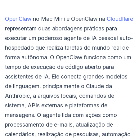
OpenClaw
no Mac Mini e OpenClaw na
Cloudflare
representam duas abordagens práticas para
executar um poderoso agente de IA pessoal auto-
hospedado que realiza tarefas do mundo real de
forma autônoma. O OpenClaw funciona como um
tempo de execução de código aberto para
assistentes de IA. Ele conecta grandes modelos
de linguagem, principalmente o Claude da
Anthropic, a arquivos locais, comandos de
sistema, APIs externas e plataformas de
mensagens. O agente lida com ações como
processamento de e-mails, atualização de
calendários, realização de pesquisas, automação