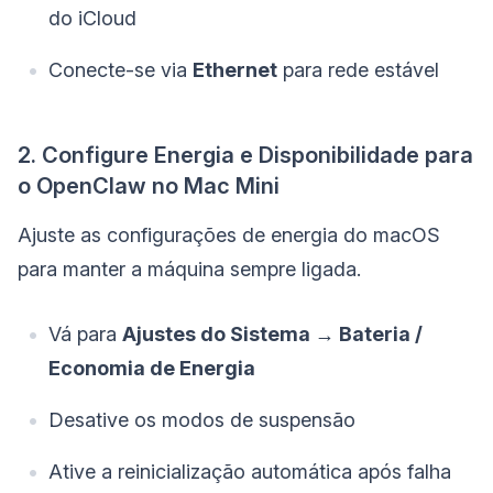
do iCloud
Conecte-se via
Ethernet
para rede estável
2. Configure Energia e Disponibilidade para
o OpenClaw no Mac Mini
Ajuste as configurações de energia do macOS
para manter a máquina sempre ligada.
Vá para
Ajustes do Sistema → Bateria /
Economia de Energia
Desative os modos de suspensão
Ative a reinicialização automática após falha