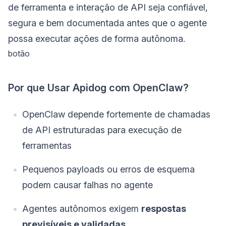
de ferramenta e interação de API seja confiável,
segura e bem documentada antes que o agente
possa executar ações de forma autônoma.
botão
Por que Usar Apidog com OpenClaw?
OpenClaw depende fortemente de chamadas
de API estruturadas para execução de
ferramentas
Pequenos payloads ou erros de esquema
podem causar falhas no agente
Agentes autônomos exigem
respostas
previsíveis e validadas