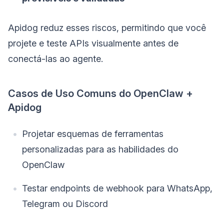
Apidog reduz esses riscos, permitindo que você
projete e teste APIs visualmente antes de
conectá-las ao agente.
Casos de Uso Comuns do OpenClaw +
Apidog
Projetar esquemas de ferramentas
personalizadas para as habilidades do
OpenClaw
Testar endpoints de webhook para WhatsApp,
Telegram ou Discord