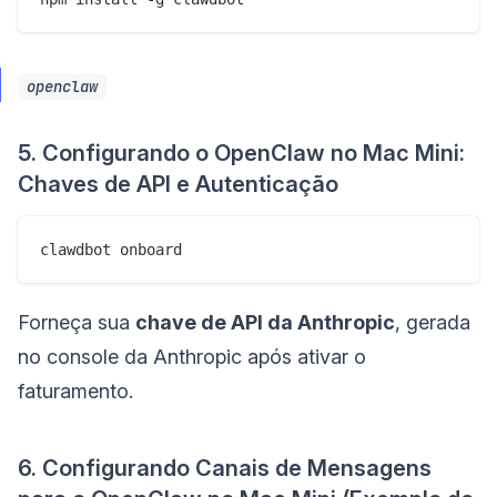
openclaw
5. Configurando o OpenClaw no Mac Mini:
Chaves de API e Autenticação
clawdbot onboard
Forneça sua
chave de API da Anthropic
, gerada
no console da Anthropic após ativar o
faturamento.
6. Configurando Canais de Mensagens