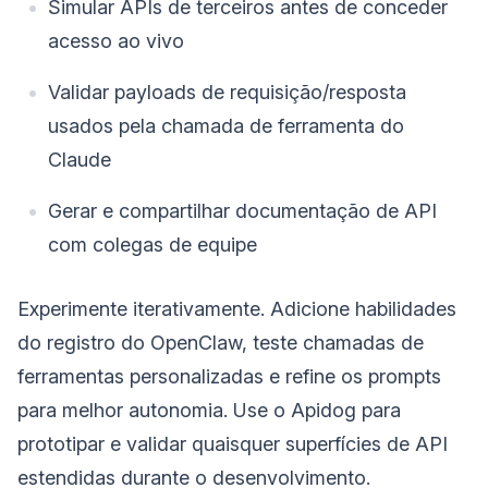
Simular APIs de terceiros antes de conceder
acesso ao vivo
Validar payloads de requisição/resposta
usados pela chamada de ferramenta do
Claude
Gerar e compartilhar documentação de API
com colegas de equipe
Experimente iterativamente. Adicione habilidades
do registro do OpenClaw, teste chamadas de
ferramentas personalizadas e refine os prompts
para melhor autonomia. Use o Apidog para
prototipar e validar quaisquer superfícies de API
estendidas durante o desenvolvimento.