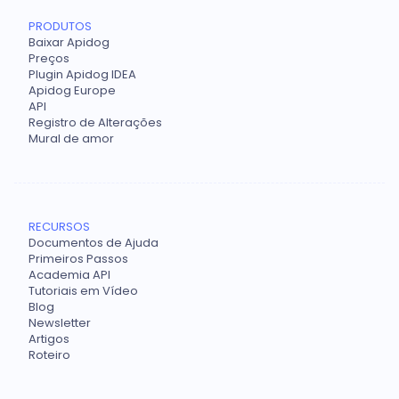
PRODUTOS
Baixar Apidog
Preços
Plugin Apidog IDEA
Apidog Europe
API
Registro de Alterações
Mural de amor
RECURSOS
Documentos de Ajuda
Primeiros Passos
Academia API
Tutoriais em Vídeo
Blog
Newsletter
Artigos
Roteiro