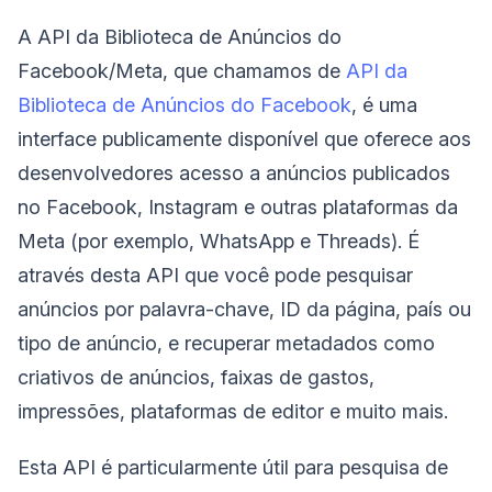
A API da Biblioteca de Anúncios do
Facebook/Meta, que chamamos de
API da
Biblioteca de Anúncios do Facebook
, é uma
interface publicamente disponível que oferece aos
desenvolvedores acesso a anúncios publicados
no Facebook, Instagram e outras plataformas da
Meta (por exemplo, WhatsApp e Threads). É
através desta API que você pode pesquisar
anúncios por palavra-chave, ID da página, país ou
tipo de anúncio, e recuperar metadados como
criativos de anúncios, faixas de gastos,
impressões, plataformas de editor e muito mais.
Esta API é particularmente útil para pesquisa de