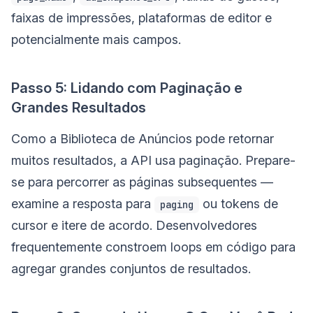
faixas de impressões, plataformas de editor e
potencialmente mais campos.
Passo 5: Lidando com Paginação e
Grandes Resultados
Como a Biblioteca de Anúncios pode retornar
muitos resultados, a API usa paginação. Prepare-
se para percorrer as páginas subsequentes —
examine a resposta para
ou tokens de
paging
cursor e itere de acordo. Desenvolvedores
frequentemente constroem loops em código para
agregar grandes conjuntos de resultados.