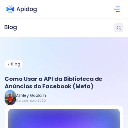
Blog
Como Usar a API da Biblioteca de
Anúncios do Facebook (Meta)
Ashley Goolam
3 dezembro 2025