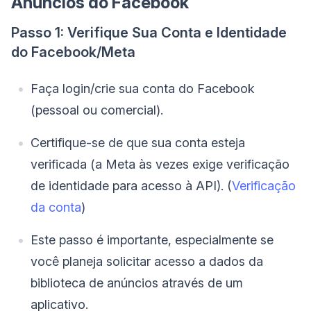
Anúncios do Facebook
Passo 1: Verifique Sua Conta e Identidade
do Facebook/Meta
Faça login/crie sua conta do Facebook
(pessoal ou comercial).
Certifique-se de que sua conta esteja
verificada (a Meta às vezes exige verificação
de identidade para acesso à API). (
Verificação
da conta
)
Este passo é importante, especialmente se
você planeja solicitar acesso a dados da
biblioteca de anúncios através de um
aplicativo.