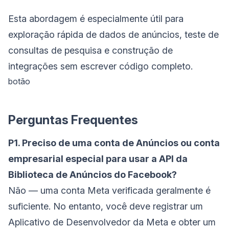
Esta abordagem é especialmente útil para
exploração rápida de dados de anúncios, teste de
consultas de pesquisa e construção de
integrações sem escrever código completo.
botão
Perguntas Frequentes
P1. Preciso de uma conta de Anúncios ou conta
empresarial especial para usar a API da
Biblioteca de Anúncios do Facebook?
Não — uma conta Meta verificada geralmente é
suficiente. No entanto, você deve registrar um
Aplicativo de Desenvolvedor da Meta e obter um