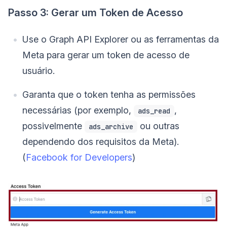
Passo 3: Gerar um Token de Acesso
Use o Graph API Explorer ou as ferramentas da
Meta para gerar um token de acesso de
usuário.
Garanta que o token tenha as permissões
necessárias (por exemplo,
,
ads_read
possivelmente
ou outras
ads_archive
dependendo dos requisitos da Meta).
(
Facebook for Developers
)