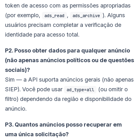
token de acesso com as permissões apropriadas
(por exemplo,
,
). Alguns
ads_read
ads_archive
usuários precisam completar a verificação de
identidade para acesso total.
P2. Posso obter dados para qualquer anúncio
(não apenas anúncios políticos ou de questões
sociais)?
Sim — a API suporta anúncios gerais (não apenas
SIEP). Você pode usar
(ou omitir o
ad_type=all
filtro) dependendo da região e disponibilidade do
anúncio.
P3. Quantos anúncios posso recuperar em
uma única solicitação?