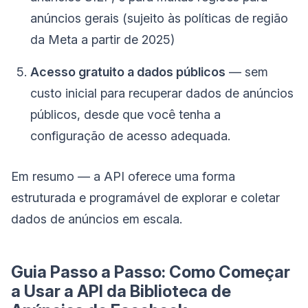
anúncios gerais (sujeito às políticas de região
da Meta a partir de 2025)
Acesso gratuito a dados públicos
— sem
custo inicial para recuperar dados de anúncios
públicos, desde que você tenha a
configuração de acesso adequada.
Em resumo — a API oferece uma forma
estruturada e programável de explorar e coletar
dados de anúncios em escala.
Guia Passo a Passo: Como Começar
a Usar a API da Biblioteca de