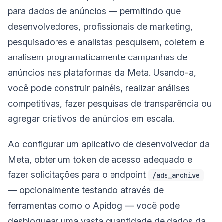
para dados de anúncios — permitindo que
desenvolvedores, profissionais de marketing,
pesquisadores e analistas pesquisem, coletem e
analisem programaticamente campanhas de
anúncios nas plataformas da Meta. Usando-a,
você pode construir painéis, realizar análises
competitivas, fazer pesquisas de transparência ou
agregar criativos de anúncios em escala.
Ao configurar um aplicativo de desenvolvedor da
Meta, obter um token de acesso adequado e
fazer solicitações para o endpoint
/ads_archive
— opcionalmente testando através de
ferramentas como o Apidog — você pode
desbloquear uma vasta quantidade de dados da