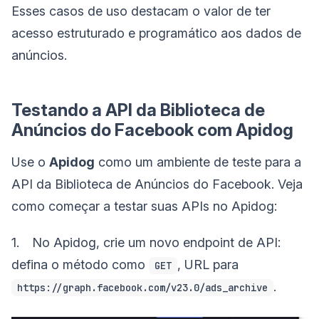
Esses casos de uso destacam o valor de ter
acesso estruturado e programático aos dados de
anúncios.
Testando a API da Biblioteca de
Anúncios do Facebook com Apidog
Use o
Apidog
como um ambiente de teste para a
API da Biblioteca de Anúncios do Facebook. Veja
como começar a testar suas APIs no Apidog:
1. No Apidog, crie um novo endpoint de API:
defina o método como
, URL para
GET
.
https://graph.facebook.com/v23.0/ads_archive