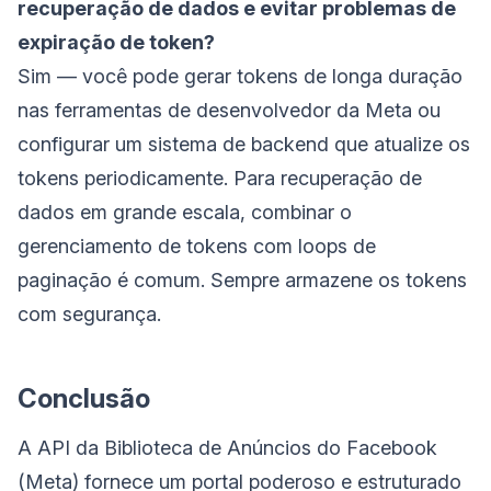
recuperação de dados e evitar problemas de
expiração de token?
Sim — você pode gerar tokens de longa duração
nas ferramentas de desenvolvedor da Meta ou
configurar um sistema de backend que atualize os
tokens periodicamente. Para recuperação de
dados em grande escala, combinar o
gerenciamento de tokens com loops de
paginação é comum. Sempre armazene os tokens
com segurança.
Conclusão
A API da Biblioteca de Anúncios do Facebook
(Meta) fornece um portal poderoso e estruturado