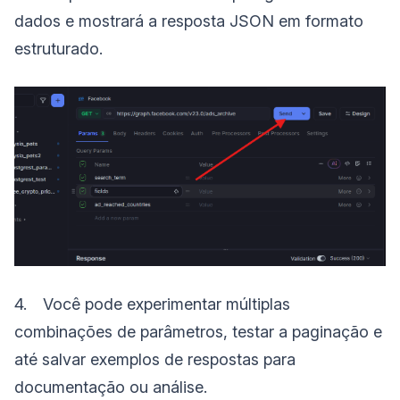
dados e mostrará a resposta JSON em formato
estruturado.
4. Você pode experimentar múltiplas
combinações de parâmetros, testar a paginação e
até salvar exemplos de respostas para
documentação ou análise.