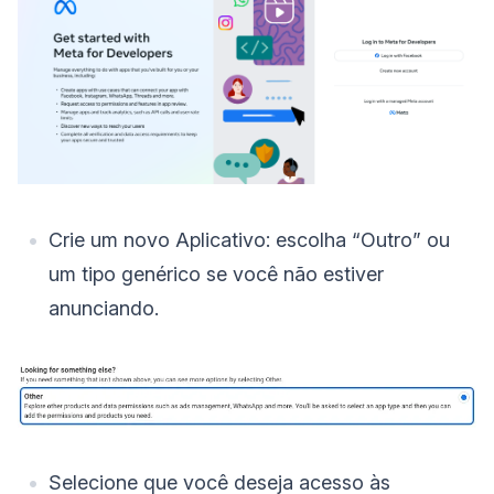
Crie um novo Aplicativo: escolha “Outro” ou
um tipo genérico se você não estiver
anunciando.
Selecione que você deseja acesso às