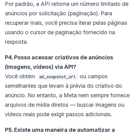
Por padrão, a API retorna um número limitado de
anúncios por solicitação (paginação). Para
recuperar mais, você precisa iterar pelas páginas
usando o cursor de paginação fornecido na
resposta.
P4. Posso acessar criativos de anúncios
(imagens, vídeos) via API?
Você obtém
ou campos
ad_snapshot_url
semelhantes que levam à prévia do criativo do
anúncio. No entanto, a Meta nem sempre fornece
arquivos de mídia diretos — buscar imagens ou
vídeos reais pode exigir passos adicionais.
P5. Existe uma maneira de automatizar a