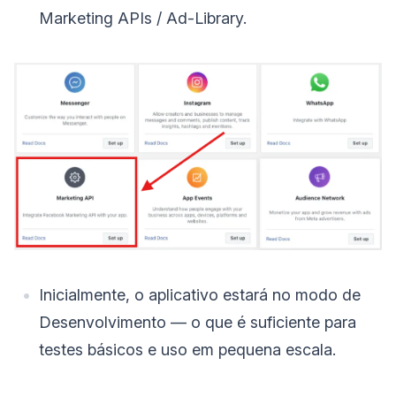
Marketing APIs / Ad-Library.
Inicialmente, o aplicativo estará no modo de
Desenvolvimento — o que é suficiente para
testes básicos e uso em pequena escala.