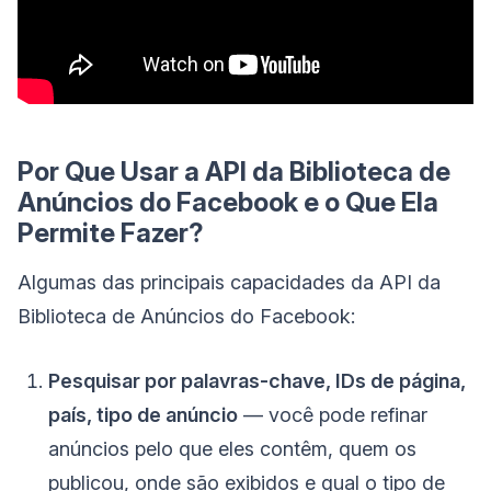
Por Que Usar a API da Biblioteca de
Anúncios do Facebook e o Que Ela
Permite Fazer?
Algumas das principais capacidades da API da
Biblioteca de Anúncios do Facebook:
Pesquisar por palavras-chave, IDs de página,
país, tipo de anúncio
— você pode refinar
anúncios pelo que eles contêm, quem os
publicou, onde são exibidos e qual o tipo de