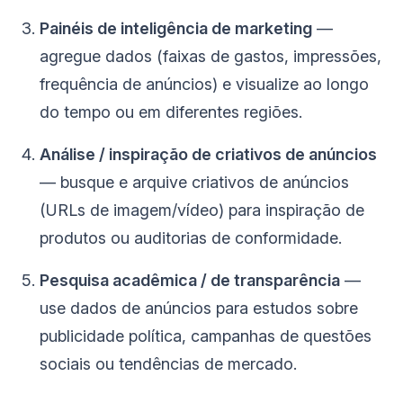
Painéis de inteligência de marketing
—
agregue dados (faixas de gastos, impressões,
frequência de anúncios) e visualize ao longo
do tempo ou em diferentes regiões.
Análise / inspiração de criativos de anúncios
— busque e arquive criativos de anúncios
(URLs de imagem/vídeo) para inspiração de
produtos ou auditorias de conformidade.
Pesquisa acadêmica / de transparência
—
use dados de anúncios para estudos sobre
publicidade política, campanhas de questões
sociais ou tendências de mercado.