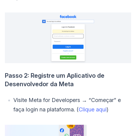
Passo 2: Registre um Aplicativo de
Desenvolvedor da Meta
Visite Meta for Developers → “Começar” e
faça login na plataforma. (
Clique aqui
)