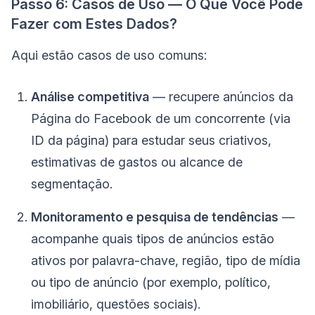
Passo 6: Casos de Uso — O Que Você Pode
Fazer com Estes Dados?
Aqui estão casos de uso comuns:
Análise competitiva
— recupere anúncios da
Página do Facebook de um concorrente (via
ID da página) para estudar seus criativos,
estimativas de gastos ou alcance de
segmentação.
Monitoramento e pesquisa de tendências
—
acompanhe quais tipos de anúncios estão
ativos por palavra-chave, região, tipo de mídia
ou tipo de anúncio (por exemplo, político,
imobiliário, questões sociais).