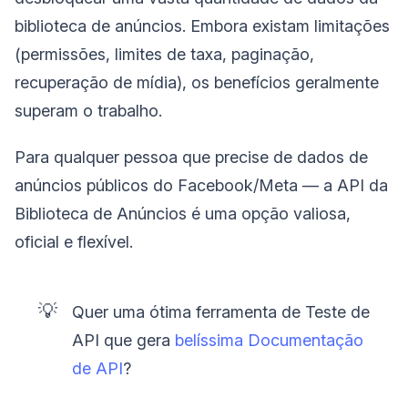
biblioteca de anúncios. Embora existam limitações
(permissões, limites de taxa, paginação,
recuperação de mídia), os benefícios geralmente
superam o trabalho.
Para qualquer pessoa que precise de dados de
anúncios públicos do Facebook/Meta — a API da
Biblioteca de Anúncios é uma opção valiosa,
oficial e flexível.
💡
Quer uma ótima ferramenta de Teste de
API que gera
belíssima Documentação
de API
?