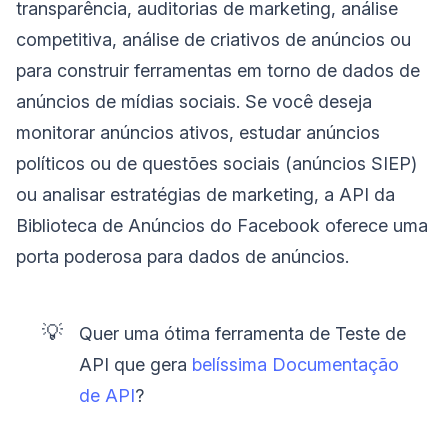
transparência, auditorias de marketing, análise
competitiva, análise de criativos de anúncios ou
para construir ferramentas em torno de dados de
anúncios de mídias sociais. Se você deseja
monitorar anúncios ativos, estudar anúncios
políticos ou de questões sociais (anúncios SIEP)
ou analisar estratégias de marketing, a API da
Biblioteca de Anúncios do Facebook oferece uma
porta poderosa para dados de anúncios.
💡
Quer uma ótima ferramenta de Teste de
API que gera
belíssima Documentação
de API
?