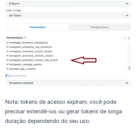
Nota: tokens de acesso expiram; você pode
precisar estendê-los ou gerar tokens de longa
duração dependendo do seu uso.