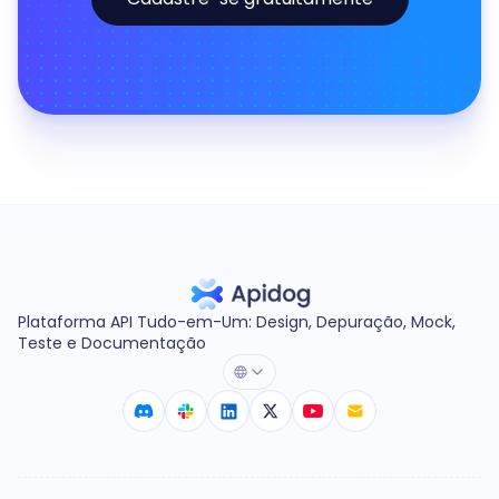
Plataforma API Tudo-em-Um: Design, Depuração, Mock,
Teste e Documentação