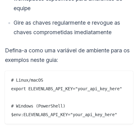
equipe
Gire as chaves regularmente e revogue as
chaves comprometidas imediatamente
Defina-a como uma variável de ambiente para os
exemplos neste guia:
# Linux/macOS

export ELEVENLABS_API_KEY="your_api_key_here"

# Windows (PowerShell)
