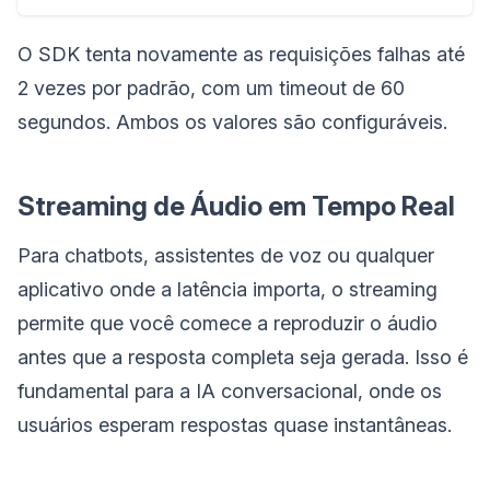
O SDK tenta novamente as requisições falhas até
2 vezes por padrão, com um timeout de 60
segundos. Ambos os valores são configuráveis.
Streaming de Áudio em Tempo Real
Para chatbots, assistentes de voz ou qualquer
aplicativo onde a latência importa, o streaming
permite que você comece a reproduzir o áudio
antes que a resposta completa seja gerada. Isso é
fundamental para a IA conversacional, onde os
usuários esperam respostas quase instantâneas.