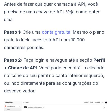
Antes de fazer qualquer chamada à API, você
precisa de uma chave de API. Veja como obter
uma:
Passo 1:
Crie uma
conta gratuita
. Mesmo o plano
gratuito inclui acesso à API com 10.000
caracteres por mês.
Passo 2:
Faça login e navegue até a seção
Perfil
+ Chave de API
. Você pode encontrá-la clicando
no ícone do seu perfil no canto inferior esquerdo,
ou indo diretamente para as configurações do
desenvolvedor.