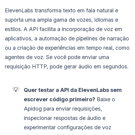
ElevenLabs transforma texto em fala natural e
suporta uma ampla gama de vozes, idiomas e
estilos. A API facilita a incorporação de voz em
aplicativos, a automação de pipelines de narração
ou a criação de experiências em tempo real, como
agentes de voz. Se você pode enviar uma
requisição HTTP, pode gerar áudio em segundos.
💡
Quer testar a API da ElevenLabs sem
escrever código primeiro?
Baixe o
Apidog para enviar requisições,
inspecionar respostas de áudio e
experimentar configurações de voz