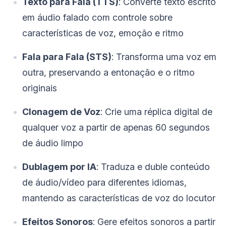
Texto para Fala (TTS)
: Converte texto escrito
em áudio falado com controle sobre
características de voz, emoção e ritmo
Fala para Fala (STS)
: Transforma uma voz em
outra, preservando a entonação e o ritmo
originais
Clonagem de Voz
: Crie uma réplica digital de
qualquer voz a partir de apenas 60 segundos
de áudio limpo
Dublagem por IA
: Traduza e duble conteúdo
de áudio/vídeo para diferentes idiomas,
mantendo as características de voz do locutor
Efeitos Sonoros
: Gere efeitos sonoros a partir