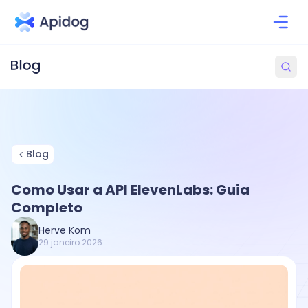
Blog
Como Usar a API ElevenLabs: Guia
Completo
Herve Kom
29 janeiro 2026