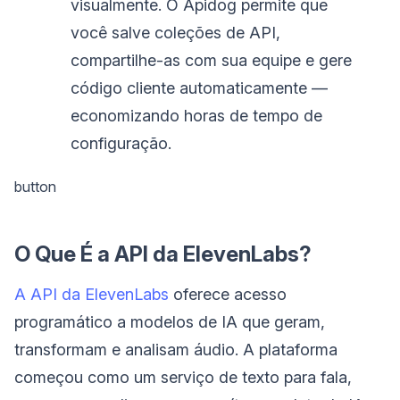
visualmente. O Apidog permite que
você salve coleções de API,
compartilhe-as com sua equipe e gere
código cliente automaticamente —
economizando horas de tempo de
configuração.
button
O Que É a API da ElevenLabs?
A API da ElevenLabs
oferece acesso
programático a modelos de IA que geram,
transformam e analisam áudio. A plataforma
começou como um serviço de texto para fala,