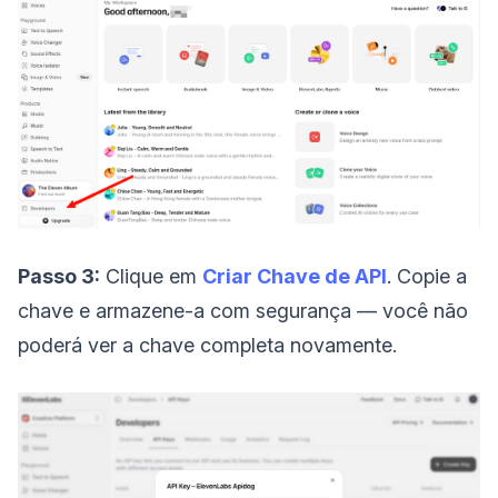
Passo 3:
Clique em
Criar Chave de API
. Copie a
chave e armazene-a com segurança — você não
poderá ver a chave completa novamente.