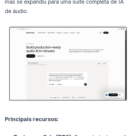
mas se expandiu para uma suíte completa de IA
de áudio.
Principais recursos: