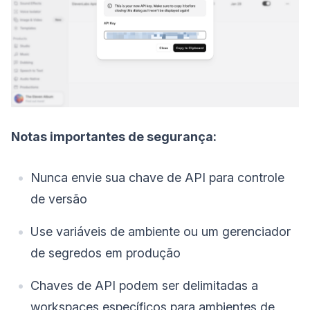
Notas importantes de segurança:
Nunca envie sua chave de API para controle
de versão
Use variáveis de ambiente ou um gerenciador
de segredos em produção
Chaves de API podem ser delimitadas a
workspaces específicos para ambientes de