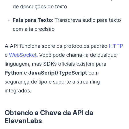
de descrições de texto
Fala para Texto
: Transcreva áudio para texto
com alta precisão
A API funciona sobre os protocolos padrão
HTTP
e
WebSocket
. Você pode chamá-la de qualquer
linguagem, mas SDKs oficiais existem para
Python
e
JavaScript/TypeScript
com
segurança de tipo e suporte a streaming
integrados.
Obtendo a Chave da API da
ElevenLabs