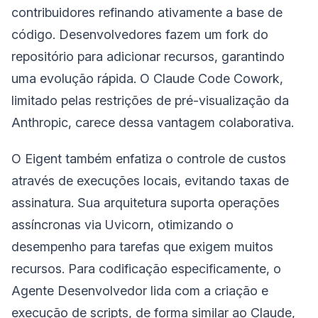
contribuidores refinando ativamente a base de
código. Desenvolvedores fazem um fork do
repositório para adicionar recursos, garantindo
uma evolução rápida. O Claude Code Cowork,
limitado pelas restrições de pré-visualização da
Anthropic, carece dessa vantagem colaborativa.
O Eigent também enfatiza o controle de custos
através de execuções locais, evitando taxas de
assinatura. Sua arquitetura suporta operações
assíncronas via Uvicorn, otimizando o
desempenho para tarefas que exigem muitos
recursos. Para codificação especificamente, o
Agente Desenvolvedor lida com a criação e
execução de scripts, de forma similar ao Claude,