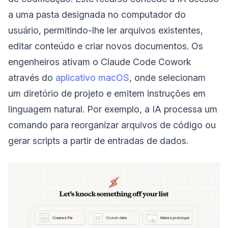
a uma pasta designada no computador do
usuário, permitindo-lhe ler arquivos existentes,
editar conteúdo e criar novos documentos. Os
engenheiros ativam o Claude Code Cowork
através do
aplicativo macOS
, onde selecionam
um diretório de projeto e emitem instruções em
linguagem natural. Por exemplo, a IA processa um
comando para reorganizar arquivos de código ou
gerar scripts a partir de entradas de dados.