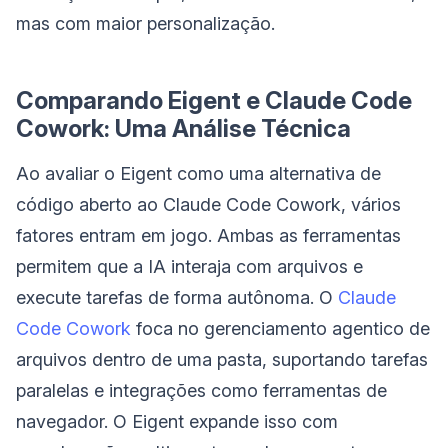
mas com maior personalização.
Comparando Eigent e Claude Code
Cowork: Uma Análise Técnica
Ao avaliar o Eigent como uma alternativa de
código aberto ao Claude Code Cowork, vários
fatores entram em jogo. Ambas as ferramentas
permitem que a IA interaja com arquivos e
execute tarefas de forma autônoma. O
Claude
Code Cowork
foca no gerenciamento agentico de
arquivos dentro de uma pasta, suportando tarefas
paralelas e integrações como ferramentas de
navegador. O Eigent expande isso com