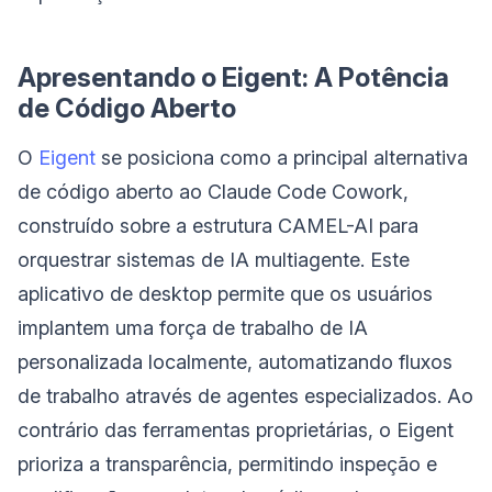
Apresentando o Eigent: A Potência
de Código Aberto
O
Eigent
se posiciona como a principal alternativa
de código aberto ao Claude Code Cowork,
construído sobre a estrutura CAMEL-AI para
orquestrar sistemas de IA multiagente. Este
aplicativo de desktop permite que os usuários
implantem uma força de trabalho de IA
personalizada localmente, automatizando fluxos
de trabalho através de agentes especializados. Ao
contrário das ferramentas proprietárias, o Eigent
prioriza a transparência, permitindo inspeção e