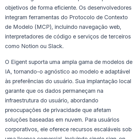
objetivos de forma eficiente. Os desenvolvedores
integram ferramentas do Protocolo de Contexto
de Modelo (MCP), incluindo navegação web,
interpretadores de código e serviços de terceiros
como Notion ou Slack.
O Eigent suporta uma ampla gama de modelos de
IA, tornando-o agnóstico ao modelo e adaptável
às preferências do usuário. Sua implantação local
garante que os dados permaneçam na
infraestrutura do usuário, abordando
preocupações de privacidade que afetam
soluções baseadas em nuvem. Para usuários
corporativos, ele oferece recursos escaláveis sob
uma licença comercial, incluindo single sign-on