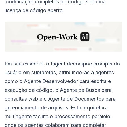
modificação completas do código sob uma
licença de código aberto.
Em sua essência, o Eigent decompõe prompts do
usuário em subtarefas, atribuindo-as a agentes
como o Agente Desenvolvedor para escrita e
execução de código, o Agente de Busca para
consultas web e o Agente de Documentos para
gerenciamento de arquivos. Esta arquitetura
multiagente facilita o processamento paralelo,
onde os agentes colaboram para completar