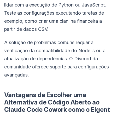
lidar com a execução de Python ou JavaScript.
Teste as configurações executando tarefas de
exemplo, como criar uma planilha financeira a
partir de dados CSV.
A solução de problemas comuns requer a
verificação da compatibilidade do Node.js ou a
atualização de dependências. O Discord da
comunidade oferece suporte para configurações
avançadas.
Vantagens de Escolher uma
Alternativa de Código Aberto ao
Claude Code Cowork como o Eigent