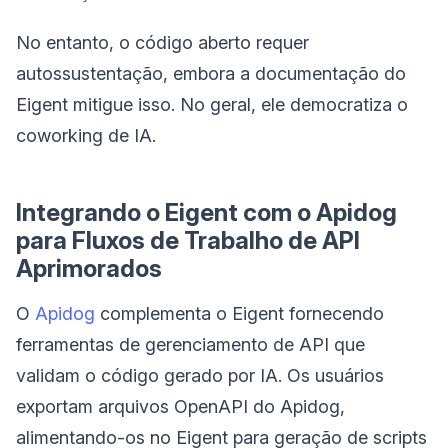
No entanto, o código aberto requer
autossustentação, embora a documentação do
Eigent mitigue isso. No geral, ele democratiza o
coworking de IA.
Integrando o Eigent com o Apidog
para Fluxos de Trabalho de API
Aprimorados
O
Apidog
complementa o Eigent fornecendo
ferramentas de gerenciamento de API que
validam o código gerado por IA. Os usuários
exportam arquivos OpenAPI do Apidog,
alimentando-os no Eigent para geração de scripts