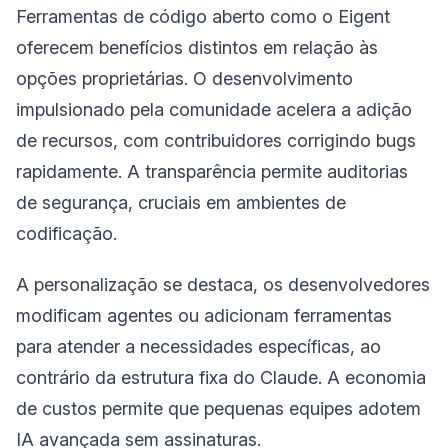
Ferramentas de código aberto como o Eigent
oferecem benefícios distintos em relação às
opções proprietárias. O desenvolvimento
impulsionado pela comunidade acelera a adição
de recursos, com contribuidores corrigindo bugs
rapidamente. A transparência permite auditorias
de segurança, cruciais em ambientes de
codificação.
A personalização se destaca, os desenvolvedores
modificam agentes ou adicionam ferramentas
para atender a necessidades específicas, ao
contrário da estrutura fixa do Claude. A economia
de custos permite que pequenas equipes adotem
IA avançada sem assinaturas.