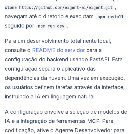
,
clone https://github.com/eigent-ai/eigent.git
navegam até o diretório e executam
npm install
seguido por
.
npm run dev
Para um desenvolvimento totalmente local,
consulte o
README do servidor
para a
configuração do backend usando FastAPI. Esta
configuração separa o aplicativo das
dependências da nuvem. Uma vez em execução,
os usuários definem tarefas através da interface,
instruindo a IA em linguagem natural.
A configuração envolve a seleção de modelos de
IA e a integração de ferramentas MCP. Para
codificação, ative o Agente Desenvolvedor para