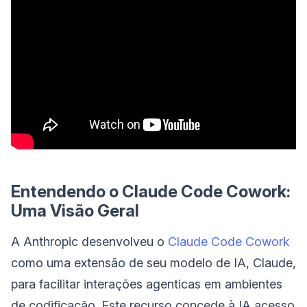
Entendendo o Claude Code Cowork:
Uma Visão Geral
A Anthropic desenvolveu o
Claude Code Cowork
como uma extensão de seu modelo de IA, Claude,
para facilitar interações agenticas em ambientes
de codificação. Este recurso concede à IA acesso