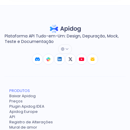
Plataforma API Tudo-em-Um: Design, Depuração, Mock,
Teste e Documentação
PRODUTOS
Baixar Apidog
Preços
Plugin Apidog IDEA
Apidog Europe
API
Registro de Alterações
Mural de amor