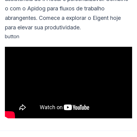
o com o Apidog para fluxos de trabalho
abrangentes. Comece a explorar o Eigent hoje
para elevar sua produtividade.
button