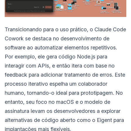
Transicionando para o uso prático, o Claude Code
Cowork se destaca no desenvolvimento de
software ao automatizar elementos repetitivos.
Por exemplo, ele gera código Node.js para
interagir com APIs, e então itera com base no
feedback para adicionar tratamento de erros. Este
processo iterativo espelha um colaborador
humano, tornando-o ideal para prototipagem. No
entanto, seu foco no macOS e o modelo de
assinatura levam os desenvolvedores a explorar
alternativas de código aberto como o Eigent para
implantações mais flexíveis.