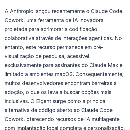
A Anthropic lançou recentemente o Claude Code
Cowork, uma ferramenta de IA inovadora
projetada para aprimorar a codificação
colaborativa através de interações agenticas. No
entanto, este recurso permanece em pré-
visualização de pesquisa, acessível
exclusivamente para assinantes do Claude Max e
limitado a ambientes macOS. Consequentemente,
muitos desenvolvedores encontram barreiras à
adoção, o que os leva a buscar opções mais
inclusivas. O Eigent surge como a principal
alternativa de código aberto ao Claude Code
Cowork, oferecendo recursos de IA multiagente
com implantação local completa e personalização.