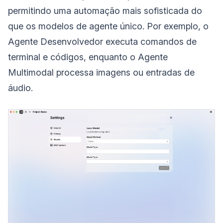
permitindo uma automação mais sofisticada do
que os modelos de agente único. Por exemplo, o
Agente Desenvolvedor executa comandos de
terminal e códigos, enquanto o Agente
Multimodal processa imagens ou entradas de
áudio.