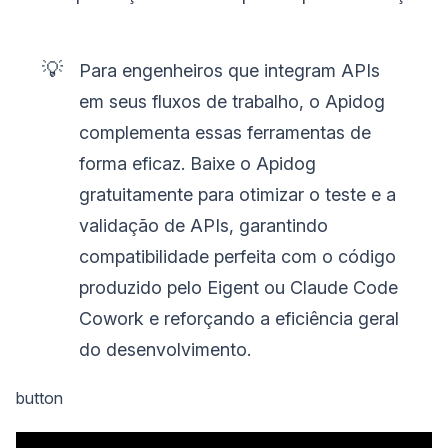
💡
Para engenheiros que integram APIs
em seus fluxos de trabalho, o Apidog
complementa essas ferramentas de
forma eficaz. Baixe o Apidog
gratuitamente para otimizar o teste e a
validação de APIs, garantindo
compatibilidade perfeita com o código
produzido pelo Eigent ou Claude Code
Cowork e reforçando a eficiência geral
do desenvolvimento.
button