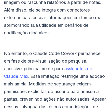
imagem ou rascunha relatórios a partir de notas.
Além disso, ele se integra com conectores
externos para buscar informações em tempo real,
aprimorando sua utilidade em cenários de
codificação dinâmicos.
No entanto, o Claude Code Cowork permanece
em fase de pré-visualização de pesquisa,
acessível principalmente para
assinantes do
Claude Max
. Essa limitação restringe uma adoção
mais ampla. Medidas de segurança exigem
permissões explícitas do usuário para acesso a
pastas, prevenindo ações não autorizadas. Apesar
dessas salvaguardas, riscos como injeções de