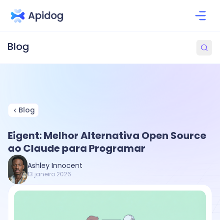
Blog
Eigent: Melhor Alternativa Open Source
ao Claude para Programar
Ashley Innocent
13 janeiro 2026