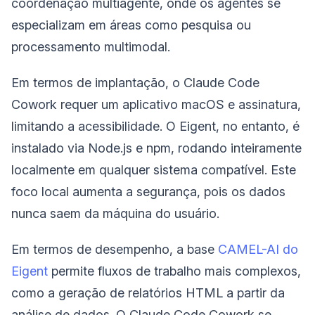
coordenação multiagente, onde os agentes se
especializam em áreas como pesquisa ou
processamento multimodal.
Em termos de implantação, o Claude Code
Cowork requer um aplicativo macOS e assinatura,
limitando a acessibilidade. O Eigent, no entanto, é
instalado via Node.js e npm, rodando inteiramente
localmente em qualquer sistema compatível. Este
foco local aumenta a segurança, pois os dados
nunca saem da máquina do usuário.
Em termos de desempenho, a base
CAMEL-AI do
Eigent
permite fluxos de trabalho mais complexos,
como a geração de relatórios HTML a partir da
análise de dados. O Claude Code Cowork se