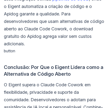
o Eigent automatiza a criação de código e o
Apidog garante a qualidade. Para
desenvolvedores que usam alternativas de código
aberto ao Claude Code Cowork, o download
gratuito do Apidog agrega valor sem custos
adicionais.
button
Conclusão: Por Que o Eigent Lidera como a
Alternativa de Código Aberto
O Eigent supera o Claude Code Cowork em
flexibilidade, privacidade e suporte da
comunidade. Desenvolvedores o adotam para
assistência de IA local e personalizável. Combine-