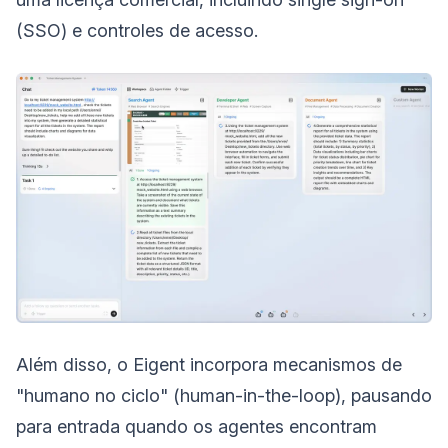
(SSO) e controles de acesso.
Além disso, o Eigent incorpora mecanismos de
"humano no ciclo" (human-in-the-loop), pausando
para entrada quando os agentes encontram