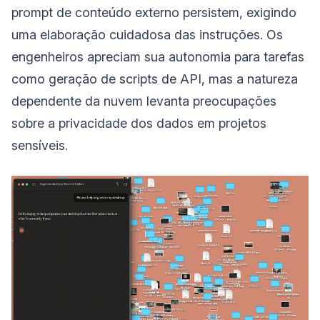
prompt de conteúdo externo persistem, exigindo
uma elaboração cuidadosa das instruções. Os
engenheiros apreciam sua autonomia para tarefas
como geração de scripts de API, mas a natureza
dependente da nuvem levanta preocupações
sobre a privacidade dos dados em projetos
sensíveis.