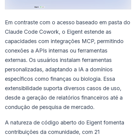
Em contraste com o acesso baseado em pasta do
Claude Code Cowork, o Eigent estende as
capacidades com integrações MCP, permitindo
conexões a APIs internas ou ferramentas
externas. Os usuários instalam ferramentas
personalizadas, adaptando a IA a domínios
específicos como finanças ou biologia. Essa
extensibilidade suporta diversos casos de uso,
desde a geração de relatórios financeiros até a
condução de pesquisa de mercado.
A natureza de código aberto do Eigent fomenta
contribuições da comunidade, com 21