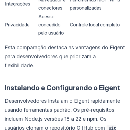
Integrações
conectores
personalizadas
Acesso
Privacidade
concedido
Controle local completo
pelo usuário
Esta comparação destaca as vantagens do Eigent
para desenvolvedores que priorizam a
flexibilidade.
Instalando e Configurando o Eigent
Desenvolvedores instalam o Eigent rapidamente
usando ferramentas padrão. Os pré-requisitos
incluem Node.js versões 18 a 22 e npm. Os
usuários clonam o repositório GitHub com
git