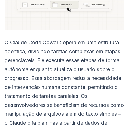
O Claude Code Cowork opera em uma estrutura
agentica, dividindo tarefas complexas em etapas
gerenciáveis. Ele executa essas etapas de forma
autônoma enquanto atualiza o usuário sobre o
progresso. Essa abordagem reduz a necessidade
de intervenção humana constante, permitindo o
tratamento de tarefas paralelas. Os
desenvolvedores se beneficiam de recursos como
manipulação de arquivos além do texto simples –
o Claude cria planilhas a partir de dados de