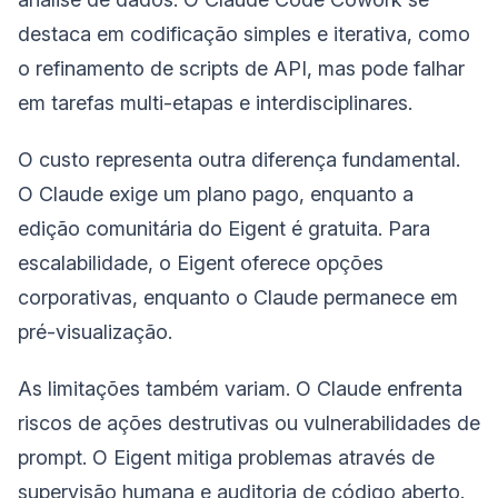
destaca em codificação simples e iterativa, como
o refinamento de scripts de API, mas pode falhar
em tarefas multi-etapas e interdisciplinares.
O custo representa outra diferença fundamental.
O Claude exige um plano pago, enquanto a
edição comunitária do Eigent é gratuita. Para
escalabilidade, o Eigent oferece opções
corporativas, enquanto o Claude permanece em
pré-visualização.
As limitações também variam. O Claude enfrenta
riscos de ações destrutivas ou vulnerabilidades de
prompt. O Eigent mitiga problemas através de
supervisão humana e auditoria de código aberto.