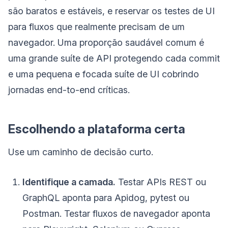
são baratos e estáveis, e reservar os testes de UI
para fluxos que realmente precisam de um
navegador. Uma proporção saudável comum é
uma grande suíte de API protegendo cada commit
e uma pequena e focada suíte de UI cobrindo
jornadas end-to-end críticas.
Escolhendo a plataforma certa
Use um caminho de decisão curto.
Identifique a camada.
Testar APIs REST ou
GraphQL aponta para Apidog, pytest ou
Postman. Testar fluxos de navegador aponta