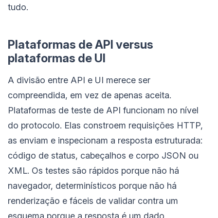
tudo.
Plataformas de API versus
plataformas de UI
A divisão entre API e UI merece ser
compreendida, em vez de apenas aceita.
Plataformas de teste de API funcionam no nível
do protocolo. Elas constroem requisições HTTP,
as enviam e inspecionam a resposta estruturada:
código de status, cabeçalhos e corpo JSON ou
XML. Os testes são rápidos porque não há
navegador, determinísticos porque não há
renderização e fáceis de validar contra um
esquema porque a resposta é um dado