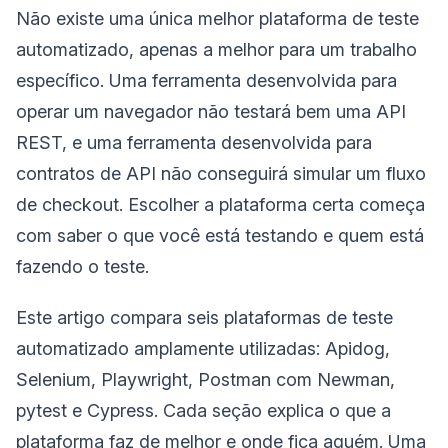
Não existe uma única melhor plataforma de teste
automatizado, apenas a melhor para um trabalho
específico. Uma ferramenta desenvolvida para
operar um navegador não testará bem uma API
REST, e uma ferramenta desenvolvida para
contratos de API não conseguirá simular um fluxo
de checkout. Escolher a plataforma certa começa
com saber o que você está testando e quem está
fazendo o teste.
Este artigo compara seis plataformas de teste
automatizado amplamente utilizadas: Apidog,
Selenium, Playwright, Postman com Newman,
pytest e Cypress. Cada seção explica o que a
plataforma faz de melhor e onde fica aquém. Uma