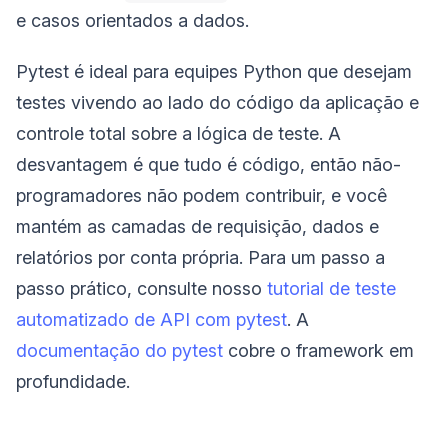
e casos orientados a dados.
Pytest é ideal para equipes Python que desejam
testes vivendo ao lado do código da aplicação e
controle total sobre a lógica de teste. A
desvantagem é que tudo é código, então não-
programadores não podem contribuir, e você
mantém as camadas de requisição, dados e
relatórios por conta própria. Para um passo a
passo prático, consulte nosso
tutorial de teste
automatizado de API com pytest
. A
documentação do pytest
cobre o framework em
profundidade.