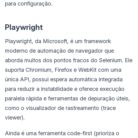
para configuração.
Playwright
Playwright, da Microsoft, é um framework
moderno de automação de navegador que
aborda muitos dos pontos fracos do Selenium. Ele
suporta Chromium, Firefox e WebKit com uma
única API, possui espera automática integrada
para reduzir a instabilidade e oferece execução
paralela rápida e ferramentas de depuração úteis,
como o visualizador de rastreamento (trace
viewer).
Ainda é uma ferramenta code-first (prioriza o