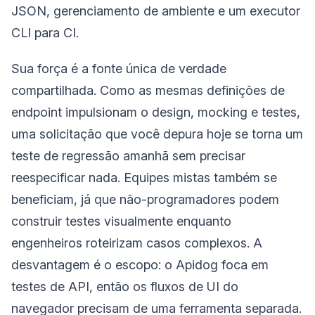
JSON, gerenciamento de ambiente e um executor
CLI para CI.
Sua força é a fonte única de verdade
compartilhada. Como as mesmas definições de
endpoint impulsionam o design, mocking e testes,
uma solicitação que você depura hoje se torna um
teste de regressão amanhã sem precisar
reespecificar nada. Equipes mistas também se
beneficiam, já que não-programadores podem
construir testes visualmente enquanto
engenheiros roteirizam casos complexos. A
desvantagem é o escopo: o Apidog foca em
testes de API, então os fluxos de UI do
navegador precisam de uma ferramenta separada.