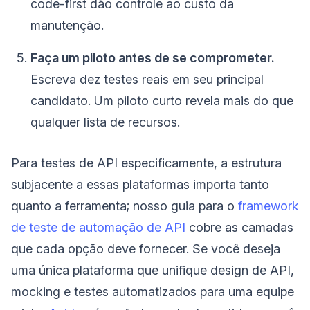
code-first dão controle ao custo da
manutenção.
Faça um piloto antes de se comprometer.
Escreva dez testes reais em seu principal
candidato. Um piloto curto revela mais do que
qualquer lista de recursos.
Para testes de API especificamente, a estrutura
subjacente a essas plataformas importa tanto
quanto a ferramenta; nosso guia para o
framework
de teste de automação de API
cobre as camadas
que cada opção deve fornecer. Se você deseja
uma única plataforma que unifique design de API,
mocking e testes automatizados para uma equipe