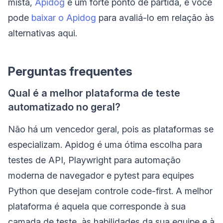
mista,
Apidog
é um forte ponto de partida, e você
pode
baixar o Apidog
para avaliá-lo em relação às
alternativas aqui.
Perguntas frequentes
Qual é a melhor plataforma de teste
automatizado no geral?
Não há um vencedor geral, pois as plataformas se
especializam. Apidog é uma ótima escolha para
testes de API, Playwright para automação
moderna de navegador e pytest para equipes
Python que desejam controle code-first. A melhor
plataforma é aquela que corresponde à sua
camada de teste, às habilidades da sua equipe e à