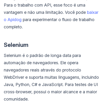
Para o trabalho com API, esse foco é uma
vantagem e não uma limitação. Você pode
baixar
o Apidog
para experimentar o fluxo de trabalho
completo.
Selenium
Selenium é o padrão de longa data para
automação de navegadores. Ele opera
navegadores reais através do protocolo
WebDriver e suporta muitas linguagens, incluindo
Java, Python, C# e JavaScript. Para testes de UI
cross-browser, possui o maior alcance e a maior
comunidade.