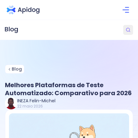
Blog
Melhores Plataformas de Teste
Automatizado: Comparativo para 2026
INEZA Felin-Michel
22 maio 2026