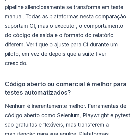
pipeline silenciosamente se transforma em teste
manual. Todas as plataformas nesta comparação
suportam CI, mas o executor, o comportamento
do código de saída e o formato do relatório
diferem. Verifique o ajuste para CI durante um
piloto, em vez de depois que a suíte tiver
crescido.
Código aberto ou comercial é melhor para
testes automatizados?
Nenhum é inerentemente melhor. Ferramentas de
código aberto como Selenium, Playwright e pytest
são gratuitas e flexíveis, mas transferem a
manutenção para sua equipe. Plataformas