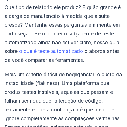
Que tipo de relatório ele produz? E quão grande é
a carga de manutenção à medida que a suíte
cresce? Mantenha essas perguntas em mente em
cada seção. Se o conceito subjacente de teste
automatizado ainda não estiver claro, nosso guia
sobre
o que é teste automatizado
o aborda antes
de você comparar as ferramentas.
Mais um critério é fácil de negligenciar: o custo da
instabilidade (flakiness). Uma plataforma que
produz testes instáveis, aqueles que passam e
falham sem qualquer alteração de código,
lentamente erode a confiança até que a equipe
ignore completamente as compilações vermelhas.