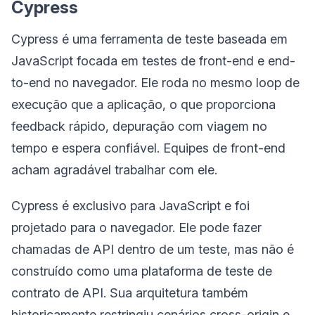
Cypress
Cypress é uma ferramenta de teste baseada em
JavaScript focada em testes de front-end e end-
to-end no navegador. Ele roda no mesmo loop de
execução que a aplicação, o que proporciona
feedback rápido, depuração com viagem no
tempo e espera confiável. Equipes de front-end
acham agradável trabalhar com ele.
Cypress é exclusivo para JavaScript e foi
projetado para o navegador. Ele pode fazer
chamadas de API dentro de um teste, mas não é
construído como uma plataforma de teste de
contrato de API. Sua arquitetura também
historicamente restringiu cenários cross-origin e