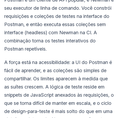
seu executor de linha de comando. Você constrói
requisições e coleções de testes na interface do
Postman, e então executa essas coleções sem
interface (headless) com Newman na CI. A
combinação torna os testes interativos do
Postman repetíveis.
A força está na acessibilidade: a UI do Postman é
fácil de aprender, e as coleções são simples de
compartilhar. Os limites aparecem à medida que
as suítes crescem. A lógica de teste reside em
snippets de JavaScript anexados às requisições, o
que se torna difícil de manter em escala, e o ciclo
de design-para-teste é mais solto do que em uma