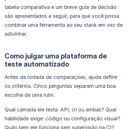
tabela comparativa e um breve guia de decisão
são apresentados a seguir, para que você possa
combinar uma ferramenta ao seu stack em vez de
adivinhar.
Como julgar uma plataforma de
teste automatizado
Antes da rodada de comparações, ajuda definir
os critérios. Cinco perguntas separam uma boa
escolha de uma ruim.
Qual camada ele testa: API, UI ou ambas? Qual
habilidade exige: código ou configuração visual?
Quão bem ele funciona sem supervisão na CI?