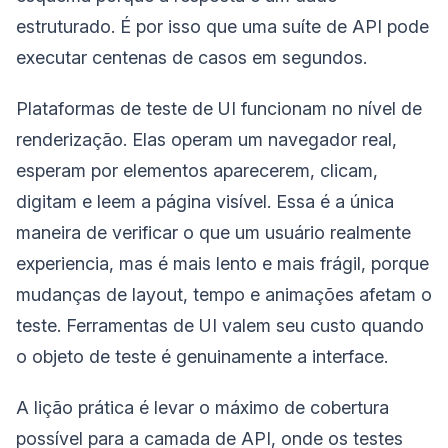
estruturado. É por isso que uma suíte de API pode
executar centenas de casos em segundos.
Plataformas de teste de UI funcionam no nível de
renderização. Elas operam um navegador real,
esperam por elementos aparecerem, clicam,
digitam e leem a página visível. Essa é a única
maneira de verificar o que um usuário realmente
experiencia, mas é mais lento e mais frágil, porque
mudanças de layout, tempo e animações afetam o
teste. Ferramentas de UI valem seu custo quando
o objeto de teste é genuinamente a interface.
A lição prática é levar o máximo de cobertura
possível para a camada de API, onde os testes