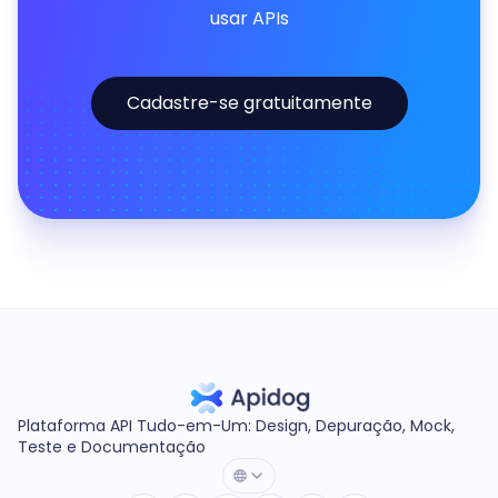
usar APIs
Cadastre-se gratuitamente
Plataforma API Tudo-em-Um: Design, Depuração, Mock,
Teste e Documentação