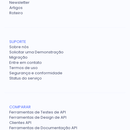
Newsletter
Artigos
Roteiro
SUPORTE
Sobre nós
Solicitar uma Demonstração
Migração
Entre em contato
Termos de uso
Segurança e conformidade
Status do serviço
COMPARAR
Ferramentas de Testes de API
Ferramentas de Design de API
Clientes API
Ferramentas de Documentação API