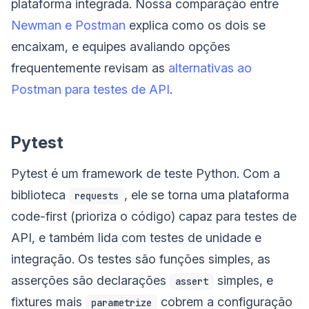
plataforma integrada. Nossa comparação entre
Newman e Postman
explica como os dois se
encaixam, e equipes avaliando opções
frequentemente revisam as
alternativas ao
Postman para testes de API
.
Pytest
Pytest é um framework de teste Python. Com a
biblioteca
, ele se torna uma plataforma
requests
code-first (prioriza o código) capaz para testes de
API, e também lida com testes de unidade e
integração. Os testes são funções simples, as
asserções são declarações
simples, e
assert
fixtures mais
cobrem a configuração
parametrize