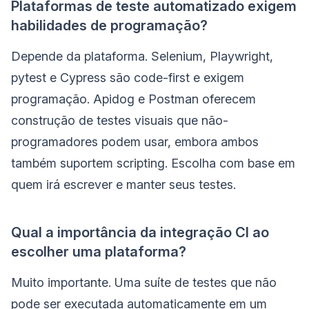
Plataformas de teste automatizado exigem
habilidades de programação?
Depende da plataforma. Selenium, Playwright,
pytest e Cypress são code-first e exigem
programação. Apidog e Postman oferecem
construção de testes visuais que não-
programadores podem usar, embora ambos
também suportem scripting. Escolha com base em
quem irá escrever e manter seus testes.
Qual a importância da integração CI ao
escolher uma plataforma?
Muito importante. Uma suíte de testes que não
pode ser executada automaticamente em um