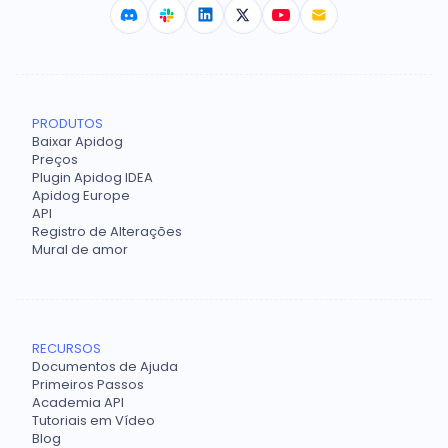
PRODUTOS
Baixar Apidog
Preços
Plugin Apidog IDEA
Apidog Europe
API
Registro de Alterações
Mural de amor
RECURSOS
Documentos de Ajuda
Primeiros Passos
Academia API
Tutoriais em Vídeo
Blog