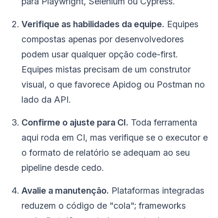
para Playwright, Selenium ou Cypress.
Verifique as habilidades da equipe.
Equipes
compostas apenas por desenvolvedores
podem usar qualquer opção code-first.
Equipes mistas precisam de um construtor
visual, o que favorece Apidog ou Postman no
lado da API.
Confirme o ajuste para CI.
Toda ferramenta
aqui roda em CI, mas verifique se o executor e
o formato de relatório se adequam ao seu
pipeline desde cedo.
Avalie a manutenção.
Plataformas integradas
reduzem o código de "cola"; frameworks