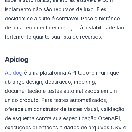
Espera automática, seletores estáveis e bom
isolamento não são recursos de luxo. Eles
decidem se a suíte é confiável. Pese o histórico
de uma ferramenta em relação à instabilidade tão
fortemente quanto sua lista de recursos.
Apidog
Apidog
é uma plataforma API tudo-em-um que
abrange design, depuração, mocking,
documentação e testes automatizados em um
único produto. Para testes automatizados,
oferece um construtor de testes visual, validação
de esquema contra sua especificação OpenAPI,
execuções orientadas a dados de arquivos CSV e