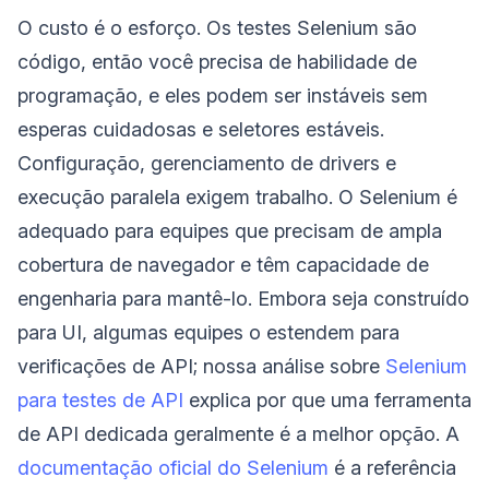
O custo é o esforço. Os testes Selenium são
código, então você precisa de habilidade de
programação, e eles podem ser instáveis sem
esperas cuidadosas e seletores estáveis.
Configuração, gerenciamento de drivers e
execução paralela exigem trabalho. O Selenium é
adequado para equipes que precisam de ampla
cobertura de navegador e têm capacidade de
engenharia para mantê-lo. Embora seja construído
para UI, algumas equipes o estendem para
verificações de API; nossa análise sobre
Selenium
para testes de API
explica por que uma ferramenta
de API dedicada geralmente é a melhor opção. A
documentação oficial do Selenium
é a referência