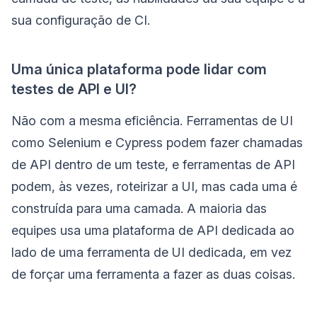
sua configuração de CI.
Uma única plataforma pode lidar com
testes de API e UI?
Não com a mesma eficiência. Ferramentas de UI
como Selenium e Cypress podem fazer chamadas
de API dentro de um teste, e ferramentas de API
podem, às vezes, roteirizar a UI, mas cada uma é
construída para uma camada. A maioria das
equipes usa uma plataforma de API dedicada ao
lado de uma ferramenta de UI dedicada, em vez
de forçar uma ferramenta a fazer as duas coisas.