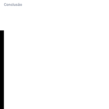
Conclusão