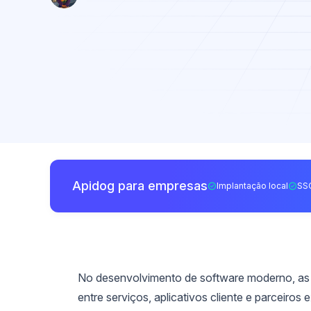
Apidog para empresas
Implantação local
SS
No desenvolvimento de software moderno, as
entre serviços, aplicativos cliente e parceiro