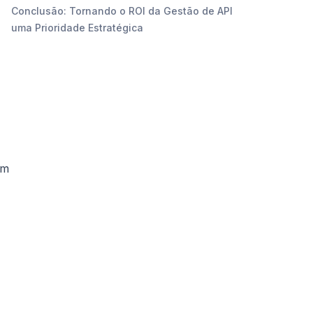
Conclusão: Tornando o ROI da Gestão de API
uma Prioridade Estratégica
am