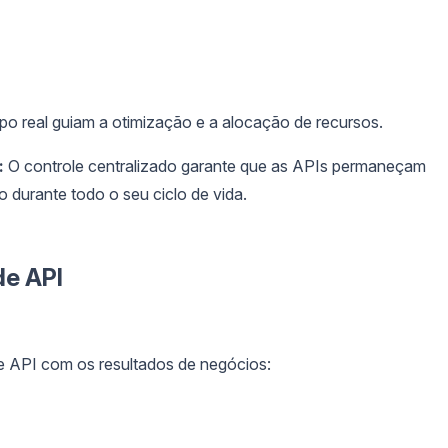
 real guiam a otimização e a alocação de recursos.
:
O controle centralizado garante que as APIs permaneçam
 durante todo o seu ciclo de vida.
de API
e API com os resultados de negócios: