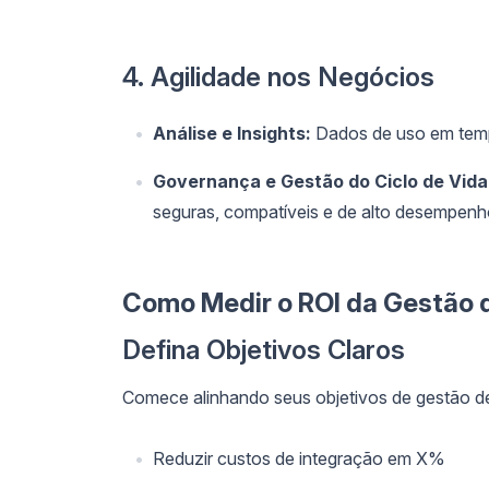
4. Agilidade nos Negócios
Análise e Insights:
Dados de uso em tempo
Governança e Gestão do Ciclo de Vida
seguras, compatíveis e de alto desempenho
Como Medir o ROI da Gestão 
Defina Objetivos Claros
Comece alinhando seus objetivos de gestão d
Reduzir custos de integração em X%