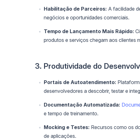
Habilitação de Parceiros:
A facilidade d
negócios e oportunidades comerciais.
Tempo de Lançamento Mais Rápido:
Ci
produtos e serviços chegam aos clientes 
3. Produtividade do Desenvol
Portais de Autoatendimento:
Plataform
desenvolvedores a descobrir, testar e integ
Documentação Automatizada:
Documen
e tempo de treinamento.
Mocking e Testes:
Recursos como os do 
de aplicações.