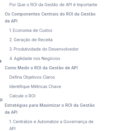
Por Que o ROI da Gestão de API é Importante
Os Componentes Centrais do ROI da Gestão
de API
1. Economia de Custos
2. Geração de Receita
3. Produtividade do Desenvolvedor
4. Agilidade nos Negócios
a
Como Medir o ROI da Gestão de API
Defina Objetivos Claros
Identifique Métricas Chave
Calcule o ROI
do
Estratégias para Maximizar o ROI da Gestão
de API
1. Centralize e Automatize a Governança de
API