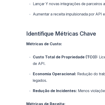
Lançar Y novas integrações de parceiros 
Aumentar a receita impulsionada por API
Identifique Métricas Chave
Métricas de Custo:
Custo Total de Propriedade (TCO):
Lice
de API.
Economia Operacional:
Redução do trab
legados.
Redução de Incidentes:
Menos violações
Métricas de Receita: