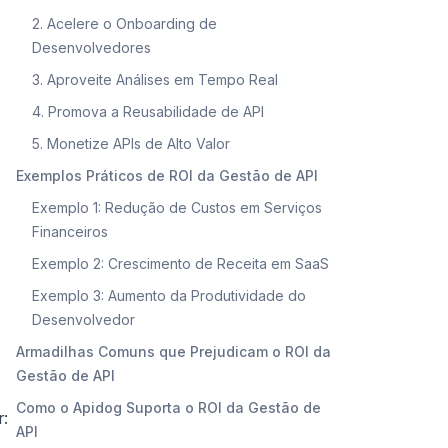
2. Acelere o Onboarding de
Desenvolvedores
3. Aproveite Análises em Tempo Real
4. Promova a Reusabilidade de API
5. Monetize APIs de Alto Valor
Exemplos Práticos de ROI da Gestão de API
Exemplo 1: Redução de Custos em Serviços
Financeiros
Exemplo 2: Crescimento de Receita em SaaS
Exemplo 3: Aumento da Produtividade do
Desenvolvedor
Armadilhas Comuns que Prejudicam o ROI da
Gestão de API
Como o Apidog Suporta o ROI da Gestão de
r:
API