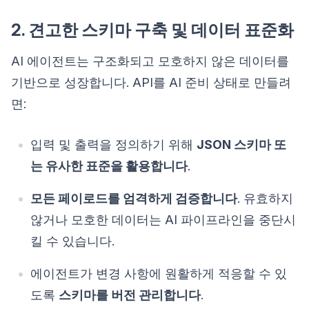
2. 견고한 스키마 구축 및 데이터 표준화
AI 에이전트는 구조화되고 모호하지 않은 데이터를
기반으로 성장합니다. API를 AI 준비 상태로 만들려
면:
입력 및 출력을 정의하기 위해
JSON 스키마 또
는 유사한 표준을 활용합니다
.
모든 페이로드를 엄격하게 검증합니다
. 유효하지
않거나 모호한 데이터는 AI 파이프라인을 중단시
킬 수 있습니다.
에이전트가 변경 사항에 원활하게 적응할 수 있
도록
스키마를 버전 관리합니다
.