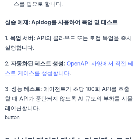
스를 필요로 합니다.
실습 예제: Apidog를 사용하여 목업 및 테스트
1.
목업 서버:
API의 클라우드 또는 로컬 목업을 즉시
실행합니다.
2.
자동화된 테스트 생성:
OpenAPI 사양에서 직접 테
스트 케이스를 생성합니다
.
3.
성능 테스트:
에이전트가 초당 100회 API를 호출
할 때 API가 중단되지 않도록 AI 규모의 부하를 시뮬
레이션합니다.
button