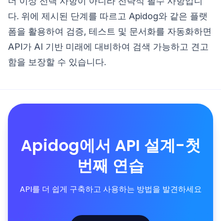
더 이상 선택 사항이 아니라 전략적 필수 사항입니
다. 위에 제시된 단계를 따르고 Apidog와 같은 플랫
폼을 활용하여 검증, 테스트 및 문서화를 자동화하면
API가 AI 기반 미래에 대비하여 검색 가능하고 견고
함을 보장할 수 있습니다.
Apidog에서 API 설계-첫
번째 연습
API를 더 쉽게 구축하고 사용하는 방법을 발견하세요