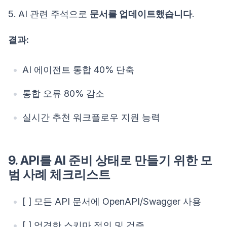
5. AI 관련 주석으로
문서를 업데이트했습니다
.
결과:
AI 에이전트 통합 40% 단축
통합 오류 80% 감소
실시간 추천 워크플로우 지원 능력
9. API를 AI 준비 상태로 만들기 위한 모
범 사례 체크리스트
[ ] 모든 API 문서에 OpenAPI/Swagger 사용
[ ] 엄격한 스키마 정의 및 검증