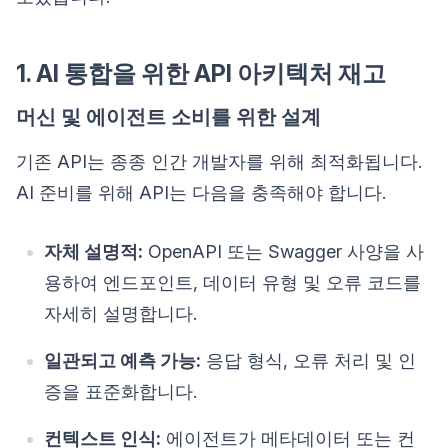
1. AI 통합을 위한 API 아키텍처 재고
머신 및 에이전트 소비를 위한 설계
기존 API는 종종 인간 개발자를 위해 최적화됩니다.
AI 준비를 위해 API는 다음을 충족해야 합니다.
자체 설명적:
OpenAPI 또는 Swagger 사양을 사
용하여 엔드포인트, 데이터 유형 및 오류 코드를
자세히 설명합니다.
일관되고 예측 가능:
응답 형식, 오류 처리 및 인
증을 표준화합니다.
컨텍스트 인식:
에이전트가 메타데이터 또는 컨