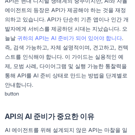
API는 현대 디지털 생태계의 중추이지만, AI와 자율
에이전트의 등장은 API가 제공해야 하는 것을 재정
의하고 있습니다. API가 단순히 기존 앱이나 인간 개
발자에게 서비스를 제공하던 시대는 지났습니다. 오
늘날
귀하의 API는 AI 준비가 되어 있어야 합니다
.
즉, 검색 가능하고, 자체 설명적이며, 견고하고, 컨텍
스트를 인식해야 합니다. 이 가이드는 실용적인 예
제, 모범 사례, 다이어그램 및 실행 가능한 통찰력을
통해 API를 AI 준비 상태로 만드는 방법을 단계별로
안내합니다.
button
API의 AI 준비가 중요한 이유
AI 에이전트를 위해 설계되지 않은 API는 마찰을 일