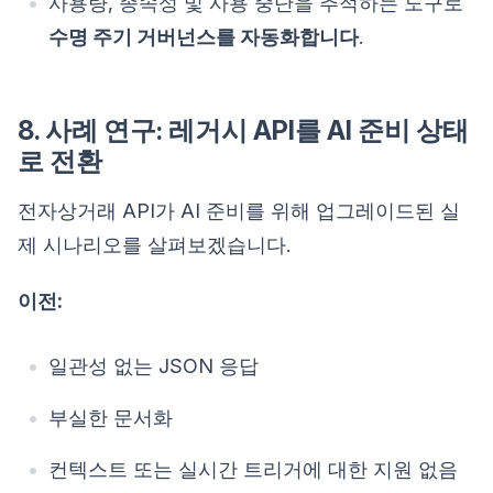
사용량, 종속성 및 사용 중단을 추적하는 도구로
수명 주기 거버넌스를 자동화합니다
.
8. 사례 연구: 레거시 API를 AI 준비 상태
로 전환
전자상거래 API가 AI 준비를 위해 업그레이드된 실
제 시나리오를 살펴보겠습니다.
이전:
일관성 없는 JSON 응답
부실한 문서화
컨텍스트 또는 실시간 트리거에 대한 지원 없음