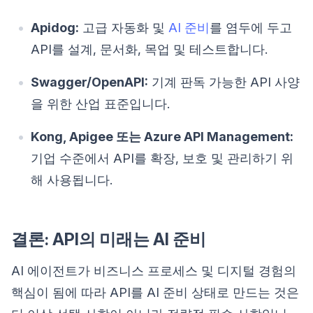
Apidog:
고급 자동화 및
AI 준비
를 염두에 두고
API를 설계, 문서화, 목업 및 테스트합니다.
Swagger/OpenAPI:
기계 판독 가능한 API 사양
을 위한 산업 표준입니다.
Kong, Apigee 또는 Azure API Management:
기업 수준에서 API를 확장, 보호 및 관리하기 위
해 사용됩니다.
결론: API의 미래는 AI 준비
AI 에이전트가 비즈니스 프로세스 및 디지털 경험의
핵심이 됨에 따라 API를 AI 준비 상태로 만드는 것은