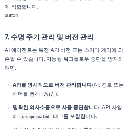
에 적합합니다.
button
7. 수명 주기 관리 및 버전 관리
AI 에이전트는 특정 API 버전 또는 스키마 계약에 의
존할 수 있습니다. 지능형 워크플로우 중단을 방지하
려면:
API를 명시적으로 버전 관리합니다
(예: 경로 또는
헤더를 통해
).
/v1/
명확한 의사소통으로 사용 중단합니다
. API 사양
에
태그를 포함합니다.
x-deprecated