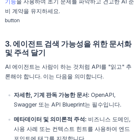
기능
을 사용하여 초기 문제를 파악하고 견고한 AI 준
비 계약을 유지하세요.
button
3. 에이전트 검색 가능성을 위한 문서화
및 주석 달기
AI 에이전트는 사람이 하는 것처럼 API를 "읽고" 추
론해야 합니다. 이는 다음을 의미합니다.
자세한, 기계 판독 가능한 문서:
OpenAPI,
Swagger 또는 API Blueprint는 필수입니다.
메타데이터 및 의미론적 주석:
비즈니스 도메인,
사용 사례 또는 컨텍스트 힌트를 사용하여 엔드
포인트에 태그를 지정합니다.