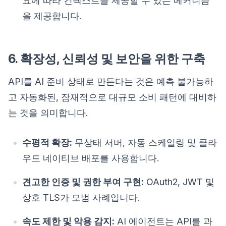
요에 따라 컨텍스트를 제공할 수 있는 메커니즘
을 제공합니다.
6. 확장성, 신뢰성 및 보안을 위한 구축
API를 AI 준비 상태로 만든다는 것은 예측 불가능하
고 자동화된, 잠재적으로 대규모 소비 패턴에 대비하
는 것을 의미합니다.
수평적 확장:
무상태 서버, 자동 스케일링 및 클라
우드 네이티브 배포를 사용합니다.
견고한 인증 및 권한 부여 구현:
OAuth2, JWT 및
상호 TLS가 모범 사례입니다.
속도 제한 및 악용 감지:
AI 에이전트는 API를 과