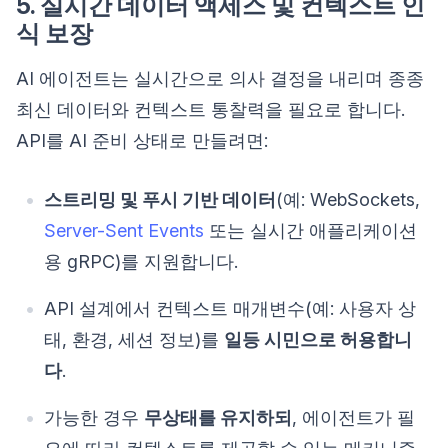
5. 실시간 데이터 액세스 및 컨텍스트 인
식 보장
AI 에이전트는 실시간으로 의사 결정을 내리며 종종
최신 데이터와 컨텍스트 통찰력을 필요로 합니다.
API를 AI 준비 상태로 만들려면:
스트리밍 및 푸시 기반 데이터
(예: WebSockets,
Server-Sent Events
또는 실시간 애플리케이션
용 gRPC)를 지원합니다.
API 설계에서 컨텍스트 매개변수(예: 사용자 상
태, 환경, 세션 정보)를
일등 시민으로 허용합니
다
.
가능한 경우
무상태를 유지하되
, 에이전트가 필