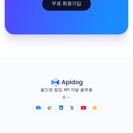
무료 회원가입
올인원 협업 API 개발 플랫폼