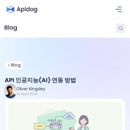
Blog
API 인공지능(AI) 연동 방법
Oliver Kingsley
16 April 2026