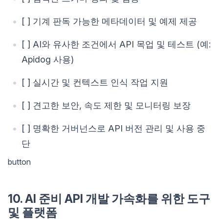
[ ] 기계 판독 가능한 메타데이터 및 예제 제공
[ ] AI와 유사한 조건에서 API 목업 및 테스트 (예:
Apidog 사용)
[ ] 실시간 및 컨텍스트 인식 작업 지원
[ ] 견고한 보안, 속도 제한 및 모니터링 보장
[ ] 명확한 거버넌스로 API 버전 관리 및 사용 중
단
button
10. AI 준비 API 개발 가속화를 위한 도구
및 플랫폼