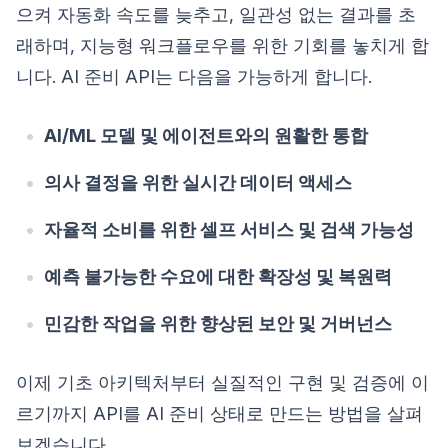
으켜 자동화 속도를 늦추고, 일관성 없는 결과를 초
래하며, 지능형 워크플로우를 위한 기회를 놓치게 합
니다. AI 준비 API는 다음을 가능하게 합니다.
AI/ML 모델 및 에이전트와의 원활한 통합
의사 결정을 위한 실시간 데이터 액세스
자율적 소비를 위한 셀프 서비스 및 검색 가능성
예측 불가능한 수요에 대한 확장성 및 복원력
민감한 작업을 위한 향상된 보안 및 거버넌스
이제 기초 아키텍처부터 실질적인 구현 및 검증에 이
르기까지 API를 AI 준비 상태로 만드는 방법을 살펴
보겠습니다.