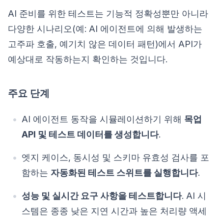
AI 준비를 위한 테스트는 기능적 정확성뿐만 아니라
다양한 시나리오(예: AI 에이전트에 의해 발생하는
고주파 호출, 예기치 않은 데이터 패턴)에서 API가
예상대로 작동하는지 확인하는 것입니다.
주요 단계
AI 에이전트 동작을 시뮬레이션하기 위해
목업
API 및 테스트 데이터를 생성합니다
.
엣지 케이스, 동시성 및 스키마 유효성 검사를 포
함하는
자동화된 테스트 스위트를 실행합니다
.
성능 및 실시간 요구 사항을 테스트합니다
. AI 시
스템은 종종 낮은 지연 시간과 높은 처리량 액세