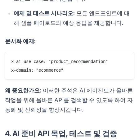
예제 및 테스트 시나리오:
모든 엔드포인트에 대
해 샘플 페이로드와 예상 응답을 제공합니다.
문서화 예제:
x-ai-use-case: "product_recommendation"

왜 중요한가요:
이러한 주석은 AI 에이전트가 올바른
작업을 위해 올바른 API를 검색할 수 있도록 하여 자
동화 및 신뢰성을 향상시킵니다.
4. AI 준비 API 목업, 테스트 및 검증