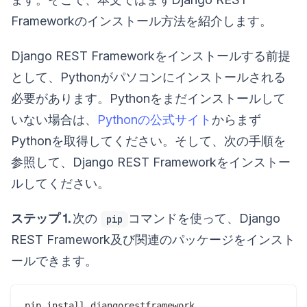
Frameworkのインストール方法を紹介します。
Django REST Frameworkをインストールする前提
として、Pythonがパソコンにインストールされる
必要があります。Pythonをまだインストールして
いない場合は、
Pythonの公式サイト
からまず
Pythonを取得してください。そして、次の手順を
参照して、Django REST Frameworkをインストー
ルしてください。
ステップ⒈
次の
コマンドを使って、Django
pip
REST Framework及び関連のパッケージをインスト
ールできます。
pip install djangorestframework
