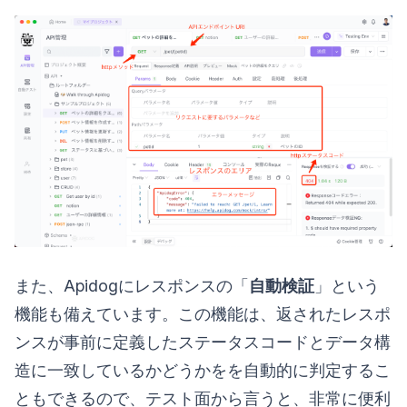
また、Apidogにレスポンスの「
自動検証
」という
機能も備えています。この機能は、返されたレスポ
ンスが事前に定義したステータスコードとデータ構
造に一致しているかどうかをを自動的に判定するこ
ともできるので、テスト面から言うと、非常に便利