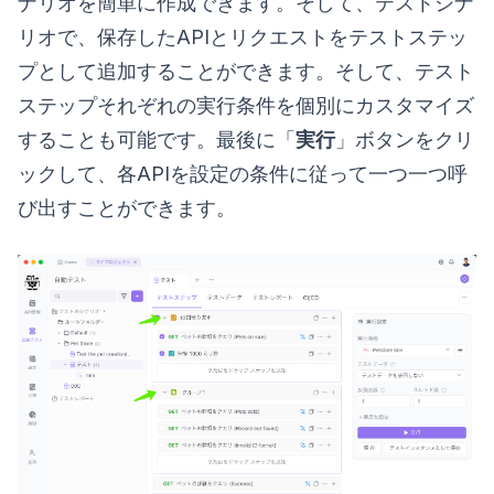
ナリオを簡単に作成できます。そして、テストシナ
リオで、保存したAPIとリクエストをテストステッ
プとして追加することができます。そして、テスト
ステップそれぞれの実行条件を個別にカスタマイズ
することも可能です。最後に「
実行
」ボタンをクリ
ックして、各APIを設定の条件に従って一つ一つ呼
び出すことができます。