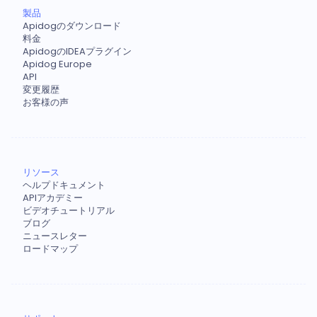
製品
Apidogのダウンロード
料金
ApidogのIDEAプラグイン
Apidog Europe
API
変更履歴
お客様の声
リソース
ヘルプドキュメント
APIアカデミー
ビデオチュートリアル
ブログ
ニュースレター
ロードマップ