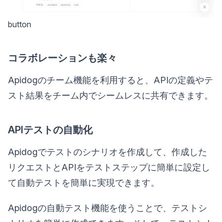
button
コラボレーションも楽々
Apidogのチーム機能を利用すると、APIの定義やテ
スト結果をチーム内でシームレスに共有できます。
APIテストの自動化
Apidogでテストのシナリオを作成して、作成した
リクエストとAPIをテストステップに簡単に設定し
て自動テストを簡単に実現できます。
Apidogの自動テスト機能を使うことで、テストシ