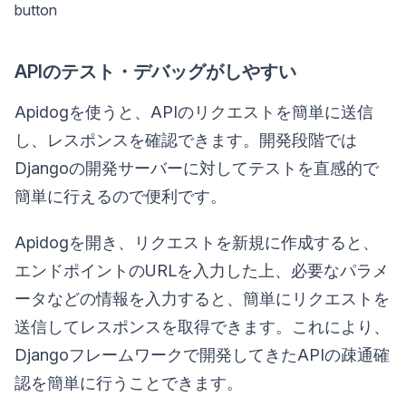
button
APIのテスト・デバッグがしやすい
Apidogを使うと、APIのリクエストを簡単に送信
し、レスポンスを確認できます。開発段階では
Djangoの開発サーバーに対してテストを直感的で
簡単に行えるので便利です。
Apidogを開き、リクエストを新規に作成すると、
エンドポイントのURLを入力した上、必要なパラメ
ータなどの情報を入力すると、簡単にリクエストを
送信してレスポンスを取得できます。これにより、
Djangoフレームワークで開発してきたAPIの疎通確
認を簡単に行うことできます。