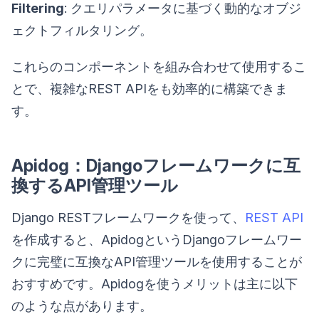
Filtering
: クエリパラメータに基づく動的なオブジ
ェクトフィルタリング。
これらのコンポーネントを組み合わせて使用するこ
とで、複雑なREST APIをも効率的に構築できま
す。
Apidog：Djangoフレームワークに互
換するAPI管理ツール
Django RESTフレームワークを使って、
REST API
を作成すると、ApidogというDjangoフレームワー
クに完璧に互換なAPI管理ツールを使用することが
おすすめです。Apidogを使うメリットは主に以下
のような点があります。