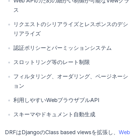
Web APIのための細かい制御が可能なViewクラ
ス
リクエストのシリアライズとレスポンスのデシ
リアライズ
認証ポリシーとパーミッションシステム
スロットリング等のレート制限
フィルタリング、オーダリング、ページネーシ
ョン
利用しやすいWebブラウザブルAPI
スキーマやドキュメント自動生成
DRFはDjangoのClass based viewsを拡張し、
Web