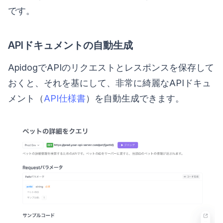
です。
APIドキュメントの自動生成
ApidogでAPIのリクエストとレスポンスを保存して
おくと、それを基にして、非常に綺麗なAPIドキュ
メント（
API仕様書
）を自動生成できます。