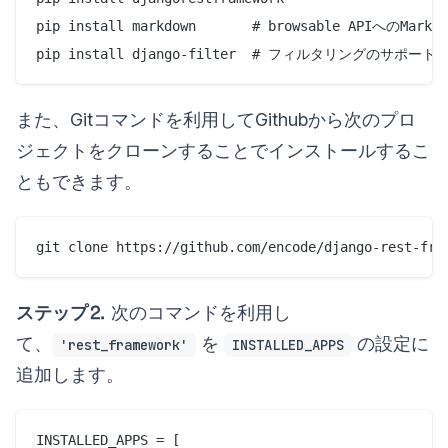
pip install markdown       # browsable APIへのMark
また、Gitコマンドを利用してGithubから次のプロ
ジェクトをクローンすることでインストールするこ
ともできます。
ステップ⒉
次のコマンドを利用し
て、
を
の設定に
'rest_framework'
INSTALLED_APPS
追加します。
INSTALLED_APPS = [
