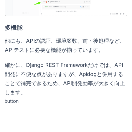
多機能
他にも、APIの認証、環境変数、前・後処理など、
APIテストに必要な機能が揃っています。
確かに、Django REST Frameworkだけでは、API
開発に不便な点がありますが、Apidogと併用する
ことで補完できるため、API開発効率が大きく向上
します。
button