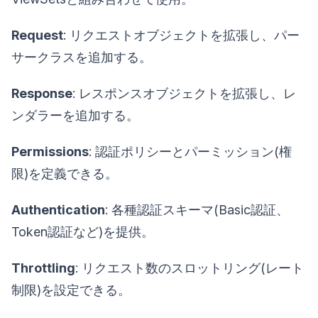
Request
: リクエストオブジェクトを拡張し、パー
サークラスを追加する。
Response
: レスポンスオブジェクトを拡張し、レ
ンダラーを追加する。
Permissions
: 認証ポリシーとパーミッション(権
限)を定義できる。
Authentication
: 各種認証スキーマ(Basic認証、
Token認証など)を提供。
Throttling
: リクエスト数のスロットリング(レート
制限)を設定できる。