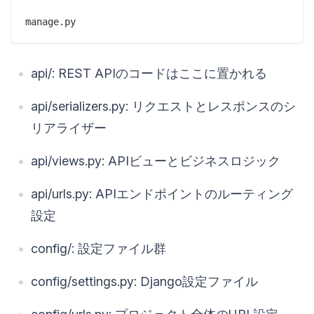
api/: REST APIのコードはここに置かれる
api/serializers.py: リクエストとレスポンスのシ
リアライザー
api/views.py: APIビューとビジネスロジック
api/urls.py: APIエンドポイントのルーティング
設定
config/: 設定ファイル群
config/settings.py: Django設定ファイル