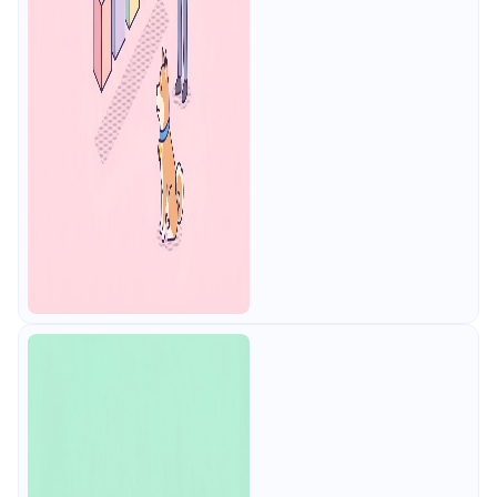
更がAPIワークフローやコラボレー
ションに与える影響を整理します。