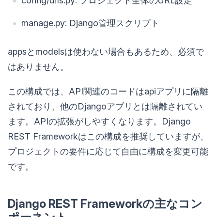
config/urls.py: プロジェクト全体のURL設定
manage.py: Django管理スクリプト
appsとmodelsは使わない場合もあるため、必須で
はありません。
この構成では、API関連のコードはapiアプリに隔離
されており、他のDjangoアプリとは隔離されてい
ます。APIの拡張がしやすくなります。Django
REST Frameworkはこの構成を推奨していますが、
プロジェクトの要件に応じて自由に構成を変更可能
です。
Django REST Frameworkの主なコン