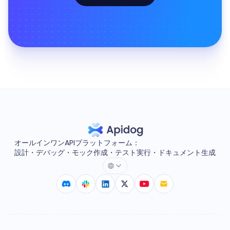
オールインワンAPIプラットフォーム：
設計・デバッグ・モック作成・テスト実行・ドキュメント生成