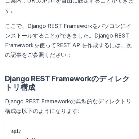
ご案内：URLのPathを自由に設定することができま
す。
ここで、Django REST Frameworkをパソコンにイ
ンストールすることができました。Django REST
Frameworkを使ってREST APIを作成するには、次
の記事をご参照ください：
Django REST Frameworkのディレク
トリ構成
Django REST Frameworkの典型的なディレクトリ
構成は以下のようになります:
api/
