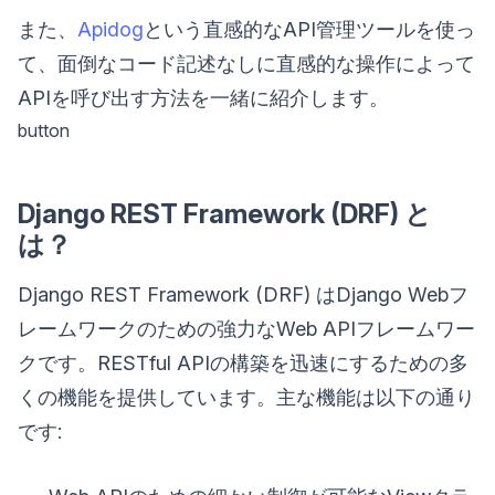
また、
Apidog
という直感的なAPI管理ツールを使っ
て、面倒なコード記述なしに直感的な操作によって
APIを呼び出す方法を一緒に紹介します。
button
Django REST Framework (DRF) と
は？
Django REST Framework (DRF) はDjango Webフ
レームワークのための強力なWeb APIフレームワー
クです。RESTful APIの構築を迅速にするための多
くの機能を提供しています。主な機能は以下の通り
です: