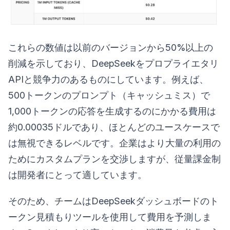
これらの数値は以前のバージョンから50%以上の
削減を示しており、DeepSeekをプロプライエタリ
APIと競争力のあるものにしています。例えば、
500トークンのプロンプト（キャッシュミス）で
1,000トークンの応答を生成するのにかかる費用は
約0.00035ドルであり、ほとんどのユースケースで
は無視できるレベルです。企業はより大量の利用の
ためにカスタムプランを交渉しますが、従量課金制
は開発者にとって適しています。
そのため、チームはDeepSeekダッシュボードのト
ークン見積もりツールを使用して費用を予測しま