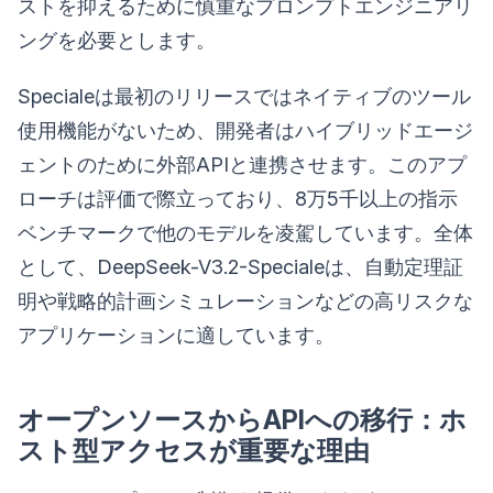
ストを抑えるために慎重なプロンプトエンジニアリ
ングを必要とします。
Specialeは最初のリリースではネイティブのツール
使用機能がないため、開発者はハイブリッドエージ
ェントのために外部APIと連携させます。このアプ
ローチは評価で際立っており、8万5千以上の指示
ベンチマークで他のモデルを凌駕しています。全体
として、DeepSeek-V3.2-Specialeは、自動定理証
明や戦略的計画シミュレーションなどの高リスクな
アプリケーションに適しています。
オープンソースからAPIへの移行：ホ
スト型アクセスが重要な理由