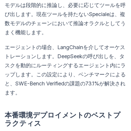
モデルは段階的に推論し、必要に応じてツールを呼
び出します。現在ツールを持たないSpecialeは、複
数モデルのチェーンにおいて推論オラクルとしてう
まく機能します。
エージェントの場合、LangChainを介してオーケス
トレーションします。DeepSeekの呼び出しを、タ
スクを動的にルーティングするエージェント内にラ
ップします。この設定により、ベンチマークによる
と、SWE-Bench Verifiedの課題の73.1%が解決され
ます。
本番環境デプロイメントのベストプ
ラクティス