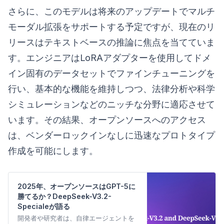
さらに、このモデルは将来のアップデートでマルチ
モーダル拡張をサポートする予定ですが、現在のリ
リースはテキストベースの推論に焦点を当てていま
す。エンジニアはLoRAアダプターを使用してドメ
イン固有のデータセットでファインチューニングを
行い、基本的な機能を維持しつつ、法律分析や科学
シミュレーションなどのニッチな分野に適応させて
います。その結果、オープンソースへのアクセス
は、ベンダーロックインなしに迅速なプロトタイプ
作成を可能にします。
2025年、オープンソースはGPT-5に
勝てるか？DeepSeek-V3.2-
Specialeが語る
開発者や研究者は、自律エージェントを