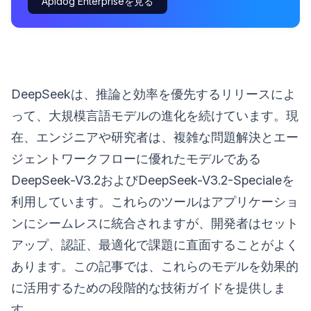
Apidog Enterpriseを見る
DeepSeekは、推論と効率を優先するリリースによ
って、大規模言語モデルの進化を続けています。現
在、エンジニアや研究者は、複雑な問題解決とエー
ジェントワークフローに優れたモデルである
DeepSeek-V3.2およびDeepSeek-V3.2-Specialeを
利用しています。これらのツールはアプリケーショ
ンにシームレスに統合されますが、開発者はセット
アップ、認証、最適化で課題に直面することがよく
あります。この記事では、これらのモデルを効果的
に活用するための段階的な技術ガイドを提供しま
す。