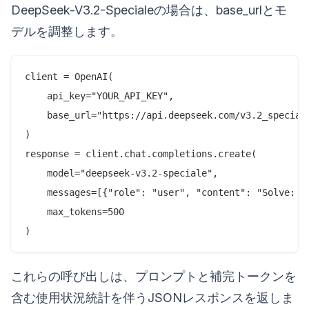
DeepSeek-V3.2-Specialeの場合は、base_urlとモ
デルを調整します。
client = OpenAI(

    api_key="YOUR_API_KEY",

    base_url="https://api.deepseek.com/v3.2_speciale
)

response = client.chat.completions.create(

    model="deepseek-v3.2-speciale",

    messages=[{"role": "user", "content": "Solve: In
    max_tokens=500

これらの呼び出しは、プロンプトと補完トークンを
含む使用状況統計を伴うJSONレスポンスを返しま