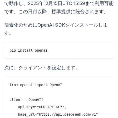
で動作し、2025年12月15日UTC 15:59まで利用可能
です。この日付以降、標準提供に統合されます。
簡素化のためにOpenAI SDKをインストールしま
す。
次に、クライアントを設定します。
from openai import OpenAI

client = OpenAI(

    api_key="YOUR_API_KEY",

    base_url="https://api.deepseek.com/v1"
