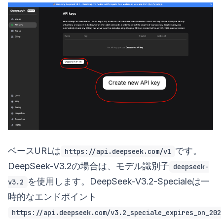
ベースURLは
です。
https://api.deepseek.com/v1
DeepSeek-V3.2の場合は、モデル識別子
deepseek-
を使用します。DeepSeek-V3.2-Specialeは一
v3.2
時的なエンドポイント
https://api.deepseek.com/v3.2_speciale_expires_on_202