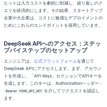
ヒットは入力コストを劇的に削減し、繰り返しのク
エリを経済的にします。その結果、スタートアップ
企業や大企業は、コストに敏感なデプロイメントの
ためにこれらのエンドポイントを採用しています。
DeepSeek APIへのアクセス：ステッ
プバイステップのセットアップ
エンジニアは、
公式プラットフォーム
を通じて
DeepSeek APIにアクセスします。まず、アカウン
トを作成し、「API Keys」セクションでAPIキーを
生成します。このキーは、Authorizationヘッダー：
を介してリクエストを認証し
Bearer YOUR_API_KEY
ます。