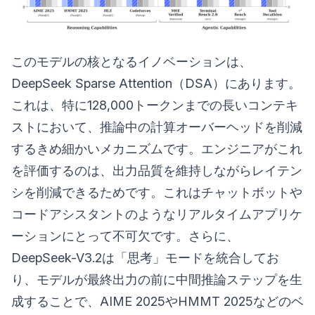
このモデルの核となるイノベーションは、
DeepSeek Sparse Attention（DSA）にあります。
これは、特に128,000トークンまでの長いコンテキ
ストにおいて、推論中の計算オーバーヘッドを削減
するきめ細かいメカニズムです。エンジニアがこれ
を評価するのは、出力品質を維持しながらレイテン
シを削減できるためです。これはチャットボットや
コードアシスタントのようなリアルタイムアプリケ
ーションにとって不可欠です。さらに、
DeepSeek-V3.2は「思考」モードを統合してお
り、モデルが最終出力の前に中間推論ステップを生
成することで、AIME 2025やHMMT 2025などのベ