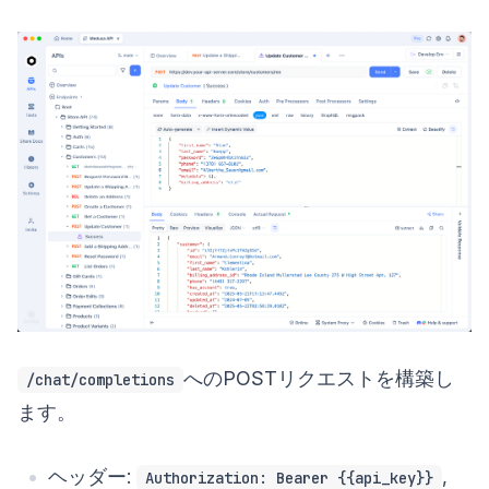
へのPOSTリクエストを構築し
/chat/completions
ます。
ヘッダー:
,
Authorization: Bearer {{api_key}}