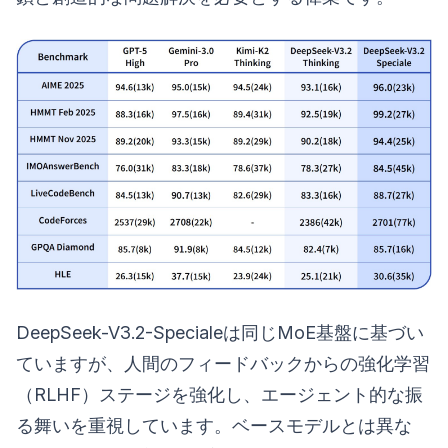
DeepSeek-V3.2-Specialeは同じMoE基盤に基づい
ていますが、人間のフィードバックからの強化学習
（RLHF）ステージを強化し、エージェント的な振
る舞いを重視しています。ベースモデルとは異な