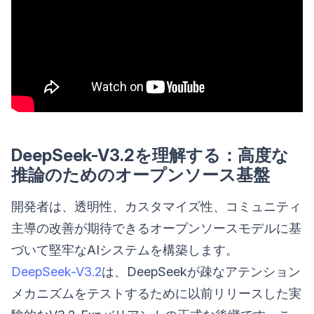
DeepSeek-V3.2を理解する：高度な
推論のためのオープンソース基盤
開発者は、透明性、カスタマイズ性、コミュニティ
主導の改善が期待できるオープンソースモデルに基
づいて堅牢なAIシステムを構築します。
DeepSeek-V3.2
は、DeepSeekが疎なアテンション
メカニズムをテストするために以前リリースした実