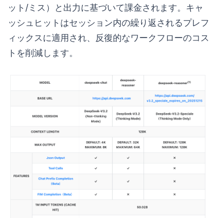
ット/ミス）と出力に基づいて課金されます。キャ
ッシュヒットはセッション内の繰り返されるプレフ
ィックスに適用され、反復的なワークフローのコス
トを削減します。