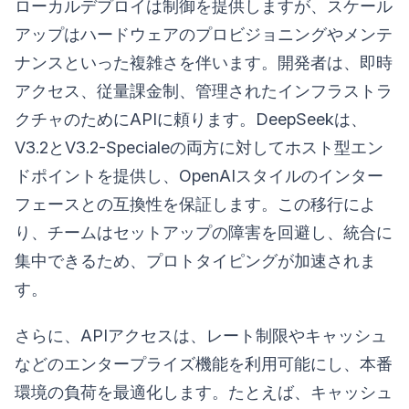
ローカルデプロイは制御を提供しますが、スケール
アップはハードウェアのプロビジョニングやメンテ
ナンスといった複雑さを伴います。開発者は、即時
アクセス、従量課金制、管理されたインフラストラ
クチャのためにAPIに頼ります。DeepSeekは、
V3.2とV3.2-Specialeの両方に対してホスト型エン
ドポイントを提供し、OpenAIスタイルのインター
フェースとの互換性を保証します。この移行によ
り、チームはセットアップの障害を回避し、統合に
集中できるため、プロトタイピングが加速されま
す。
さらに、APIアクセスは、レート制限やキャッシュ
などのエンタープライズ機能を利用可能にし、本番
環境の負荷を最適化します。たとえば、キャッシュ