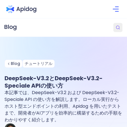
Blog
チュートリアル
DeepSeek-V3.2とDeepSeek-V3.2-
Speciale APIの使い方
本記事では、DeepSeek-V3.2 および DeepSeek-V3.2-
Speciale API の使い方を解説します。ローカル実行から
ホスト型エンドポイントの利用、Apidog を用いたテスト
まで、開発者がAIアプリを効率的に構築するための手順を
わかりやすく紹介します。