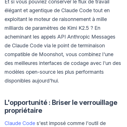
Et si vous pouviez conserver le flux de travail
élégant et agentique de Claude Code tout en
exploitant le moteur de raisonnement à mille
milliards de paramètres de Kimi K2.5 ? En
acheminant les appels API Anthropic Messages
de Claude Code via le point de terminaison
compatible de Moonshot, vous combinez l'une
des meilleures interfaces de codage avec l'un des
modèles open-source les plus performants
disponibles aujourd'hui.
L'opportunité : Briser le verrouillage
propriétaire
Claude Code
s'est imposé comme l'outil de