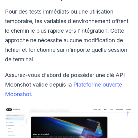
Pour des tests immédiats ou une utilisation
temporaire, les variables d'environnement offrent
le chemin le plus rapide vers l'intégration. Cette
approche ne nécessite aucune modification de
fichier et fonctionne sur n'importe quelle session
de terminal.
Assurez-vous d'abord de posséder une clé API
Moonshot valide depuis la
Plateforme ouverte
Moonshot
.