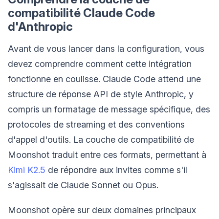
compatibilité Claude Code
d'Anthropic
Avant de vous lancer dans la configuration, vous
devez comprendre comment cette intégration
fonctionne en coulisse. Claude Code attend une
structure de réponse API de style Anthropic, y
compris un formatage de message spécifique, des
protocoles de streaming et des conventions
d'appel d'outils. La couche de compatibilité de
Moonshot traduit entre ces formats, permettant à
Kimi K2.5
de répondre aux invites comme s'il
s'agissait de Claude Sonnet ou Opus.
Moonshot opère sur deux domaines principaux