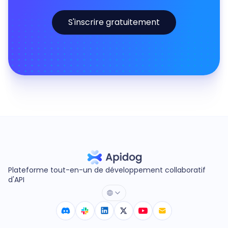
S'inscrire gratuitement
Plateforme tout-en-un de développement collaboratif
d'API