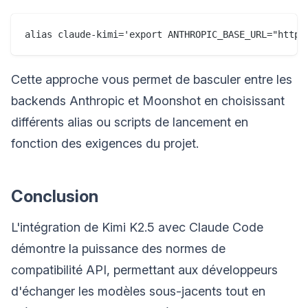
Cette approche vous permet de basculer entre les
backends Anthropic et Moonshot en choisissant
différents alias ou scripts de lancement en
fonction des exigences du projet.
Conclusion
L'intégration de Kimi K2.5 avec Claude Code
démontre la puissance des normes de
compatibilité API, permettant aux développeurs
d'échanger les modèles sous-jacents tout en