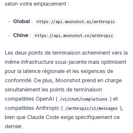
selon votre emplacement :
Global
:
https://api.moonshot.ai/anthropic
Chine
:
https://api.moonshot.cn/anthropic
Les deux points de terminaison acheminent vers la
même infrastructure sous-jacente mais optimisent
pour la latence régionale et les exigences de
conformité. De plus, Moonshot prend en charge
simultanément les points de terminaison
compatibles OpenAI (
) et
/v1/chat/completions
compatibles Anthropic (
),
/anthropic/v1/messages
bien que Claude Code exige spécifiquement ce
dernier.