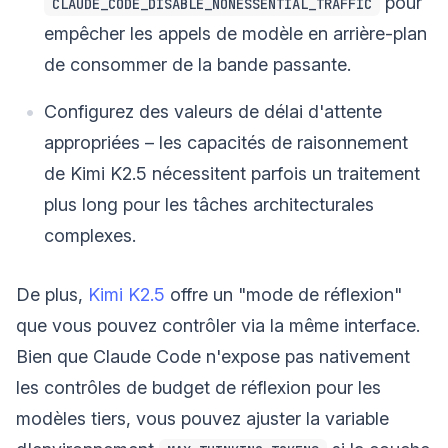
pour
CLAUDE_CODE_DISABLE_NONESSENTIAL_TRAFFIC
empêcher les appels de modèle en arrière-plan
de consommer de la bande passante.
Configurez des valeurs de délai d'attente
appropriées – les capacités de raisonnement
de Kimi K2.5 nécessitent parfois un traitement
plus long pour les tâches architecturales
complexes.
De plus,
Kimi K2.5
offre un "mode de réflexion"
que vous pouvez contrôler via la même interface.
Bien que Claude Code n'expose pas nativement
les contrôles de budget de réflexion pour les
modèles tiers, vous pouvez ajuster la variable