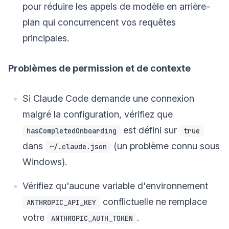
pour réduire les appels de modèle en arrière-
plan qui concurrencent vos requêtes
principales.
Problèmes de permission et de contexte
Si Claude Code demande une connexion
malgré la configuration, vérifiez que
est défini sur
hasCompletedOnboarding
true
dans
(un problème connu sous
~/.claude.json
Windows).
Vérifiez qu'aucune variable d'environnement
conflictuelle ne remplace
ANTHROPIC_API_KEY
votre
.
ANTHROPIC_AUTH_TOKEN