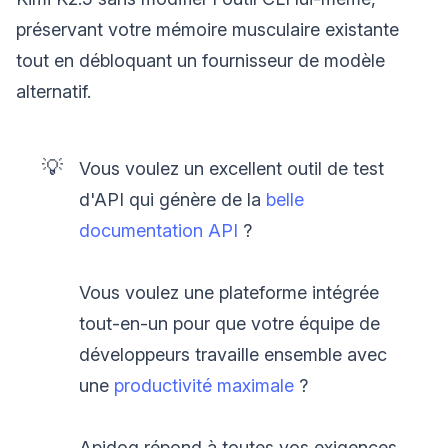
préservant votre mémoire musculaire existante
tout en débloquant un fournisseur de modèle
alternatif.
💡
Vous voulez un excellent outil de test
d'API qui génère de la
belle
documentation API
?
Vous voulez une plateforme intégrée
tout-en-un pour que votre équipe de
développeurs travaille ensemble avec
une
productivité maximale
?
Apidog répond à toutes vos exigences