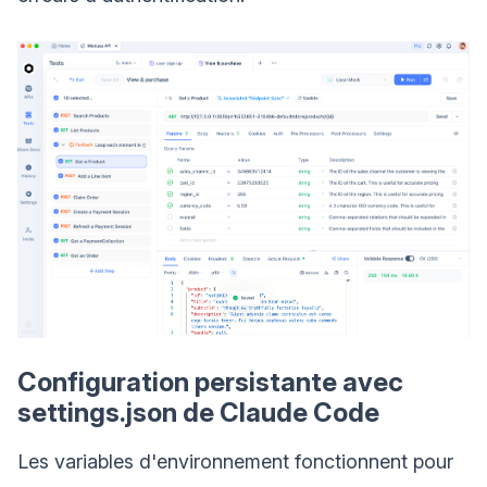
Configuration persistante avec
settings.json de Claude Code
Les variables d'environnement fonctionnent pour