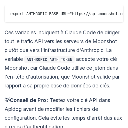
Ces variables indiquent à Claude Code de diriger
tout le trafic API vers les serveurs de Moonshot
plutôt que vers l'infrastructure d'Anthropic. La
variable
accepte votre clé
ANTHROPIC_AUTH_TOKEN
Moonshot car Claude Code utilise ce jeton dans
l'en-tête d'autorisation, que Moonshot valide par
rapport à sa propre base de données de clés.
💡Conseil de Pro :
Testez votre clé API dans
Apidog avant de modifier les fichiers de
configuration. Cela évite les temps d'arrêt dus aux
erreurs d'authentification.