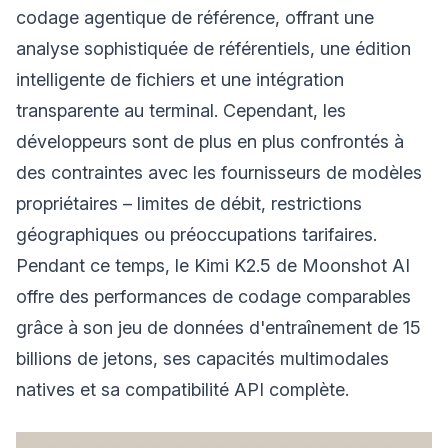
codage agentique de référence, offrant une
analyse sophistiquée de référentiels, une édition
intelligente de fichiers et une intégration
transparente au terminal. Cependant, les
développeurs sont de plus en plus confrontés à
des contraintes avec les fournisseurs de modèles
propriétaires – limites de débit, restrictions
géographiques ou préoccupations tarifaires.
Pendant ce temps, le Kimi K2.5 de Moonshot AI
offre des performances de codage comparables
grâce à son jeu de données d'entraînement de 15
billions de jetons, ses capacités multimodales
natives et sa compatibilité API complète.