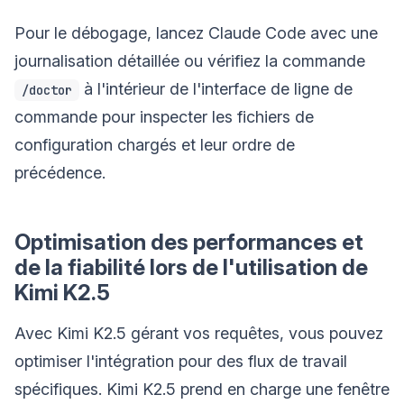
Pour le débogage, lancez Claude Code avec une
journalisation détaillée ou vérifiez la commande
à l'intérieur de l'interface de ligne de
/doctor
commande pour inspecter les fichiers de
configuration chargés et leur ordre de
précédence.
Optimisation des performances et
de la fiabilité lors de l'utilisation de
Kimi K2.5
Avec Kimi K2.5 gérant vos requêtes, vous pouvez
optimiser l'intégration pour des flux de travail
spécifiques. Kimi K2.5 prend en charge une fenêtre