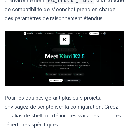
d'environnement
si la couche
MAX_THINKING_TOKENS
de compatibilité de Moonshot prend en charge
des paramètres de raisonnement étendus.
Pour les équipes gérant plusieurs projets,
envisagez de scriptériser la configuration. Créez
un alias de shell qui définit ces variables pour des
répertoires spécifiques :