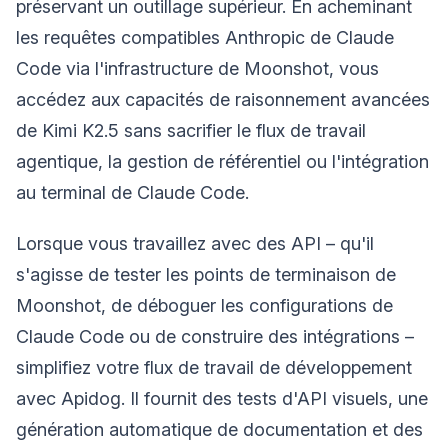
préservant un outillage supérieur. En acheminant
les requêtes compatibles Anthropic de Claude
Code via l'infrastructure de Moonshot, vous
accédez aux capacités de raisonnement avancées
de Kimi K2.5 sans sacrifier le flux de travail
agentique, la gestion de référentiel ou l'intégration
au terminal de Claude Code.
Lorsque vous travaillez avec des API – qu'il
s'agisse de tester les points de terminaison de
Moonshot, de déboguer les configurations de
Claude Code ou de construire des intégrations –
simplifiez votre flux de travail de développement
avec Apidog. Il fournit des tests d'API visuels, une
génération automatique de documentation et des