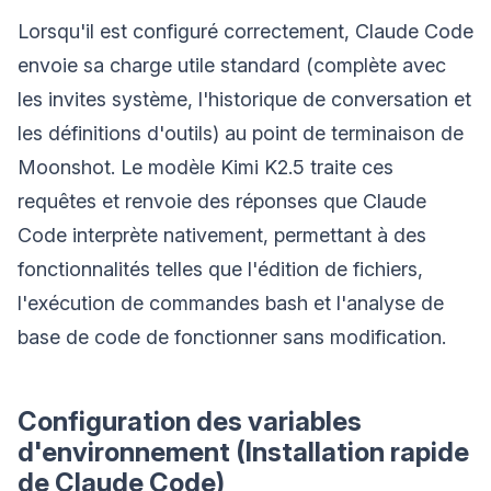
Lorsqu'il est configuré correctement, Claude Code
envoie sa charge utile standard (complète avec
les invites système, l'historique de conversation et
les définitions d'outils) au point de terminaison de
Moonshot. Le modèle Kimi K2.5 traite ces
requêtes et renvoie des réponses que Claude
Code interprète nativement, permettant à des
fonctionnalités telles que l'édition de fichiers,
l'exécution de commandes bash et l'analyse de
base de code de fonctionner sans modification.
Configuration des variables
d'environnement (Installation rapide
de Claude Code)