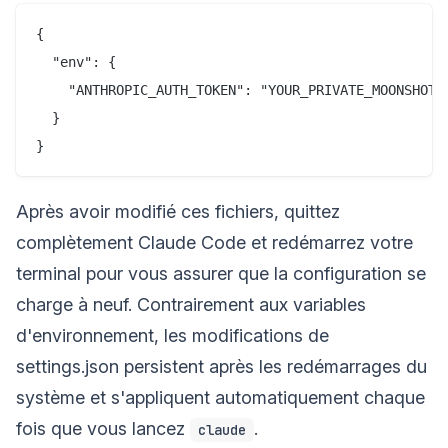
{

  "env": {

    "ANTHROPIC_AUTH_TOKEN": "YOUR_PRIVATE_MOONSHOT_K
  }

Après avoir modifié ces fichiers, quittez
complètement Claude Code et redémarrez votre
terminal pour vous assurer que la configuration se
charge à neuf. Contrairement aux variables
d'environnement, les modifications de
settings.json persistent après les redémarrages du
système et s'appliquent automatiquement chaque
fois que vous lancez
.
claude