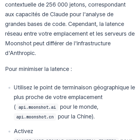
contextuelle de 256 000 jetons, correspondant
aux capacités de Claude pour l'analyse de
grandes bases de code. Cependant, la latence
réseau entre votre emplacement et les serveurs de
Moonshot peut différer de l'infrastructure
d'Anthropic.
Pour minimiser la latence :
Utilisez le point de terminaison géographique le
plus proche de votre emplacement
(
pour le monde,
api.moonshot.ai
pour la Chine).
api.moonshot.cn
Activez