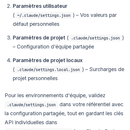
Paramètres utilisateur
(
) – Vos valeurs par
~/.claude/settings.json
défaut personnelles
Paramètres de projet
(
)
.claude/settings.json
– Configuration d'équipe partagée
Paramètres de projet locaux
(
) – Surcharges de
.claude/settings.local.json
projet personnelles
Pour les environnements d'équipe, validez
dans votre référentiel avec
.claude/settings.json
la configuration partagée, tout en gardant les clés
API individuelles dans