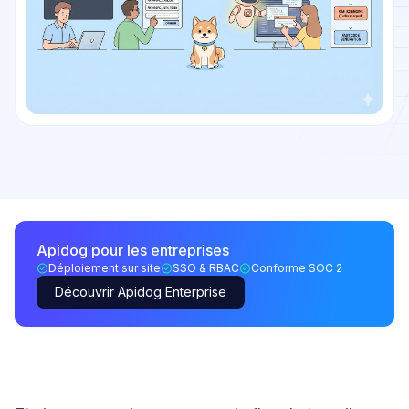
Apidog pour les entreprises
Déploiement sur site
SSO & RBAC
Conforme SOC 2
Découvrir Apidog Enterprise