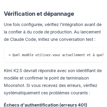
Vérification et dépannage
Une fois configurée, vérifiez l'intégration avant de
la confier à du code de production. Au lancement
de Claude Code, initiez une conversation test :
Kimi K2.5 devrait répondre avec son identifiant de
modèle et confirmer le point de terminaison
Moonshot. Si vous recevez des erreurs, vérifiez
systématiquement ces problèmes courants :
Échecs d'authentification (erreurs 401)