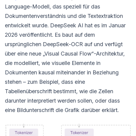
Language-Modell, das speziell für das
Dokumentenverständnis und die Textextraktion
entwickelt wurde. DeepSeek AI hat es im Januar
2026 veröffentlicht. Es baut auf dem
ursprünglichen DeepSeek-OCR auf und verfügt
über eine neue „Visual Causal Flow“-Architektur,
die modelliert, wie visuelle Elemente in
Dokumenten kausal miteinander in Beziehung
stehen – zum Beispiel, dass eine
Tabellenüberschrift bestimmt, wie die Zellen
darunter interpretiert werden sollen, oder dass
eine Bildunterschrift die Grafik darüber erklärt.