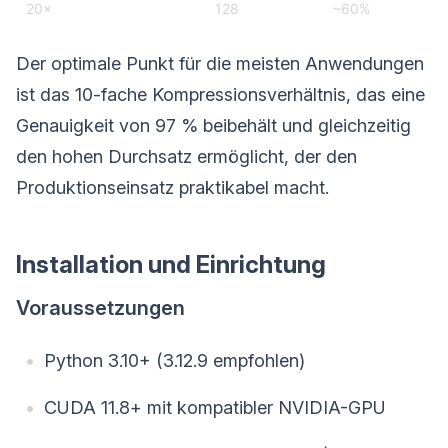
20×
128
~60%
Der optimale Punkt für die meisten Anwendungen
ist das 10-fache Kompressionsverhältnis, das eine
Genauigkeit von 97 % beibehält und gleichzeitig
den hohen Durchsatz ermöglicht, der den
Produktionseinsatz praktikabel macht.
Installation und Einrichtung
Voraussetzungen
Python 3.10+ (3.12.9 empfohlen)
CUDA 11.8+ mit kompatibler NVIDIA-GPU