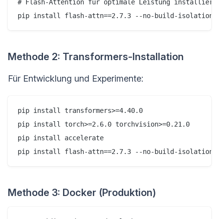
# Flash-Attention für optimale Leistung installieren
Methode 2: Transformers-Installation
Für Entwicklung und Experimente:
pip install transformers>=4.40.0

pip install torch>=2.6.0 torchvision>=0.21.0

pip install accelerate

Methode 3: Docker (Produktion)