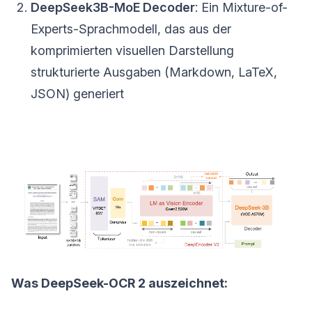
DeepSeek3B-MoE Decoder
: Ein Mixture-of-
Experts-Sprachmodell, das aus der
komprimierten visuellen Darstellung
strukturierte Ausgaben (Markdown, LaTeX,
JSON) generiert
Was DeepSeek-OCR 2 auszeichnet: