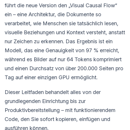
führt die neue Version den „Visual Causal Flow“
ein – eine Architektur, die Dokumente so
verarbeitet, wie Menschen sie tatsächlich lesen,
visuelle Beziehungen und Kontext versteht, anstatt
nur Zeichen zu erkennen. Das Ergebnis ist ein
Modell, das eine Genauigkeit von 97 % erreicht,
während es Bilder auf nur 64 Tokens komprimiert
und einen Durchsatz von über 200.000 Seiten pro
Tag auf einer einzigen GPU ermöglicht.
Dieser Leitfaden behandelt alles von der
grundlegenden Einrichtung bis zur
Produktivbereitstellung – mit funktionierendem
Code, den Sie sofort kopieren, einfügen und
ausführen können.