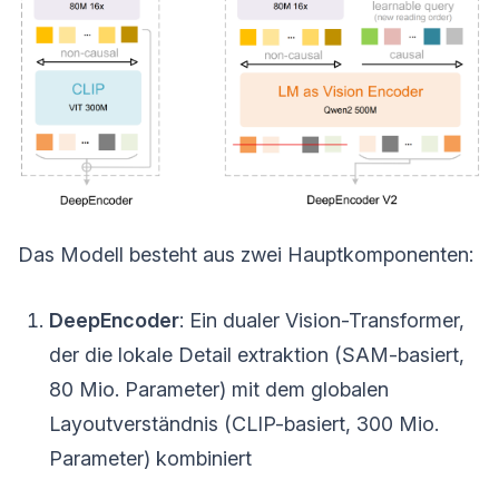
Das Modell besteht aus zwei Hauptkomponenten:
DeepEncoder
: Ein dualer Vision-Transformer,
der die lokale Detail extraktion (SAM-basiert,
80 Mio. Parameter) mit dem globalen
Layoutverständnis (CLIP-basiert, 300 Mio.
Parameter) kombiniert