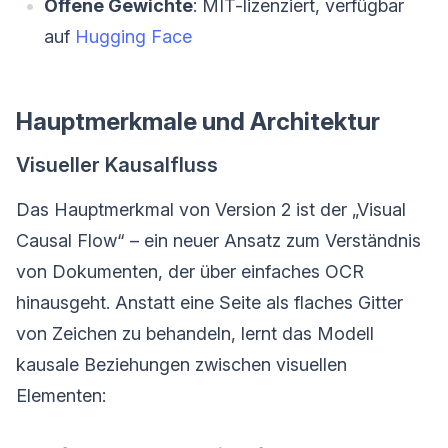
Offene Gewichte
: MIT-lizenziert, verfügbar
auf
Hugging Face
Hauptmerkmale und Architektur
Visueller Kausalfluss
Das Hauptmerkmal von Version 2 ist der „Visual
Causal Flow“ – ein neuer Ansatz zum Verständnis
von Dokumenten, der über einfaches OCR
hinausgeht. Anstatt eine Seite als flaches Gitter
von Zeichen zu behandeln, lernt das Modell
kausale Beziehungen zwischen visuellen
Elementen: