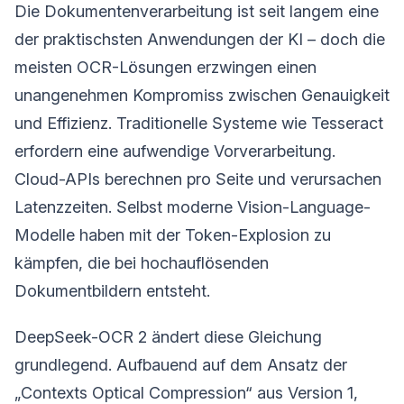
Die Dokumentenverarbeitung ist seit langem eine
der praktischsten Anwendungen der KI – doch die
meisten OCR-Lösungen erzwingen einen
unangenehmen Kompromiss zwischen Genauigkeit
und Effizienz. Traditionelle Systeme wie Tesseract
erfordern eine aufwendige Vorverarbeitung.
Cloud-APIs berechnen pro Seite und verursachen
Latenzzeiten. Selbst moderne Vision-Language-
Modelle haben mit der Token-Explosion zu
kämpfen, die bei hochauflösenden
Dokumentbildern entsteht.
DeepSeek-OCR 2 ändert diese Gleichung
grundlegend. Aufbauend auf dem Ansatz der
„Contexts Optical Compression“ aus Version 1,