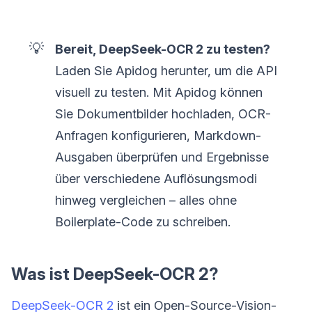
💡
Bereit, DeepSeek-OCR 2 zu testen?
Laden Sie Apidog herunter, um die API
visuell zu testen. Mit Apidog können
Sie Dokumentbilder hochladen, OCR-
Anfragen konfigurieren, Markdown-
Ausgaben überprüfen und Ergebnisse
über verschiedene Auflösungsmodi
hinweg vergleichen – alles ohne
Boilerplate-Code zu schreiben.
Was ist DeepSeek-OCR 2?
DeepSeek-OCR 2
ist ein Open-Source-Vision-