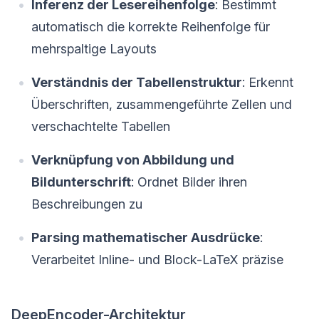
Inferenz der Lesereihenfolge
: Bestimmt
automatisch die korrekte Reihenfolge für
mehrspaltige Layouts
Verständnis der Tabellenstruktur
: Erkennt
Überschriften, zusammengeführte Zellen und
verschachtelte Tabellen
Verknüpfung von Abbildung und
Bildunterschrift
: Ordnet Bilder ihren
Beschreibungen zu
Parsing mathematischer Ausdrücke
:
Verarbeitet Inline- und Block-LaTeX präzise
DeepEncoder-Architektur