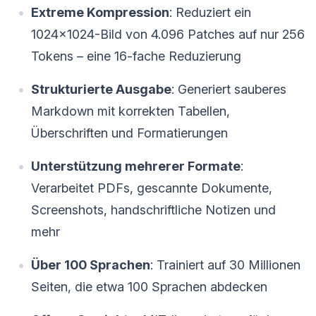
Extreme Kompression
: Reduziert ein
1024×1024-Bild von 4.096 Patches auf nur 256
Tokens – eine 16-fache Reduzierung
Strukturierte Ausgabe
: Generiert sauberes
Markdown mit korrekten Tabellen,
Überschriften und Formatierungen
Unterstützung mehrerer Formate
:
Verarbeitet PDFs, gescannte Dokumente,
Screenshots, handschriftliche Notizen und
mehr
Über 100 Sprachen
: Trainiert auf 30 Millionen
Seiten, die etwa 100 Sprachen abdecken