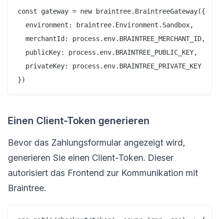
const gateway = new braintree.BraintreeGateway({

  environment: braintree.Environment.Sandbox,

  merchantId: process.env.BRAINTREE_MERCHANT_ID,

  publicKey: process.env.BRAINTREE_PUBLIC_KEY,

  privateKey: process.env.BRAINTREE_PRIVATE_KEY

Einen Client-Token generieren
Bevor das Zahlungsformular angezeigt wird,
generieren Sie einen Client-Token. Dieser
autorisiert das Frontend zur Kommunikation mit
Braintree.