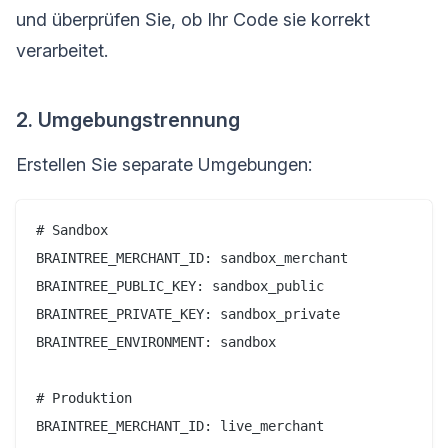
und überprüfen Sie, ob Ihr Code sie korrekt
verarbeitet.
2. Umgebungstrennung
Erstellen Sie separate Umgebungen:
# Sandbox

BRAINTREE_MERCHANT_ID: sandbox_merchant

BRAINTREE_PUBLIC_KEY: sandbox_public

BRAINTREE_PRIVATE_KEY: sandbox_private

BRAINTREE_ENVIRONMENT: sandbox

# Produktion

BRAINTREE_MERCHANT_ID: live_merchant
