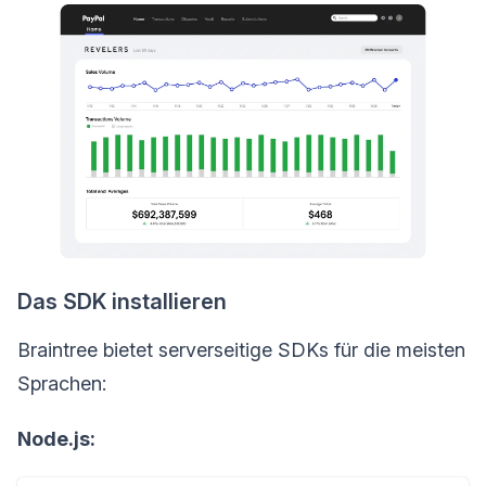
Das SDK installieren
Braintree bietet serverseitige SDKs für die meisten
Sprachen:
Node.js: