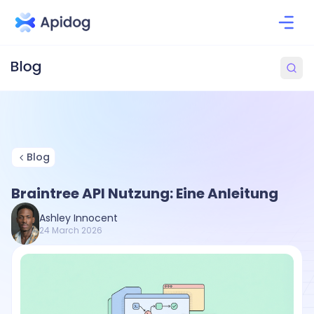
Blog
Braintree API Nutzung: Eine Anleitung
Ashley Innocent
24 March 2026