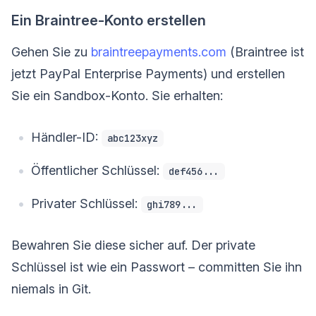
Ein Braintree-Konto erstellen
Gehen Sie zu
braintreepayments.com
(Braintree ist
jetzt PayPal Enterprise Payments) und erstellen
Sie ein Sandbox-Konto. Sie erhalten:
Händler-ID:
abc123xyz
Öffentlicher Schlüssel:
def456...
Privater Schlüssel:
ghi789...
Bewahren Sie diese sicher auf. Der private
Schlüssel ist wie ein Passwort – committen Sie ihn
niemals in Git.