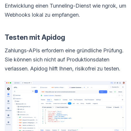
Entwicklung einen Tunneling-Dienst wie ngrok, um
Webhooks lokal zu empfangen.
Testen mit Apidog
Zahlungs-APIs erfordern eine gründliche Prüfung.
Sie können sich nicht auf Produktionsdaten
verlassen. Apidog hilft Ihnen, risikofrei zu testen.