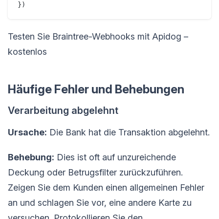
Testen Sie Braintree-Webhooks mit Apidog –
kostenlos
Häufige Fehler und Behebungen
Verarbeitung abgelehnt
Ursache:
Die Bank hat die Transaktion abgelehnt.
Behebung:
Dies ist oft auf unzureichende
Deckung oder Betrugsfilter zurückzuführen.
Zeigen Sie dem Kunden einen allgemeinen Fehler
an und schlagen Sie vor, eine andere Karte zu
versuchen. Protokollieren Sie den