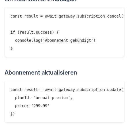
const result = await gateway.subscription.cancel('su
if (result.success) {

  console.log('Abonnement gekündigt')

Abonnement aktualisieren
const result = await gateway.subscription.update('su
  planId: 'annual-premium',

  price: '299.99'
