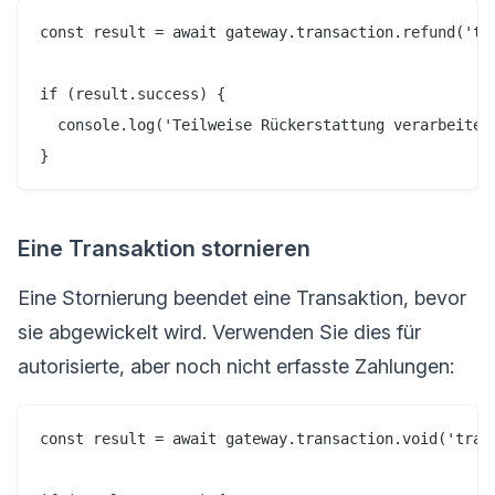
const result = await gateway.transaction.refund('tra
if (result.success) {

  console.log('Teilweise Rückerstattung verarbeitet'
Eine Transaktion stornieren
Eine Stornierung beendet eine Transaktion, bevor
sie abgewickelt wird. Verwenden Sie dies für
autorisierte, aber noch nicht erfasste Zahlungen:
const result = await gateway.transaction.void('trans