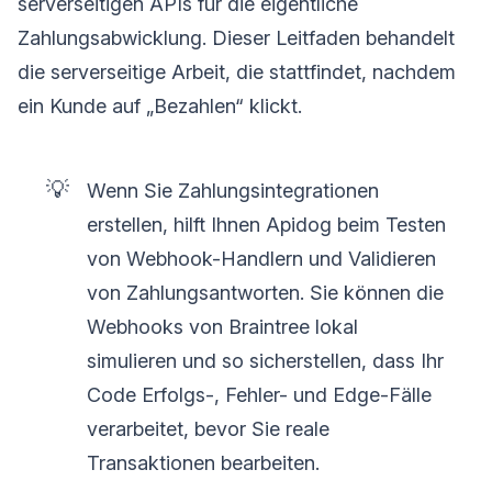
serverseitigen APIs für die eigentliche
Zahlungsabwicklung. Dieser Leitfaden behandelt
die serverseitige Arbeit, die stattfindet, nachdem
ein Kunde auf „Bezahlen“ klickt.
💡
Wenn Sie Zahlungsintegrationen
erstellen, hilft Ihnen Apidog beim Testen
von Webhook-Handlern und Validieren
von Zahlungsantworten. Sie können die
Webhooks von Braintree lokal
simulieren und so sicherstellen, dass Ihr
Code Erfolgs-, Fehler- und Edge-Fälle
verarbeitet, bevor Sie reale
Transaktionen bearbeiten.