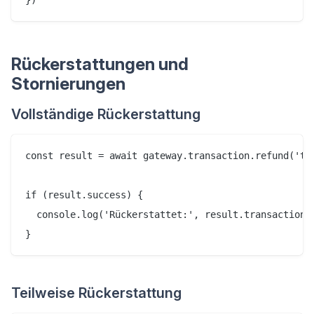
Rückerstattungen und
Stornierungen
Vollständige Rückerstattung
const result = await gateway.transaction.refund('tra
if (result.success) {

  console.log('Rückerstattet:', result.transaction.i
Teilweise Rückerstattung