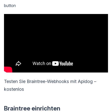
button
Testen Sie Braintree-Webhooks mit Apidog –
kostenlos
Braintree einrichten