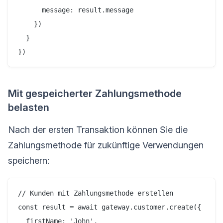
      message: result.message

    })

  }

Mit gespeicherter Zahlungsmethode
belasten
Nach der ersten Transaktion können Sie die
Zahlungsmethode für zukünftige Verwendungen
speichern:
// Kunden mit Zahlungsmethode erstellen

const result = await gateway.customer.create({

  firstName: 'John',
