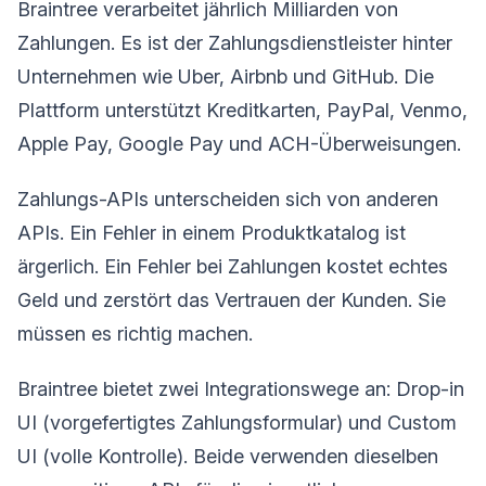
Braintree verarbeitet jährlich Milliarden von
Zahlungen. Es ist der Zahlungsdienstleister hinter
Unternehmen wie Uber, Airbnb und GitHub. Die
Plattform unterstützt Kreditkarten, PayPal, Venmo,
Apple Pay, Google Pay und ACH-Überweisungen.
Zahlungs-APIs unterscheiden sich von anderen
APIs. Ein Fehler in einem Produktkatalog ist
ärgerlich. Ein Fehler bei Zahlungen kostet echtes
Geld und zerstört das Vertrauen der Kunden. Sie
müssen es richtig machen.
Braintree bietet zwei Integrationswege an: Drop-in
UI (vorgefertigtes Zahlungsformular) und Custom
UI (volle Kontrolle). Beide verwenden dieselben