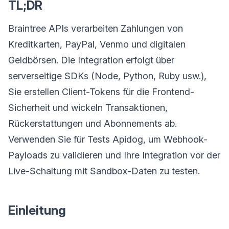
TL;DR
Braintree APIs verarbeiten Zahlungen von
Kreditkarten, PayPal, Venmo und digitalen
Geldbörsen. Die Integration erfolgt über
serverseitige SDKs (Node, Python, Ruby usw.),
Sie erstellen Client-Tokens für die Frontend-
Sicherheit und wickeln Transaktionen,
Rückerstattungen und Abonnements ab.
Verwenden Sie für Tests Apidog, um Webhook-
Payloads zu validieren und Ihre Integration vor der
Live-Schaltung mit Sandbox-Daten zu testen.
Einleitung