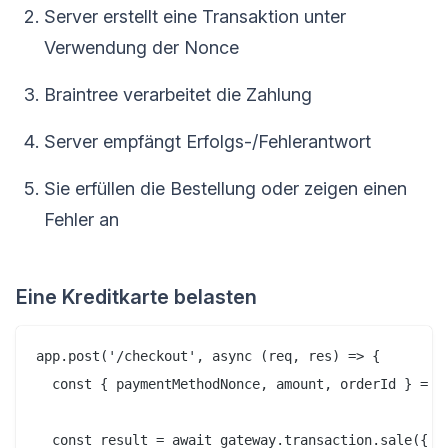
Server erstellt eine Transaktion unter
Verwendung der Nonce
Braintree verarbeitet die Zahlung
Server empfängt Erfolgs-/Fehlerantwort
Sie erfüllen die Bestellung oder zeigen einen
Fehler an
Eine Kreditkarte belasten
app.post('/checkout', async (req, res) => {

  const { paymentMethodNonce, amount, orderId } = re
  const result = await gateway.transaction.sale({
