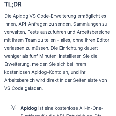
TL;DR
Die Apidog VS Code-Erweiterung ermöglicht es
Ihnen, API-Anfragen zu senden, Sammlungen zu
verwalten, Tests auszuführen und Arbeitsbereiche
mit Ihrem Team zu teilen – alles, ohne Ihren Editor
verlassen zu müssen. Die Einrichtung dauert
weniger als fünf Minuten: Installieren Sie die
Erweiterung, melden Sie sich bei Ihrem
kostenlosen Apidog-Konto an, und Ihr
Arbeitsbereich wird direkt in der Seitenleiste von
VS Code geladen.
💡
Apidog
ist eine kostenlose All-in-One-