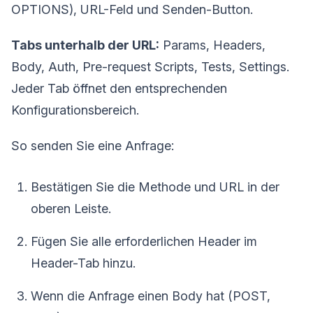
OPTIONS), URL-Feld und Senden-Button.
Tabs unterhalb der URL:
Params, Headers,
Body, Auth, Pre-request Scripts, Tests, Settings.
Jeder Tab öffnet den entsprechenden
Konfigurationsbereich.
So senden Sie eine Anfrage:
Bestätigen Sie die Methode und URL in der
oberen Leiste.
Fügen Sie alle erforderlichen Header im
Header-Tab hinzu.
Wenn die Anfrage einen Body hat (POST,