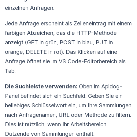
einzelnen Anfragen.
Jede Anfrage erscheint als Zeileneintrag mit einem
farbigen Abzeichen, das die HTTP-Methode
anzeigt (GET in grün, POST in blau, PUT in
orange, DELETE in rot). Das Klicken auf eine
Anfrage öffnet sie im VS Code-Editorbereich als
Tab.
Die Suchleiste verwenden:
Oben im Apidog-
Panel befindet sich ein Suchfeld. Geben Sie ein
beliebiges Schlüsselwort ein, um Ihre Sammlungen
nach Anfragenamen, URL oder Methode zu filtern.
Dies ist nützlich, wenn Ihr Arbeitsbereich
Dutzende von Sammlungen enthält.