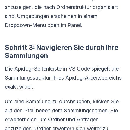
anzuzeigen, die nach Ordnerstruktur organisiert
sind. Umgebungen erscheinen in einem
Dropdown-Menü oben im Panel.
Schritt 3: Navigieren Sie durch Ihre
Sammlungen
Die Apidog-Seitenleiste in VS Code spiegelt die
Sammlungsstruktur Ihres Apidog-Arbeitsbereichs
exakt wider.
Um eine Sammlung zu durchsuchen, klicken Sie
auf den Pfeil neben dem Sammlungsnamen. Sie
erweitert sich, um Ordner und Anfragen
anzuzeigen. Ordner erweitern sich weiter zu