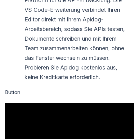
Plattform für die API-Entwicklung. Die
VS Code-Erweiterung verbindet Ihren
Editor direkt mit Ihrem Apidog-
Arbeitsbereich, sodass Sie APIs testen,
Dokumente schreiben und mit Ihrem
Team zusammenarbeiten können, ohne
das Fenster wechseln zu müssen.
Probieren Sie Apidog kostenlos aus,
keine Kreditkarte erforderlich.
Button