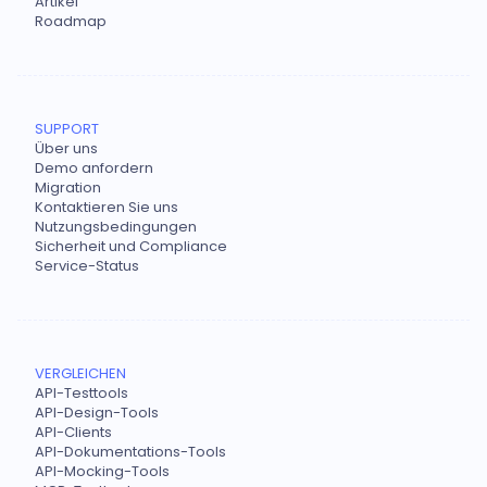
Artikel
Roadmap
SUPPORT
Über uns
Demo anfordern
Migration
Kontaktieren Sie uns
Nutzungsbedingungen
Sicherheit und Compliance
Service-Status
VERGLEICHEN
API-Testtools
API-Design-Tools
API-Clients
API-Dokumentations-Tools
API-Mocking-Tools