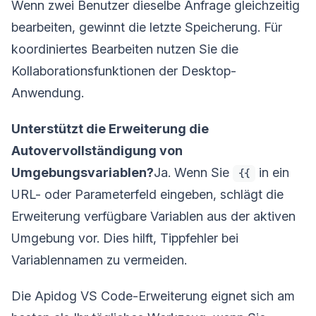
Wenn zwei Benutzer dieselbe Anfrage gleichzeitig
bearbeiten, gewinnt die letzte Speicherung. Für
koordiniertes Bearbeiten nutzen Sie die
Kollaborationsfunktionen der Desktop-
Anwendung.
Unterstützt die Erweiterung die
Autovervollständigung von
Umgebungsvariablen?
Ja. Wenn Sie
in ein
{{
URL- oder Parameterfeld eingeben, schlägt die
Erweiterung verfügbare Variablen aus der aktiven
Umgebung vor. Dies hilft, Tippfehler bei
Variablennamen zu vermeiden.
Die Apidog VS Code-Erweiterung eignet sich am