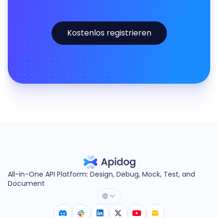
Kostenlos registrieren
All-in-One API Platform: Design, Debug, Mock, Test, and
Document