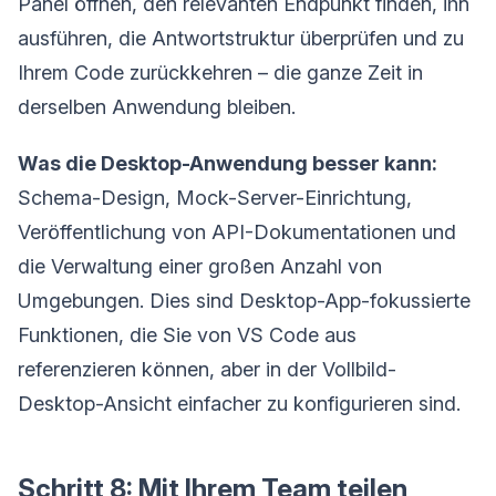
Panel öffnen, den relevanten Endpunkt finden, ihn
ausführen, die Antwortstruktur überprüfen und zu
Ihrem Code zurückkehren – die ganze Zeit in
derselben Anwendung bleiben.
Was die Desktop-Anwendung besser kann:
Schema-Design, Mock-Server-Einrichtung,
Veröffentlichung von API-Dokumentationen und
die Verwaltung einer großen Anzahl von
Umgebungen. Dies sind Desktop-App-fokussierte
Funktionen, die Sie von VS Code aus
referenzieren können, aber in der Vollbild-
Desktop-Ansicht einfacher zu konfigurieren sind.
Schritt 8: Mit Ihrem Team teilen