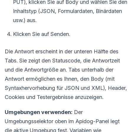
PUT), klicken Sie auf Body und wählen Sie den
Inhaltstyp (JSON, Formulardaten, Binärdaten
usw.) aus.
Klicken Sie auf Senden.
Die Antwort erscheint in der unteren Hälfte des
Tabs. Sie zeigt den Statuscode, die Antwortzeit
und die Antwortgröße an. Tabs unterhalb der
Antwort ermöglichen es Ihnen, den Body (mit
Syntaxhervorhebung für JSON und XML), Header,
Cookies und Testergebnisse anzuzeigen.
Umgebungen verwenden:
Der
Umgebungsselektor oben im Apidog-Panel legt
die aktive Umgebung fest. Variablen wie