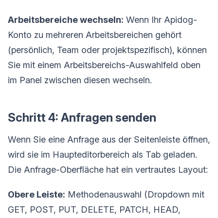
Arbeitsbereiche wechseln:
Wenn Ihr Apidog-
Konto zu mehreren Arbeitsbereichen gehört
(persönlich, Team oder projektspezifisch), können
Sie mit einem Arbeitsbereichs-Auswahlfeld oben
im Panel zwischen diesen wechseln.
Schritt 4: Anfragen senden
Wenn Sie eine Anfrage aus der Seitenleiste öffnen,
wird sie im Haupteditorbereich als Tab geladen.
Die Anfrage-Oberfläche hat ein vertrautes Layout:
Obere Leiste:
Methodenauswahl (Dropdown mit
GET, POST, PUT, DELETE, PATCH, HEAD,