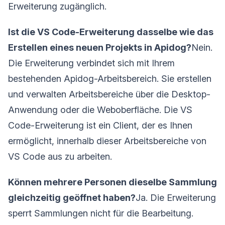
Erweiterung zugänglich.
Ist die VS Code-Erweiterung dasselbe wie das
Erstellen eines neuen Projekts in Apidog?
Nein.
Die Erweiterung verbindet sich mit Ihrem
bestehenden Apidog-Arbeitsbereich. Sie erstellen
und verwalten Arbeitsbereiche über die Desktop-
Anwendung oder die Weboberfläche. Die VS
Code-Erweiterung ist ein Client, der es Ihnen
ermöglicht, innerhalb dieser Arbeitsbereiche von
VS Code aus zu arbeiten.
Können mehrere Personen dieselbe Sammlung
gleichzeitig geöffnet haben?
Ja. Die Erweiterung
sperrt Sammlungen nicht für die Bearbeitung.