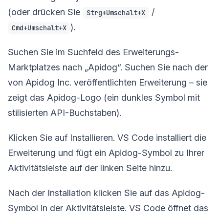
(oder drücken Sie
/
Strg+Umschalt+X
).
Cmd+Umschalt+X
Suchen Sie im Suchfeld des Erweiterungs-
Marktplatzes nach „Apidog“. Suchen Sie nach der
von Apidog Inc. veröffentlichten Erweiterung – sie
zeigt das Apidog-Logo (ein dunkles Symbol mit
stilisierten API-Buchstaben).
Klicken Sie auf Installieren. VS Code installiert die
Erweiterung und fügt ein Apidog-Symbol zu Ihrer
Aktivitätsleiste auf der linken Seite hinzu.
Nach der Installation klicken Sie auf das Apidog-
Symbol in der Aktivitätsleiste. VS Code öffnet das