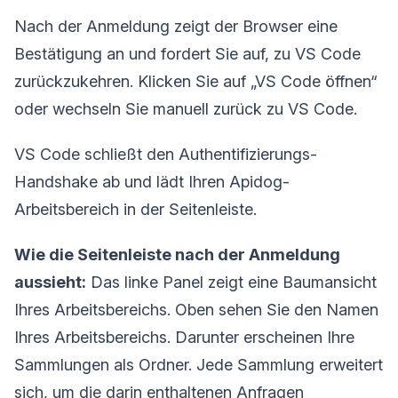
Nach der Anmeldung zeigt der Browser eine
Bestätigung an und fordert Sie auf, zu VS Code
zurückzukehren. Klicken Sie auf „VS Code öffnen“
oder wechseln Sie manuell zurück zu VS Code.
VS Code schließt den Authentifizierungs-
Handshake ab und lädt Ihren Apidog-
Arbeitsbereich in der Seitenleiste.
Wie die Seitenleiste nach der Anmeldung
aussieht:
Das linke Panel zeigt eine Baumansicht
Ihres Arbeitsbereichs. Oben sehen Sie den Namen
Ihres Arbeitsbereichs. Darunter erscheinen Ihre
Sammlungen als Ordner. Jede Sammlung erweitert
sich, um die darin enthaltenen Anfragen