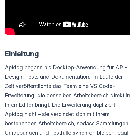
Einleitung
Apidog begann als Desktop-Anwendung für API-
Design, Tests und Dokumentation. Im Laufe der
Zeit veröffentlichte das Team eine VS Code-
Erweiterung, die denselben Arbeitsbereich direkt in
Ihren Editor bringt. Die Erweiterung dupliziert
Apidog nicht – sie verbindet sich mit Ihrem
bestehenden Arbeitsbereich, sodass Sammlungen,
Umgebungen und Testfälle synchron bleiben, egal