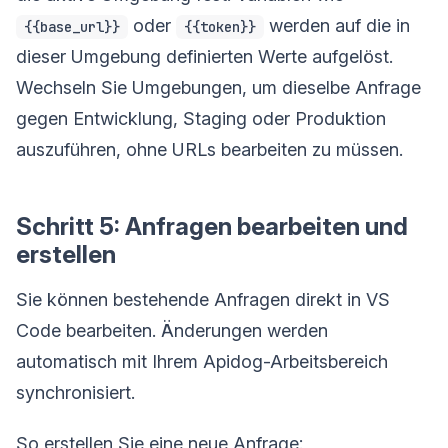
oder
werden auf die in
{{base_url}}
{{token}}
dieser Umgebung definierten Werte aufgelöst.
Wechseln Sie Umgebungen, um dieselbe Anfrage
gegen Entwicklung, Staging oder Produktion
auszuführen, ohne URLs bearbeiten zu müssen.
Schritt 5: Anfragen bearbeiten und
erstellen
Sie können bestehende Anfragen direkt in VS
Code bearbeiten. Änderungen werden
automatisch mit Ihrem Apidog-Arbeitsbereich
synchronisiert.
So erstellen Sie eine neue Anfrage: