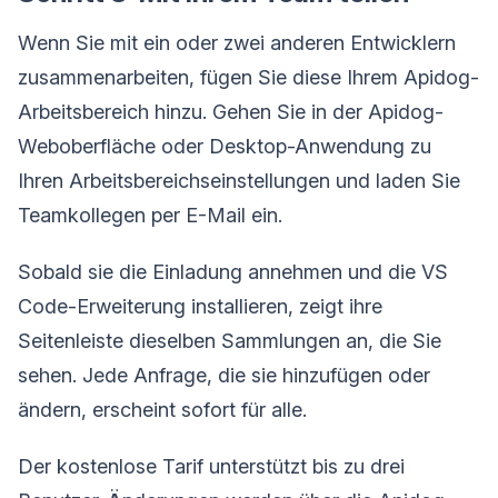
Wenn Sie mit ein oder zwei anderen Entwicklern
zusammenarbeiten, fügen Sie diese Ihrem Apidog-
Arbeitsbereich hinzu. Gehen Sie in der Apidog-
Weboberfläche oder Desktop-Anwendung zu
Ihren Arbeitsbereichseinstellungen und laden Sie
Teamkollegen per E-Mail ein.
Sobald sie die Einladung annehmen und die VS
Code-Erweiterung installieren, zeigt ihre
Seitenleiste dieselben Sammlungen an, die Sie
sehen. Jede Anfrage, die sie hinzufügen oder
ändern, erscheint sofort für alle.
Der kostenlose Tarif unterstützt bis zu drei