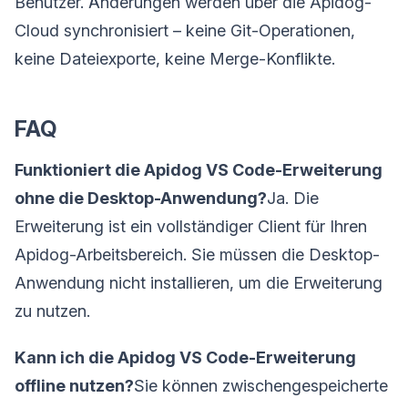
Benutzer. Änderungen werden über die Apidog-
Cloud synchronisiert – keine Git-Operationen,
keine Dateiexporte, keine Merge-Konflikte.
FAQ
Funktioniert die Apidog VS Code-Erweiterung
ohne die Desktop-Anwendung?
Ja. Die
Erweiterung ist ein vollständiger Client für Ihren
Apidog-Arbeitsbereich. Sie müssen die Desktop-
Anwendung nicht installieren, um die Erweiterung
zu nutzen.
Kann ich die Apidog VS Code-Erweiterung
offline nutzen?
Sie können zwischengespeicherte