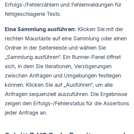
Erfolgs-/Fehlerzählern und Fehlermeldungen für
fehlgeschlagene Tests.
Eine Sammlung ausführen:
Klicken Sie mit der
rechten Maustaste auf eine Sammlung oder einen
Ordner in der Seitenleiste und wählen Sie
„Sammlung ausführen“. Ein Runner-Panel öffnet
sich, in dem Sie Iterationen, Verzögerungen
zwischen Anfragen und Umgebungen festlegen
können. Klicken Sie auf „Ausführen“, um alle
Anfragen sequenziell auszuführen. Die Ergebnisse
zeigen den Erfolgs-/Fehlerstatus für die Assertions
jeder Anfrage an.