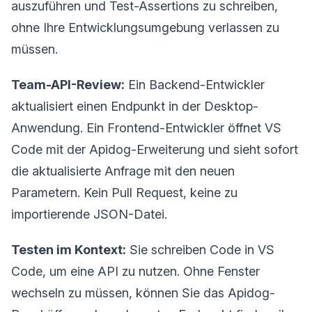
auszuführen und Test-Assertions zu schreiben,
ohne Ihre Entwicklungsumgebung verlassen zu
müssen.
Team-API-Review:
Ein Backend-Entwickler
aktualisiert einen Endpunkt in der Desktop-
Anwendung. Ein Frontend-Entwickler öffnet VS
Code mit der Apidog-Erweiterung und sieht sofort
die aktualisierte Anfrage mit den neuen
Parametern. Kein Pull Request, keine zu
importierende JSON-Datei.
Testen im Kontext:
Sie schreiben Code in VS
Code, um eine API zu nutzen. Ohne Fenster
wechseln zu müssen, können Sie das Apidog-