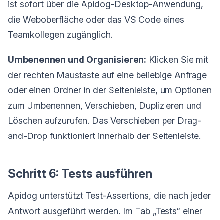
ist sofort über die Apidog-Desktop-Anwendung,
die Weboberfläche oder das VS Code eines
Teamkollegen zugänglich.
Umbenennen und Organisieren:
Klicken Sie mit
der rechten Maustaste auf eine beliebige Anfrage
oder einen Ordner in der Seitenleiste, um Optionen
zum Umbenennen, Verschieben, Duplizieren und
Löschen aufzurufen. Das Verschieben per Drag-
and-Drop funktioniert innerhalb der Seitenleiste.
Schritt 6: Tests ausführen
Apidog unterstützt Test-Assertions, die nach jeder
Antwort ausgeführt werden. Im Tab „Tests“ einer