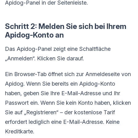
Apidog-Panel in der Seitenleiste.
Schritt 2: Melden Sie sich bei Ihrem
Apidog-Konto an
Das Apidog-Panel zeigt eine Schaltfläche
„Anmelden“. Klicken Sie darauf.
Ein Browser-Tab öffnet sich zur Anmeldeseite von
Apidog. Wenn Sie bereits ein Apidog-Konto
haben, geben Sie Ihre E-Mail-Adresse und Ihr
Passwort ein. Wenn Sie kein Konto haben, klicken
Sie auf „Registrieren“ – der kostenlose Tarif
erfordert lediglich eine E-Mail-Adresse. Keine
Kreditkarte.