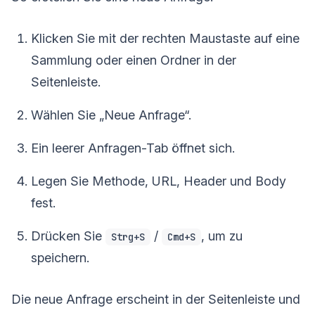
Klicken Sie mit der rechten Maustaste auf eine
Sammlung oder einen Ordner in der
Seitenleiste.
Wählen Sie „Neue Anfrage“.
Ein leerer Anfragen-Tab öffnet sich.
Legen Sie Methode, URL, Header und Body
fest.
Drücken Sie
/
, um zu
Strg+S
Cmd+S
speichern.
Die neue Anfrage erscheint in der Seitenleiste und