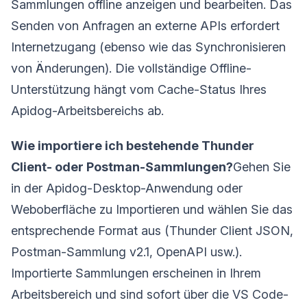
Sammlungen offline anzeigen und bearbeiten. Das
Senden von Anfragen an externe APIs erfordert
Internetzugang (ebenso wie das Synchronisieren
von Änderungen). Die vollständige Offline-
Unterstützung hängt vom Cache-Status Ihres
Apidog-Arbeitsbereichs ab.
Wie importiere ich bestehende Thunder
Client- oder Postman-Sammlungen?
Gehen Sie
in der Apidog-Desktop-Anwendung oder
Weboberfläche zu Importieren und wählen Sie das
entsprechende Format aus (Thunder Client JSON,
Postman-Sammlung v2.1, OpenAPI usw.).
Importierte Sammlungen erscheinen in Ihrem
Arbeitsbereich und sind sofort über die VS Code-