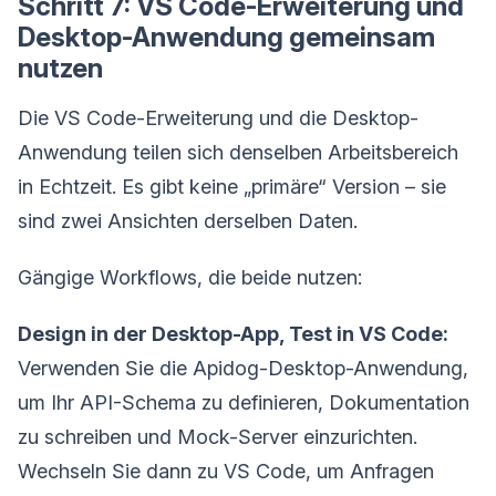
Schritt 7: VS Code-Erweiterung und
Desktop-Anwendung gemeinsam
nutzen
Die VS Code-Erweiterung und die Desktop-
Anwendung teilen sich denselben Arbeitsbereich
in Echtzeit. Es gibt keine „primäre“ Version – sie
sind zwei Ansichten derselben Daten.
Gängige Workflows, die beide nutzen:
Design in der Desktop-App, Test in VS Code:
Verwenden Sie die Apidog-Desktop-Anwendung,
um Ihr API-Schema zu definieren, Dokumentation
zu schreiben und Mock-Server einzurichten.
Wechseln Sie dann zu VS Code, um Anfragen