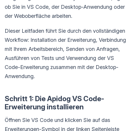
ob Sie in VS Code, der Desktop-Anwendung oder
der Weboberfläche arbeiten.
Dieser Leitfaden führt Sie durch den vollständigen
Workflow: Installation der Erweiterung, Verbindung
mit Ihrem Arbeitsbereich, Senden von Anfragen,
Ausführen von Tests und Verwendung der VS
Code-Erweiterung zusammen mit der Desktop-
Anwendung.
Schritt 1: Die Apidog VS Code-
Erweiterung installieren
Öffnen Sie VS Code und klicken Sie auf das
Erweiterungen-Symbol in der linken Seitenleiste