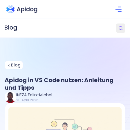
Blog
Apidog in VS Code nutzen: Anleitung
und Tipps
INEZA Felin-Michel
20 April 2026