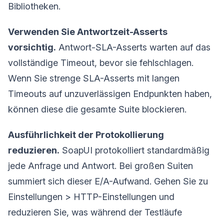
Bibliotheken.
Verwenden Sie Antwortzeit-Asserts
vorsichtig.
Antwort-SLA-Asserts warten auf das
vollständige Timeout, bevor sie fehlschlagen.
Wenn Sie strenge SLA-Asserts mit langen
Timeouts auf unzuverlässigen Endpunkten haben,
können diese die gesamte Suite blockieren.
Ausführlichkeit der Protokollierung
reduzieren.
SoapUI protokolliert standardmäßig
jede Anfrage und Antwort. Bei großen Suiten
summiert sich dieser E/A-Aufwand. Gehen Sie zu
Einstellungen > HTTP-Einstellungen und
reduzieren Sie, was während der Testläufe