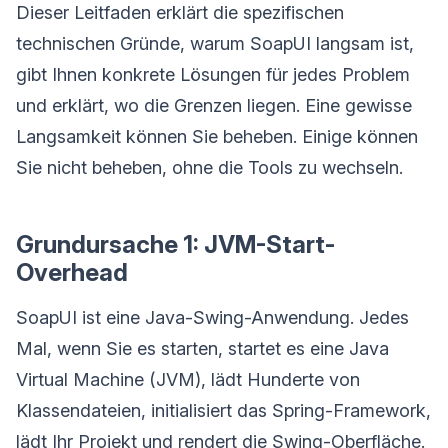
Dieser Leitfaden erklärt die spezifischen
technischen Gründe, warum SoapUI langsam ist,
gibt Ihnen konkrete Lösungen für jedes Problem
und erklärt, wo die Grenzen liegen. Eine gewisse
Langsamkeit können Sie beheben. Einige können
Sie nicht beheben, ohne die Tools zu wechseln.
Grundursache 1: JVM-Start-
Overhead
SoapUI ist eine Java-Swing-Anwendung. Jedes
Mal, wenn Sie es starten, startet es eine Java
Virtual Machine (JVM), lädt Hunderte von
Klassendateien, initialisiert das Spring-Framework,
lädt Ihr Projekt und rendert die Swing-Oberfläche.