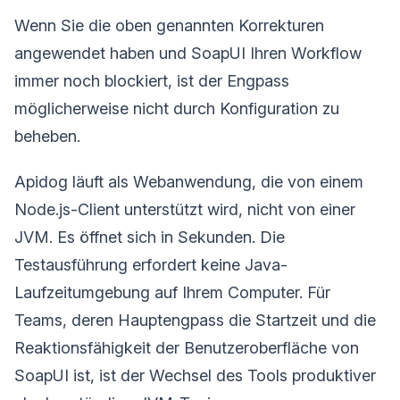
Wenn Sie die oben genannten Korrekturen
angewendet haben und SoapUI Ihren Workflow
immer noch blockiert, ist der Engpass
möglicherweise nicht durch Konfiguration zu
beheben.
Apidog läuft als Webanwendung, die von einem
Node.js-Client unterstützt wird, nicht von einer
JVM. Es öffnet sich in Sekunden. Die
Testausführung erfordert keine Java-
Laufzeitumgebung auf Ihrem Computer. Für
Teams, deren Hauptengpass die Startzeit und die
Reaktionsfähigkeit der Benutzeroberfläche von
SoapUI ist, ist der Wechsel des Tools produktiver