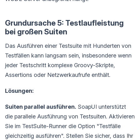
Grundursache 5: Testlaufleistung
bei großen Suiten
Das Ausführen einer Testsuite mit Hunderten von
Testfällen kann langsam sein, insbesondere wenn
jeder Testschritt komplexe Groovy-Skripte,
Assertions oder Netzwerkaufrufe enthält.
Lösungen:
Suiten parallel ausführen.
SoapUI unterstützt
die parallele Ausführung von Testsuiten. Aktivieren
Sie im TestSuite-Runner die Option "Testfälle
gleichzeitig ausführen". Stellen Sie sicher, dass Ihr