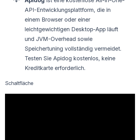
Apidog
ist eine kostenlose All-in-One-
API-Entwicklungsplattform, die in
einem Browser oder einer
leichtgewichtigen Desktop-App läuft
und JVM-Overhead sowie
Speichertuning vollständig vermeidet.
Testen Sie Apidog kostenlos, keine
Kreditkarte erforderlich.
Schaltfläche