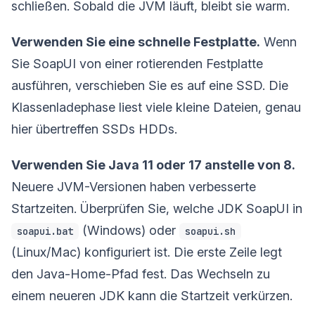
schließen. Sobald die JVM läuft, bleibt sie warm.
Verwenden Sie eine schnelle Festplatte.
Wenn
Sie SoapUI von einer rotierenden Festplatte
ausführen, verschieben Sie es auf eine SSD. Die
Klassenladephase liest viele kleine Dateien, genau
hier übertreffen SSDs HDDs.
Verwenden Sie Java 11 oder 17 anstelle von 8.
Neuere JVM-Versionen haben verbesserte
Startzeiten. Überprüfen Sie, welche JDK SoapUI in
(Windows) oder
soapui.bat
soapui.sh
(Linux/Mac) konfiguriert ist. Die erste Zeile legt
den Java-Home-Pfad fest. Das Wechseln zu
einem neueren JDK kann die Startzeit verkürzen.