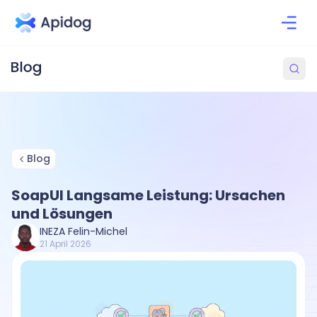
Blog
SoapUI Langsame Leistung: Ursachen
und Lösungen
INEZA Felin-Michel
21 April 2026