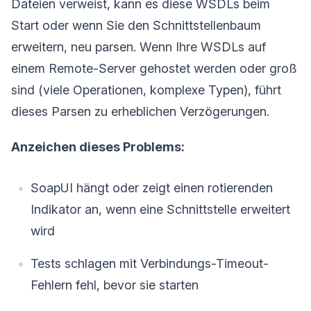
Dateien verweist, kann es diese WSDLs beim
Start oder wenn Sie den Schnittstellenbaum
erweitern, neu parsen. Wenn Ihre WSDLs auf
einem Remote-Server gehostet werden oder groß
sind (viele Operationen, komplexe Typen), führt
dieses Parsen zu erheblichen Verzögerungen.
Anzeichen dieses Problems:
SoapUI hängt oder zeigt einen rotierenden
Indikator an, wenn eine Schnittstelle erweitert
wird
Tests schlagen mit Verbindungs-Timeout-
Fehlern fehl, bevor sie starten