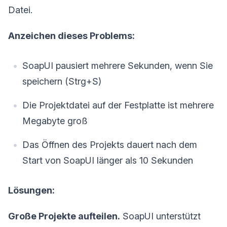
Datei.
Anzeichen dieses Problems:
SoapUI pausiert mehrere Sekunden, wenn Sie
speichern (Strg+S)
Die Projektdatei auf der Festplatte ist mehrere
Megabyte groß
Das Öffnen des Projekts dauert nach dem
Start von SoapUI länger als 10 Sekunden
Lösungen:
Große Projekte aufteilen.
SoapUI unterstützt