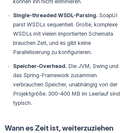
können ihn nicht eliminieren.
Single-threaded WSDL-Parsing.
SoapUI
parst WSDLs sequentiell. Große, komplexe
WSDLs mit vielen importierten Schemata
brauchen Zeit, und es gibt keine
Parallelisierung zu konfigurieren.
Speicher-Overhead.
Die JVM, Swing und
das Spring-Framework zusammen
verbrauchen Speicher, unabhängig von der
Projektgröße. 300-400 MB im Leerlauf sind
typisch.
Wann es Zeit ist, weiterzuziehen