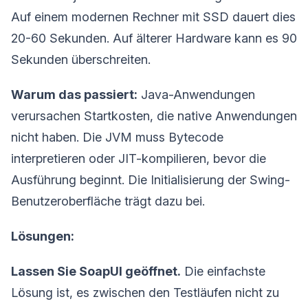
Auf einem modernen Rechner mit SSD dauert dies
20-60 Sekunden. Auf älterer Hardware kann es 90
Sekunden überschreiten.
Warum das passiert:
Java-Anwendungen
verursachen Startkosten, die native Anwendungen
nicht haben. Die JVM muss Bytecode
interpretieren oder JIT-kompilieren, bevor die
Ausführung beginnt. Die Initialisierung der Swing-
Benutzeroberfläche trägt dazu bei.
Lösungen:
Lassen Sie SoapUI geöffnet.
Die einfachste
Lösung ist, es zwischen den Testläufen nicht zu