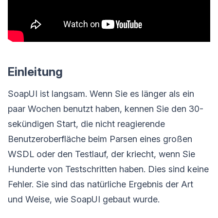
Einleitung
SoapUI ist langsam. Wenn Sie es länger als ein
paar Wochen benutzt haben, kennen Sie den 30-
sekündigen Start, die nicht reagierende
Benutzeroberfläche beim Parsen eines großen
WSDL oder den Testlauf, der kriecht, wenn Sie
Hunderte von Testschritten haben. Dies sind keine
Fehler. Sie sind das natürliche Ergebnis der Art
und Weise, wie SoapUI gebaut wurde.