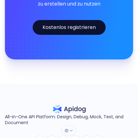
zu erstellen und zu nutzen
Kostenlos registrieren
All-in-One API Platform: Design, Debug, Mock, Test, and
Document