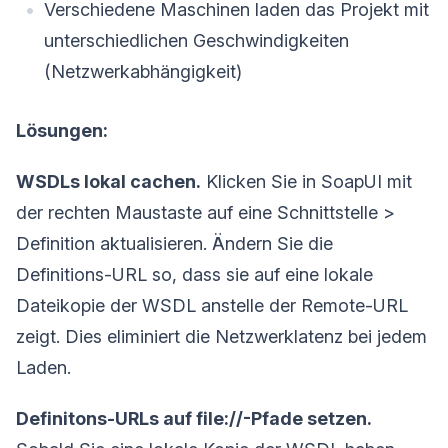
Verschiedene Maschinen laden das Projekt mit
unterschiedlichen Geschwindigkeiten
(Netzwerkabhängigkeit)
Lösungen:
WSDLs lokal cachen.
Klicken Sie in SoapUI mit
der rechten Maustaste auf eine Schnittstelle >
Definition aktualisieren. Ändern Sie die
Definitions-URL so, dass sie auf eine lokale
Dateikopie der WSDL anstelle der Remote-URL
zeigt. Dies eliminiert die Netzwerklatenz bei jedem
Laden.
Definitons-URLs auf file://-Pfade setzen.