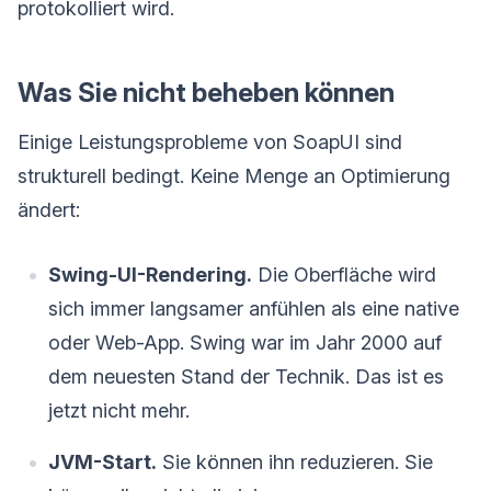
protokolliert wird.
Was Sie nicht beheben können
Einige Leistungsprobleme von SoapUI sind
strukturell bedingt. Keine Menge an Optimierung
ändert:
Swing-UI-Rendering.
Die Oberfläche wird
sich immer langsamer anfühlen als eine native
oder Web-App. Swing war im Jahr 2000 auf
dem neuesten Stand der Technik. Das ist es
jetzt nicht mehr.
JVM-Start.
Sie können ihn reduzieren. Sie