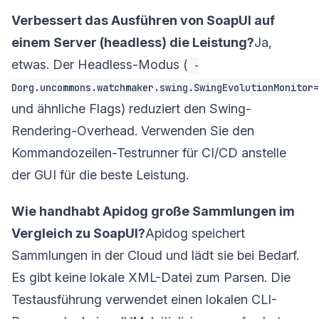
Verbessert das Ausführen von SoapUI auf
einem Server (headless) die Leistung?
Ja,
etwas. Der Headless-Modus (
-
Dorg.uncommons.watchmaker.swing.SwingEvolutionMonitor=
und ähnliche Flags) reduziert den Swing-
Rendering-Overhead. Verwenden Sie den
Kommandozeilen-Testrunner für CI/CD anstelle
der GUI für die beste Leistung.
Wie handhabt Apidog große Sammlungen im
Vergleich zu SoapUI?
Apidog speichert
Sammlungen in der Cloud und lädt sie bei Bedarf.
Es gibt keine lokale XML-Datei zum Parsen. Die
Testausführung verwendet einen lokalen CLI-