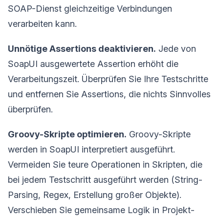
SOAP-Dienst gleichzeitige Verbindungen
verarbeiten kann.
Unnötige Assertions deaktivieren.
Jede von
SoapUI ausgewertete Assertion erhöht die
Verarbeitungszeit. Überprüfen Sie Ihre Testschritte
und entfernen Sie Assertions, die nichts Sinnvolles
überprüfen.
Groovy-Skripte optimieren.
Groovy-Skripte
werden in SoapUI interpretiert ausgeführt.
Vermeiden Sie teure Operationen in Skripten, die
bei jedem Testschritt ausgeführt werden (String-
Parsing, Regex, Erstellung großer Objekte).
Verschieben Sie gemeinsame Logik in Projekt-