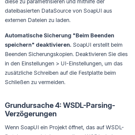
diese zu parametrisieren und mithilfe der
dateibasierten DataSource von SoapUI aus
externen Dateien zu laden.
Automatische Sicherung "Beim Beenden
speichern" deaktivieren.
SoapUI erstellt beim
Beenden Sicherungskopien. Deaktivieren Sie dies
in den Einstellungen > UI-Einstellungen, um das
zusätzliche Schreiben auf die Festplatte beim
Schließen zu vermeiden.
Grundursache 4: WSDL-Parsing-
Verzögerungen
Wenn SoapUI ein Projekt öffnet, das auf WSDL-