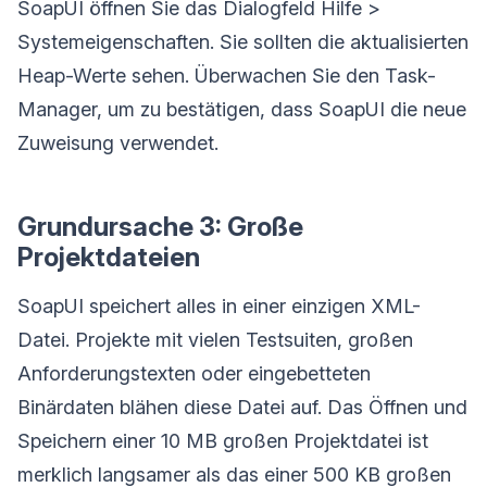
SoapUI öffnen Sie das Dialogfeld Hilfe >
Systemeigenschaften. Sie sollten die aktualisierten
Heap-Werte sehen. Überwachen Sie den Task-
Manager, um zu bestätigen, dass SoapUI die neue
Zuweisung verwendet.
Grundursache 3: Große
Projektdateien
SoapUI speichert alles in einer einzigen XML-
Datei. Projekte mit vielen Testsuiten, großen
Anforderungstexten oder eingebetteten
Binärdaten blähen diese Datei auf. Das Öffnen und
Speichern einer 10 MB großen Projektdatei ist
merklich langsamer als das einer 500 KB großen