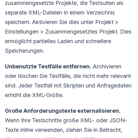
zusammengesetzte Projekte, die Testsuiten als
separate XML-Dateien in einem Verzeichnis
speichern. Aktivieren Sie dies unter Projekt >
Einstellungen > Zusammengesetztes Projekt. Dies
ermöglicht partielles Laden und schnellere
Speicherungen.
Unbenutzte Testfälle entfernen.
Archivieren
oder löschen Sie Testfälle, die nicht mehr relevant
sind. Jeder Testfall mit Skripten und Anfragedaten
erhöht die XML-Größe.
Große Anforderungstexte externalisieren.
Wenn Ihre Testschritte große XML- oder JSON-
Texte inline verwenden, ziehen Sie in Betracht,