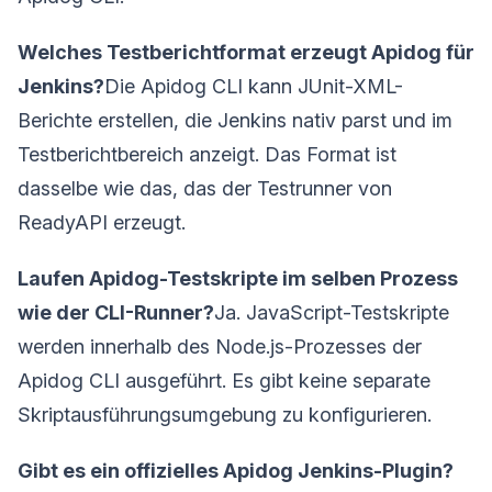
Welches Testberichtformat erzeugt Apidog für
Jenkins?
Die Apidog CLI kann JUnit-XML-
Berichte erstellen, die Jenkins nativ parst und im
Testberichtbereich anzeigt. Das Format ist
dasselbe wie das, das der Testrunner von
ReadyAPI erzeugt.
Laufen Apidog-Testskripte im selben Prozess
wie der CLI-Runner?
Ja. JavaScript-Testskripte
werden innerhalb des Node.js-Prozesses der
Apidog CLI ausgeführt. Es gibt keine separate
Skriptausführungsumgebung zu konfigurieren.
Gibt es ein offizielles Apidog Jenkins-Plugin?