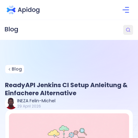
Blog
ReadyAPI Jenkins CI Setup Anleitung &
Einfachere Alternative
INEZA Felin-Michel
29 April 2026