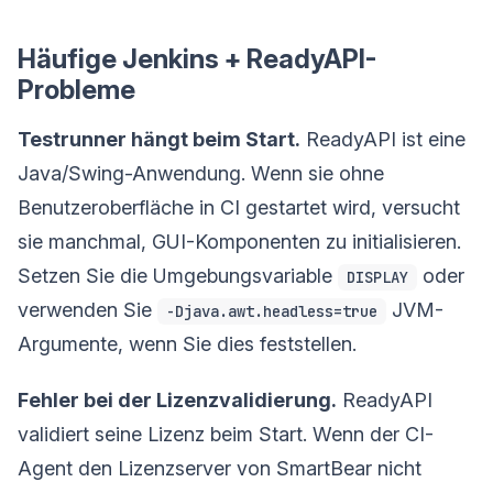
Häufige Jenkins + ReadyAPI-
Probleme
Testrunner hängt beim Start.
ReadyAPI ist eine
Java/Swing-Anwendung. Wenn sie ohne
Benutzeroberfläche in CI gestartet wird, versucht
sie manchmal, GUI-Komponenten zu initialisieren.
Setzen Sie die Umgebungsvariable
oder
DISPLAY
verwenden Sie
JVM-
-Djava.awt.headless=true
Argumente, wenn Sie dies feststellen.
Fehler bei der Lizenzvalidierung.
ReadyAPI
validiert seine Lizenz beim Start. Wenn der CI-
Agent den Lizenzserver von SmartBear nicht