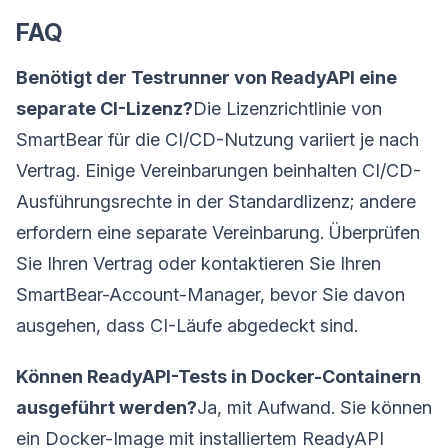
FAQ
Benötigt der Testrunner von ReadyAPI eine
separate CI-Lizenz?
Die Lizenzrichtlinie von
SmartBear für die CI/CD-Nutzung variiert je nach
Vertrag. Einige Vereinbarungen beinhalten CI/CD-
Ausführungsrechte in der Standardlizenz; andere
erfordern eine separate Vereinbarung. Überprüfen
Sie Ihren Vertrag oder kontaktieren Sie Ihren
SmartBear-Account-Manager, bevor Sie davon
ausgehen, dass CI-Läufe abgedeckt sind.
Können ReadyAPI-Tests in Docker-Containern
ausgeführt werden?
Ja, mit Aufwand. Sie können
ein Docker-Image mit installiertem ReadyAPI