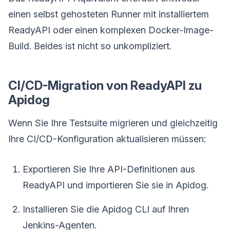
einen selbst gehosteten Runner mit installiertem
ReadyAPI oder einen komplexen Docker-Image-
Build. Beides ist nicht so unkompliziert.
CI/CD-Migration von ReadyAPI zu
Apidog
Wenn Sie Ihre Testsuite migrieren und gleichzeitig
Ihre CI/CD-Konfiguration aktualisieren müssen:
Exportieren Sie Ihre API-Definitionen aus
ReadyAPI und importieren Sie sie in Apidog.
Installieren Sie die Apidog CLI auf Ihren
Jenkins-Agenten.