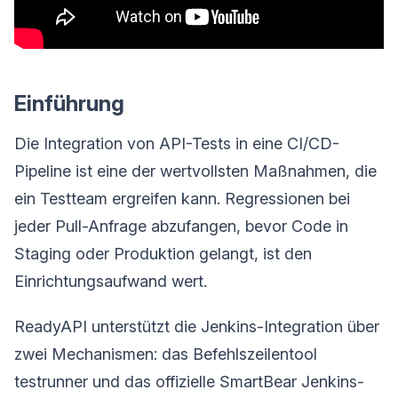
Einführung
Die Integration von API-Tests in eine CI/CD-
Pipeline ist eine der wertvollsten Maßnahmen, die
ein Testteam ergreifen kann. Regressionen bei
jeder Pull-Anfrage abzufangen, bevor Code in
Staging oder Produktion gelangt, ist den
Einrichtungsaufwand wert.
ReadyAPI unterstützt die Jenkins-Integration über
zwei Mechanismen: das Befehlszeilentool
testrunner und das offizielle SmartBear Jenkins-