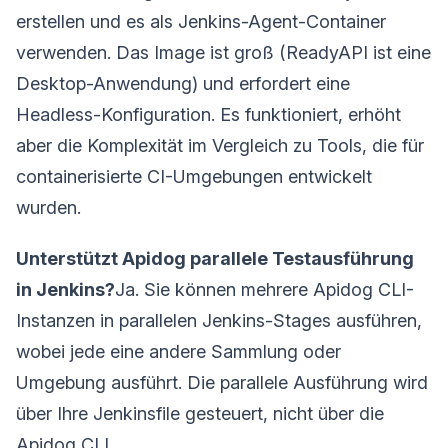
erstellen und es als Jenkins-Agent-Container
verwenden. Das Image ist groß (ReadyAPI ist eine
Desktop-Anwendung) und erfordert eine
Headless-Konfiguration. Es funktioniert, erhöht
aber die Komplexität im Vergleich zu Tools, die für
containerisierte CI-Umgebungen entwickelt
wurden.
Unterstützt Apidog parallele Testausführung
in Jenkins?
Ja. Sie können mehrere Apidog CLI-
Instanzen in parallelen Jenkins-Stages ausführen,
wobei jede eine andere Sammlung oder
Umgebung ausführt. Die parallele Ausführung wird
über Ihre Jenkinsfile gesteuert, nicht über die
Apidog CLI.