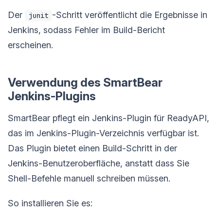
Der
-Schritt veröffentlicht die Ergebnisse in
junit
Jenkins, sodass Fehler im Build-Bericht
erscheinen.
Verwendung des SmartBear
Jenkins-Plugins
SmartBear pflegt ein Jenkins-Plugin für ReadyAPI,
das im Jenkins-Plugin-Verzeichnis verfügbar ist.
Das Plugin bietet einen Build-Schritt in der
Jenkins-Benutzeroberfläche, anstatt dass Sie
Shell-Befehle manuell schreiben müssen.
So installieren Sie es: