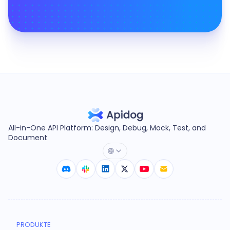
All-in-One API Platform: Design, Debug, Mock, Test, and
Document
PRODUKTE