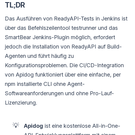
TL;DR
Das Ausführen von ReadyAPI-Tests in Jenkins ist
über das Befehlszeilentool testrunner und das
SmartBear Jenkins-Plugin möglich, erfordert
jedoch die Installation von ReadyAPI auf Build-
Agenten und führt häufig zu
Konfigurationsproblemen. Die CI/CD-Integration
von Apidog funktioniert über eine einfache, per
npm installierte CLI ohne Agent-
Softwareanforderungen und ohne Pro-Lauf-
Lizenzierung.
💡
Apidog
ist eine kostenlose All-in-One-