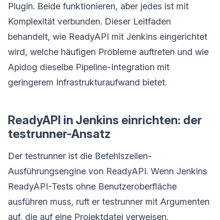
Plugin. Beide funktionieren, aber jedes ist mit
Komplexität verbunden. Dieser Leitfaden
behandelt, wie ReadyAPI mit Jenkins eingerichtet
wird, welche häufigen Probleme auftreten und wie
Apidog dieselbe Pipeline-Integration mit
geringerem Infrastrukturaufwand bietet.
ReadyAPI in Jenkins einrichten: der
testrunner-Ansatz
Der testrunner ist die Befehlszeilen-
Ausführungsengine von ReadyAPI. Wenn Jenkins
ReadyAPI-Tests ohne Benutzeroberfläche
ausführen muss, ruft er testrunner mit Argumenten
auf, die auf eine Projektdatei verweisen.