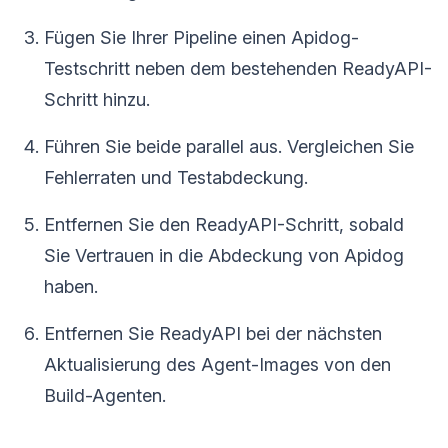
Fügen Sie Ihrer Pipeline einen Apidog-
Testschritt neben dem bestehenden ReadyAPI-
Schritt hinzu.
Führen Sie beide parallel aus. Vergleichen Sie
Fehlerraten und Testabdeckung.
Entfernen Sie den ReadyAPI-Schritt, sobald
Sie Vertrauen in die Abdeckung von Apidog
haben.
Entfernen Sie ReadyAPI bei der nächsten
Aktualisierung des Agent-Images von den
Build-Agenten.