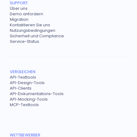
SUPPORT
Über uns
Demo anfordern
Migration
Kontaktieren Sie uns
Nutzungsbedingungen
Sicherheit und Compliance
Service-Status
VERGLEICHEN
API-Testtools
API-Design-Tools
API-Clients
API-Dokumentations-Tools
API-Mocking-Tools
MCP-Testtools
WETTBEWERBER