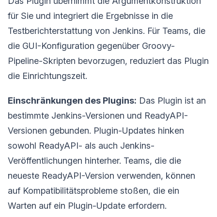
Das Plugin übernimmt die Argumentkonstruktion
für Sie und integriert die Ergebnisse in die
Testberichterstattung von Jenkins. Für Teams, die
die GUI-Konfiguration gegenüber Groovy-
Pipeline-Skripten bevorzugen, reduziert das Plugin
die Einrichtungszeit.
Einschränkungen des Plugins:
Das Plugin ist an
bestimmte Jenkins-Versionen und ReadyAPI-
Versionen gebunden. Plugin-Updates hinken
sowohl ReadyAPI- als auch Jenkins-
Veröffentlichungen hinterher. Teams, die die
neueste ReadyAPI-Version verwenden, können
auf Kompatibilitätsprobleme stoßen, die ein
Warten auf ein Plugin-Update erfordern.