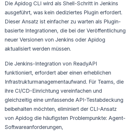
Die Apidog CLI wird als Shell-Schritt in Jenkins
ausgeführt, was kein dediziertes Plugin erfordert.
Dieser Ansatz ist einfacher zu warten als Plugin-
basierte Integrationen, die bei der Veröffentlichung
neuer Versionen von Jenkins oder Apidog
aktualisiert werden müssen.
Die Jenkins-Integration von ReadyAPI
funktioniert, erfordert aber einen erheblichen
Infrastrukturmanagementaufwand. Für Teams, die
ihre CI/CD-Einrichtung vereinfachen und
gleichzeitig eine umfassende API-Testabdeckung
beibehalten möchten, eliminiert der CLI-Ansatz
von Apidog die häufigsten Problempunkte: Agent-
Softwareanforderungen,