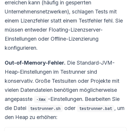
erreichen kann (häufig in gesperrten
Unternehmensnetzwerken), schlagen Tests mit
einem Lizenzfehler statt einem Testfehler fehl. Sie
müssen entweder Floating-Lizenzserver-
Einstellungen oder Offline-Lizenzierung
konfigurieren.
Out-of-Memory-Fehler.
Die Standard-JVM-
Heap-Einstellungen im Testrunner sind
konservativ. Große Testsuiten oder Projekte mit
vielen Datendateien benötigen möglicherweise
angepasste
-Einstellungen. Bearbeiten Sie
-Xmx
die Datei
oder
, um
testrunner.sh
testrunner.bat
den Heap zu erhöhen: