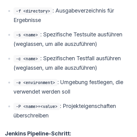
: Ausgabeverzeichnis für
-f <directory>
Ergebnisse
: Spezifische Testsuite ausführen
-s <name>
(weglassen, um alle auszuführen)
: Spezifischen Testfall ausführen
-c <name>
(weglassen, um alle auszuführen)
: Umgebung festlegen, die
-e <environment>
verwendet werden soll
: Projekteigenschaften
-P <name>=<value>
überschreiben
Jenkins Pipeline-Schritt: