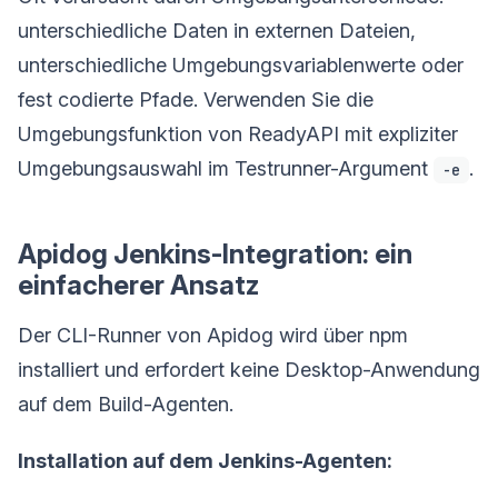
unterschiedliche Daten in externen Dateien,
unterschiedliche Umgebungsvariablenwerte oder
fest codierte Pfade. Verwenden Sie die
Umgebungsfunktion von ReadyAPI mit expliziter
Umgebungsauswahl im Testrunner-Argument
.
-e
Apidog Jenkins-Integration: ein
einfacherer Ansatz
Der CLI-Runner von Apidog wird über npm
installiert und erfordert keine Desktop-Anwendung
auf dem Build-Agenten.
Installation auf dem Jenkins-Agenten: