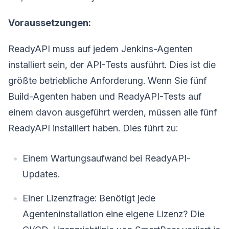
Voraussetzungen:
ReadyAPI muss auf jedem Jenkins-Agenten
installiert sein, der API-Tests ausführt. Dies ist die
größte betriebliche Anforderung. Wenn Sie fünf
Build-Agenten haben und ReadyAPI-Tests auf
einem davon ausgeführt werden, müssen alle fünf
ReadyAPI installiert haben. Dies führt zu:
Einem Wartungsaufwand bei ReadyAPI-
Updates.
Einer Lizenzfrage: Benötigt jede
Agenteninstallation eine eigene Lizenz? Die