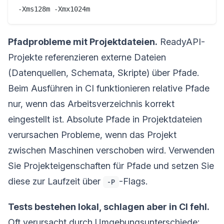
Pfadprobleme mit Projektdateien.
ReadyAPI-
Projekte referenzieren externe Dateien
(Datenquellen, Schemata, Skripte) über Pfade.
Beim Ausführen in CI funktionieren relative Pfade
nur, wenn das Arbeitsverzeichnis korrekt
eingestellt ist. Absolute Pfade in Projektdateien
verursachen Probleme, wenn das Projekt
zwischen Maschinen verschoben wird. Verwenden
Sie Projekteigenschaften für Pfade und setzen Sie
diese zur Laufzeit über
-Flags.
-P
Tests bestehen lokal, schlagen aber in CI fehl.
Oft verursacht durch Umgebungsunterschiede: