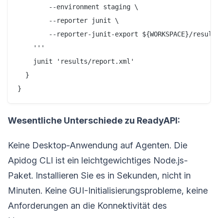
        --environment staging \

        --reporter junit \

        --reporter-junit-export ${WORKSPACE}/results
    '''

    junit 'results/report.xml'

  }

Wesentliche Unterschiede zu ReadyAPI:
Keine Desktop-Anwendung auf Agenten. Die
Apidog CLI ist ein leichtgewichtiges Node.js-
Paket. Installieren Sie es in Sekunden, nicht in
Minuten. Keine GUI-Initialisierungsprobleme, keine
Anforderungen an die Konnektivität des