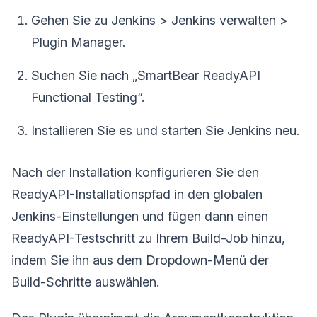
Gehen Sie zu Jenkins > Jenkins verwalten >
Plugin Manager.
Suchen Sie nach „SmartBear ReadyAPI
Functional Testing“.
Installieren Sie es und starten Sie Jenkins neu.
Nach der Installation konfigurieren Sie den
ReadyAPI-Installationspfad in den globalen
Jenkins-Einstellungen und fügen dann einen
ReadyAPI-Testschritt zu Ihrem Build-Job hinzu,
indem Sie ihn aus dem Dropdown-Menü der
Build-Schritte auswählen.