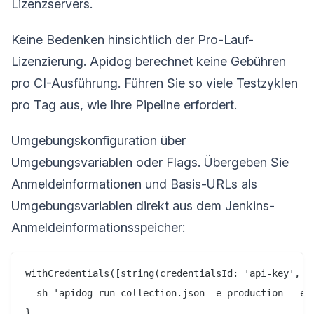
Lizenzservers.
Keine Bedenken hinsichtlich der Pro-Lauf-
Lizenzierung. Apidog berechnet keine Gebühren
pro CI-Ausführung. Führen Sie so viele Testzyklen
pro Tag aus, wie Ihre Pipeline erfordert.
Umgebungskonfiguration über
Umgebungsvariablen oder Flags. Übergeben Sie
Anmeldeinformationen und Basis-URLs als
Umgebungsvariablen direkt aus dem Jenkins-
Anmeldeinformationsspeicher:
withCredentials([string(credentialsId: 'api-key', va
  sh 'apidog run collection.json -e production --env