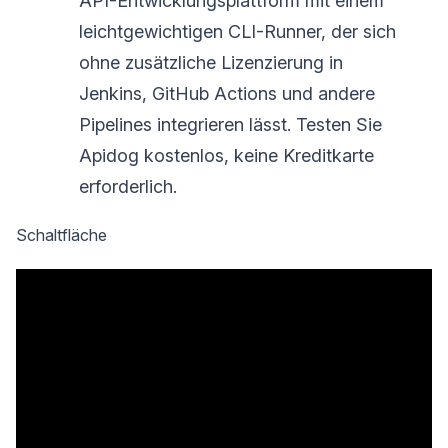
API-Entwicklungsplattform mit einem
leichtgewichtigen CLI-Runner, der sich
ohne zusätzliche Lizenzierung in
Jenkins, GitHub Actions und andere
Pipelines integrieren lässt. Testen Sie
Apidog kostenlos, keine Kreditkarte
erforderlich.
Schaltfläche