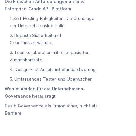
Die kritischen Anforderungen an eine
Enterprise-Grade API-Plattform
1. Self-Hosting-Fähigkeiten: Die Grundlage
der Unternehmenskontrolle
2. Robuste Sicherheit und
Geheimnisverwaltung
3. Teamkollaboration mit rollenbasierter
Zugriffskontrolle
4. Design-First-Ansatz mit Standardisierung
5. Umfassendes Testen und Überwachen
Warum Apidog für die Unternehmens-
Governance herausragt
Fazit: Governance als Ermöglicher, nicht als
Barriere