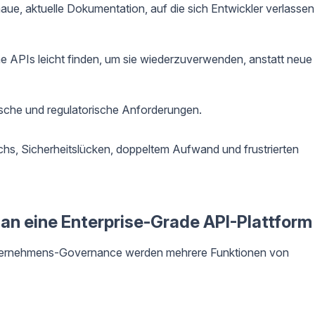
ue, aktuelle Dokumentation, auf die sich Entwickler verlassen
 APIs leicht finden, um sie wiederzuverwenden, anstatt neue
ische und regulatorische Anforderungen.
s, Sicherheitslücken, doppeltem Aufwand und frustrierten
 an eine Enterprise-Grade API-Plattform
Unternehmens-Governance werden mehrere Funktionen von