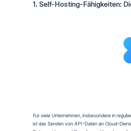
1. Self-Hosting-Fähigkeiten: 
Für viele Unternehmen, insbesondere in regul
ist das Senden von API-Daten an Cloud-Dienste